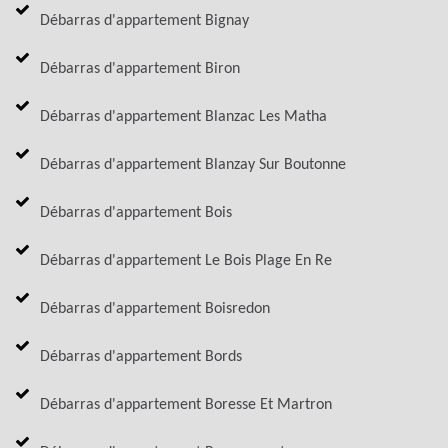
Débarras d'appartement Bignay
Débarras d'appartement Biron
Débarras d'appartement Blanzac Les Matha
Débarras d'appartement Blanzay Sur Boutonne
Débarras d'appartement Bois
Débarras d'appartement Le Bois Plage En Re
Débarras d'appartement Boisredon
Débarras d'appartement Bords
Débarras d'appartement Boresse Et Martron