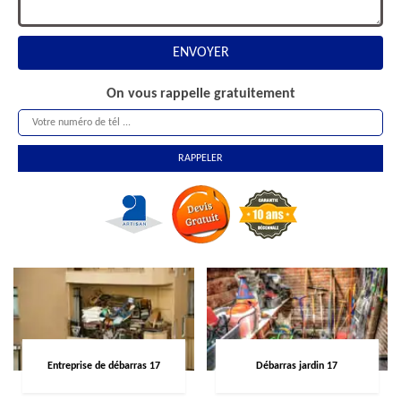
On vous rappelle gratuitement
Entreprise de débarras 17
Débarras jardin 17