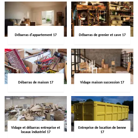
Débarras d'appartement 17
Débarras de grenier et cave 17
Débarras de maison 17
Vidage maison succession 17
Vidage et débarras entreprise et
Entreprise de location de benne
locaux industriel 17
17