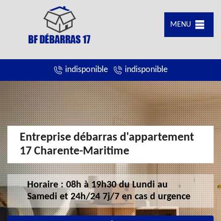
MENU
indisponible
indisponible
Entreprise débarras d'appartement
17 Charente-Maritime
Horaire : 08h à 19h30 du Lundi au
Samedi et 24h/24 7j/7 en cas d urgence