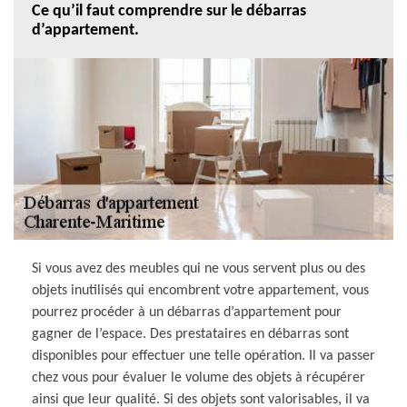
Ce qu’il faut comprendre sur le débarras
d’appartement.
Si vous avez des meubles qui ne vous servent plus ou des
objets inutilisés qui encombrent votre appartement, vous
pourrez procéder à un débarras d’appartement pour
gagner de l’espace. Des prestataires en débarras sont
disponibles pour effectuer une telle opération. Il va passer
chez vous pour évaluer le volume des objets à récupérer
ainsi que leur qualité. Si des objets sont valorisables, il va