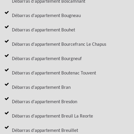
Débarras d'appartement Boscamnant
Débarras d'appartement Bougneau
Débarras d'appartement Bouhet
Débarras d'appartement Bourcefranc Le Chapus
Débarras d'appartement Bourgneuf
Débarras d'appartement Boutenac Touvent
Débarras d'appartement Bran
Débarras d'appartement Bresdon
Débarras d'appartement Breuil La Reorte
Débarras d'appartement Breuillet