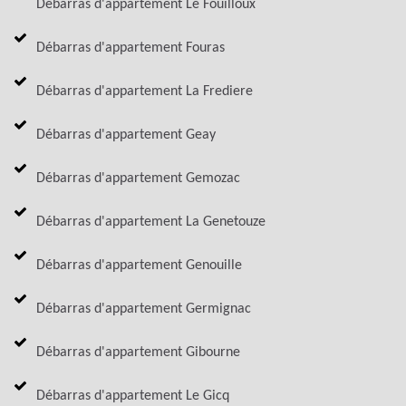
Débarras d'appartement Le Fouilloux
Débarras d'appartement Fouras
Débarras d'appartement La Frediere
Débarras d'appartement Geay
Débarras d'appartement Gemozac
Débarras d'appartement La Genetouze
Débarras d'appartement Genouille
Débarras d'appartement Germignac
Débarras d'appartement Gibourne
Débarras d'appartement Le Gicq