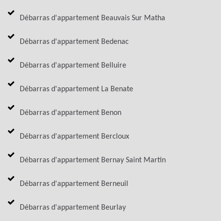
Débarras d'appartement Beauvais Sur Matha
Débarras d'appartement Bedenac
Débarras d'appartement Belluire
Débarras d'appartement La Benate
Débarras d'appartement Benon
Débarras d'appartement Bercloux
Débarras d'appartement Bernay Saint Martin
Débarras d'appartement Berneuil
Débarras d'appartement Beurlay