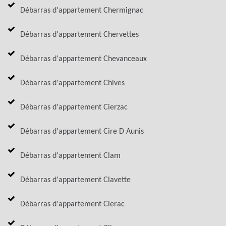
Débarras d'appartement Chermignac
Débarras d'appartement Chervettes
Débarras d'appartement Chevanceaux
Débarras d'appartement Chives
Débarras d'appartement Cierzac
Débarras d'appartement Cire D Aunis
Débarras d'appartement Clam
Débarras d'appartement Clavette
Débarras d'appartement Clerac