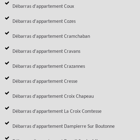
Débarras d'appartement Coux
Débarras d'appartement Cozes
Débarras d'appartement Cramchaban
Débarras d'appartement Cravans
Débarras d'appartement Crazannes
Débarras d'appartement Cresse
Débarras d'appartement Croix Chapeau
Débarras d'appartement La Croix Comtesse
Débarras d'appartement Dampierre Sur Boutonne