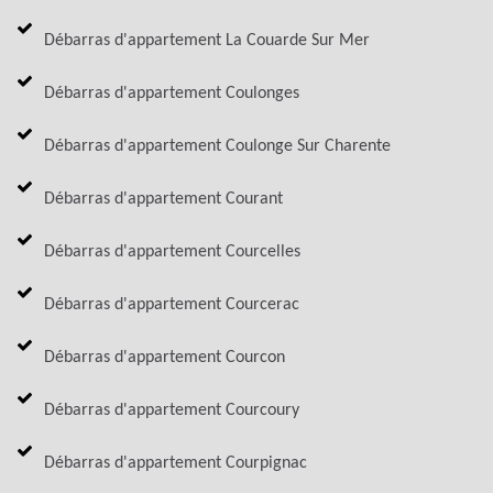
Débarras d'appartement La Couarde Sur Mer
Débarras d'appartement Coulonges
Débarras d'appartement Coulonge Sur Charente
Débarras d'appartement Courant
Débarras d'appartement Courcelles
Débarras d'appartement Courcerac
Débarras d'appartement Courcon
Débarras d'appartement Courcoury
Débarras d'appartement Courpignac