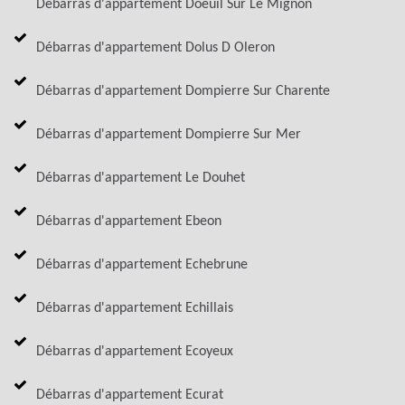
Débarras d'appartement Doeuil Sur Le Mignon
Débarras d'appartement Dolus D Oleron
Débarras d'appartement Dompierre Sur Charente
Débarras d'appartement Dompierre Sur Mer
Débarras d'appartement Le Douhet
Débarras d'appartement Ebeon
Débarras d'appartement Echebrune
Débarras d'appartement Echillais
Débarras d'appartement Ecoyeux
Débarras d'appartement Ecurat