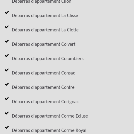
Débarras d'appartement Clion
Débarras d'appartement La Clisse
Débarras d'appartement La Clotte
Débarras d'appartement Coivert
Débarras d'appartement Colombiers
Débarras d'appartement Consac
Débarras d'appartement Contre
Débarras d'appartement Corignac
Débarras d'appartement Corme Ecluse
Débarras d'appartement Corme Royal