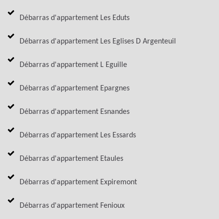
Débarras d'appartement Les Eduts
Débarras d'appartement Les Eglises D Argenteuil
Débarras d'appartement L Eguille
Débarras d'appartement Epargnes
Débarras d'appartement Esnandes
Débarras d'appartement Les Essards
Débarras d'appartement Etaules
Débarras d'appartement Expiremont
Débarras d'appartement Fenioux