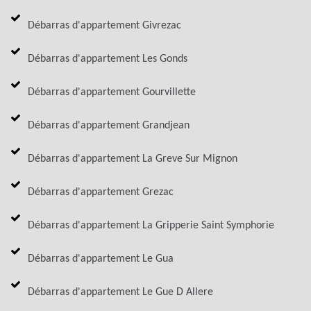
Débarras d'appartement Givrezac
Débarras d'appartement Les Gonds
Débarras d'appartement Gourvillette
Débarras d'appartement Grandjean
Débarras d'appartement La Greve Sur Mignon
Débarras d'appartement Grezac
Débarras d'appartement La Gripperie Saint Symphorie
Débarras d'appartement Le Gua
Débarras d'appartement Le Gue D Allere