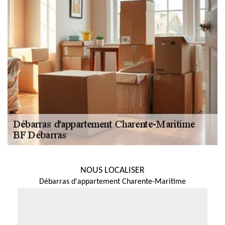
NOUS LOCALISER
Débarras d'appartement Charente-Maritime