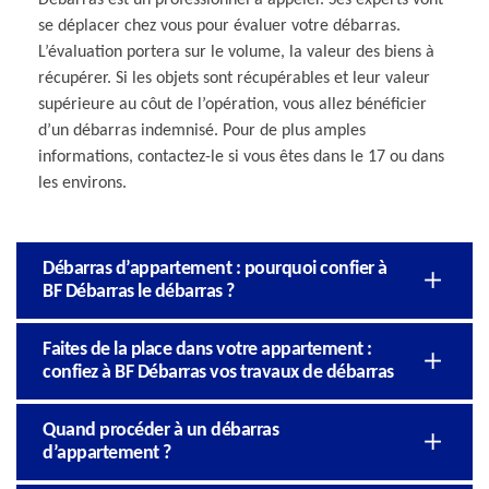
se déplacer chez vous pour évaluer votre débarras.
L’évaluation portera sur le volume, la valeur des biens à
récupérer. Si les objets sont récupérables et leur valeur
supérieure au côut de l’opération, vous allez bénéficier
d’un débarras indemnisé. Pour de plus amples
informations, contactez-le si vous êtes dans le 17 ou dans
les environs.
Débarras d’appartement : pourquoi confier à
BF Débarras le débarras ?
Faites de la place dans votre appartement :
confiez à BF Débarras vos travaux de débarras
Quand procéder à un débarras
d’appartement ?