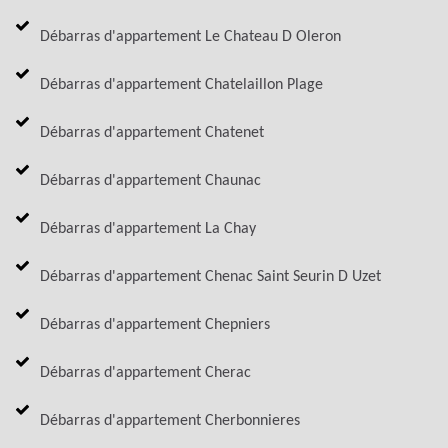
Débarras d'appartement Le Chateau D Oleron
Débarras d'appartement Chatelaillon Plage
Débarras d'appartement Chatenet
Débarras d'appartement Chaunac
Débarras d'appartement La Chay
Débarras d'appartement Chenac Saint Seurin D Uzet
Débarras d'appartement Chepniers
Débarras d'appartement Cherac
Débarras d'appartement Cherbonnieres