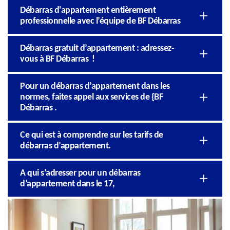
Débarras d'appartement entièrement
professionnelle avec l’équipe de BF Débarras
Débarras gratuit d’appartement : adressez-
vous à BF Débarras !
Pour un débarras d’appartement dans les
normes, faites appel aux services de {BF
Débarras .
Ce qui est à comprendre sur les tarifs de
débarras d’appartement.
A qui s’adresser pour un débarras
d’appartement dans le 17,