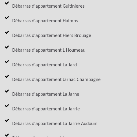
Débarras d'appartement Guitinieres
Débarras d'appartement Haimps
Débarras d'appartement Hiers Brouage
Débarras d'appartement L Houmeau
Débarras d'appartement La Jard
Débarras d'appartement Jarnac Champagne
Débarras d'appartement La Jarne
Débarras d'appartement La Jarrie
Débarras d'appartement La Jarrie Audouin