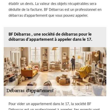
établir un devis. La valeur des objets récupérables sera
déduite de la facture. BF Débarras est un professionnel en
débarras d’appartement que vous pouvez appeler.
BF Débarras , une société de débarras pour le
débarras d’appartement à appeler dans le 17.
Pour vider un appartement dans le 17, la société BF
Débarras est un professionnel à appeler. Ses experts vont