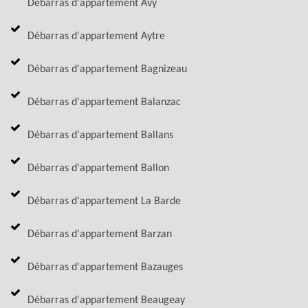
Débarras d'appartement Avy
Débarras d'appartement Aytre
Débarras d'appartement Bagnizeau
Débarras d'appartement Balanzac
Débarras d'appartement Ballans
Débarras d'appartement Ballon
Débarras d'appartement La Barde
Débarras d'appartement Barzan
Débarras d'appartement Bazauges
Débarras d'appartement Beaugeay