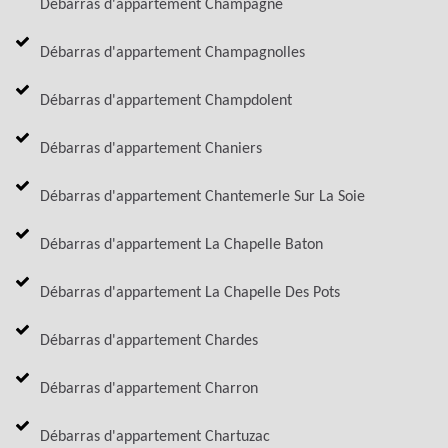
Débarras d'appartement Champagne
Débarras d'appartement Champagnolles
Débarras d'appartement Champdolent
Débarras d'appartement Chaniers
Débarras d'appartement Chantemerle Sur La Soie
Débarras d'appartement La Chapelle Baton
Débarras d'appartement La Chapelle Des Pots
Débarras d'appartement Chardes
Débarras d'appartement Charron
Débarras d'appartement Chartuzac