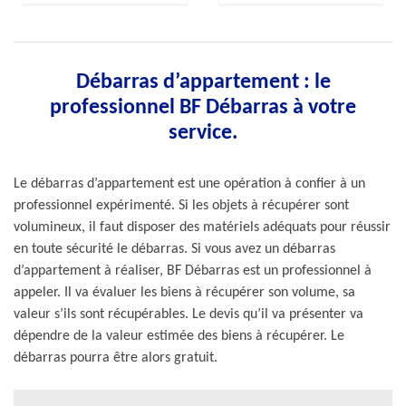
Débarras d’appartement : le
professionnel BF Débarras à votre
service.
Le débarras d’appartement est une opération à confier à un
professionnel expérimenté. Si les objets à récupérer sont
volumineux, il faut disposer des matériels adéquats pour réussir
en toute sécurité le débarras. Si vous avez un débarras
d’appartement à réaliser, BF Débarras est un professionnel à
appeler. Il va évaluer les biens à récupérer son volume, sa
valeur s’ils sont récupérables. Le devis qu’il va présenter va
dépendre de la valeur estimée des biens à récupérer. Le
débarras pourra être alors gratuit.