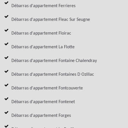
Débarras d'appartement Ferrieres
Débarras d'appartement Fleac Sur Seugne
Débarras d'appartement Floirac
Débarras d'appartement La Flotte
Débarras d'appartement Fontaine Chalendray
Débarras d'appartement Fontaines D Ozillac
Débarras d'appartement Fontcouverte
Débarras d'appartement Fontenet
Débarras d'appartement Forges