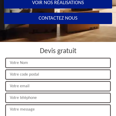
VOIR NOS RÉALISATIONS
CONTACTEZ NOUS
Devis gratuit