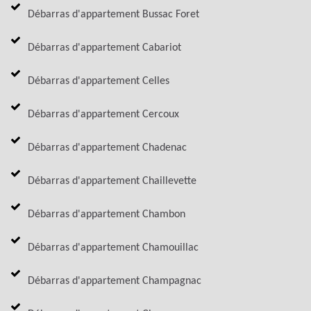
Débarras d'appartement Bussac Foret
Débarras d'appartement Cabariot
Débarras d'appartement Celles
Débarras d'appartement Cercoux
Débarras d'appartement Chadenac
Débarras d'appartement Chaillevette
Débarras d'appartement Chambon
Débarras d'appartement Chamouillac
Débarras d'appartement Champagnac