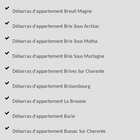
Débarras d'appartement Breuil Magne
Débarras d'appartement Brie Sous Archiac
Débarras d'appartement Brie Sous Matha
Débarras d'appartement Brie Sous Mortagne
Débarras d'appartement Brives Sur Charente
Débarras d'appartement Brizambourg
Débarras d'appartement La Brousse
Débarras d'appartement Burie
Débarras d'appartement Bussac Sur Charente