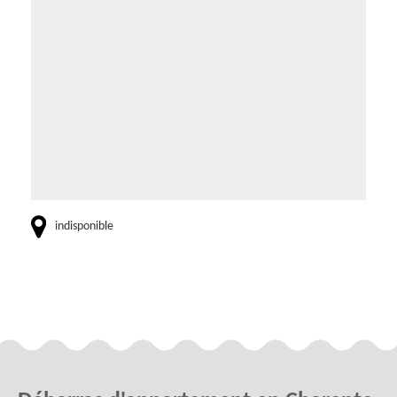
indisponible