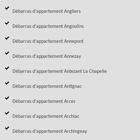
Débarras d'appartement Angliers
Débarras d'appartement Angoulins
Débarras d'appartement Annepont
Débarras d'appartement Annezay
Débarras d'appartement Antezant La Chapelle
Débarras d'appartement Antignac
Débarras d'appartement Arces
Débarras d'appartement Archiac
Débarras d'appartement Archingeay