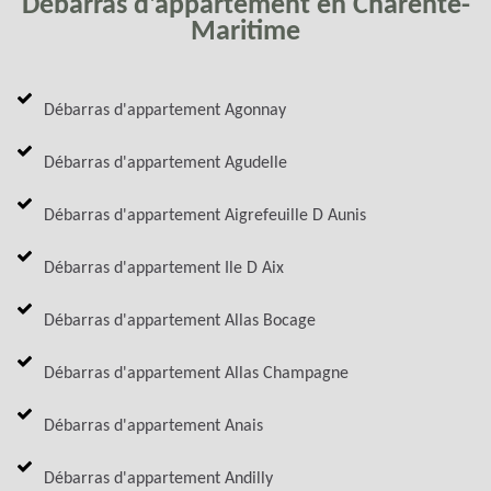
Débarras d'appartement en Charente-
Maritime
Débarras d'appartement Agonnay
Débarras d'appartement Agudelle
Débarras d'appartement Aigrefeuille D Aunis
Débarras d'appartement Ile D Aix
Débarras d'appartement Allas Bocage
Débarras d'appartement Allas Champagne
Débarras d'appartement Anais
Débarras d'appartement Andilly