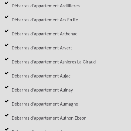
Débarras d'appartement Ardillieres
Débarras d'appartement Ars En Re
Débarras d'appartement Arthenac
Débarras d'appartement Arvert
Débarras d'appartement Asnieres La Giraud
Débarras d'appartement Aujac
Débarras d'appartement Aulnay
Débarras d'appartement Aumagne
Débarras d'appartement Authon Ebeon