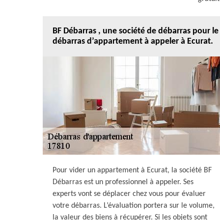
BF Débarras , une société de débarras pour le
débarras d’appartement à appeler à Ecurat.
Pour vider un appartement à Ecurat, la société BF
Débarras est un professionnel à appeler. Ses
experts vont se déplacer chez vous pour évaluer
votre débarras. L’évaluation portera sur le volume,
la valeur des biens à récupérer. Si les objets sont