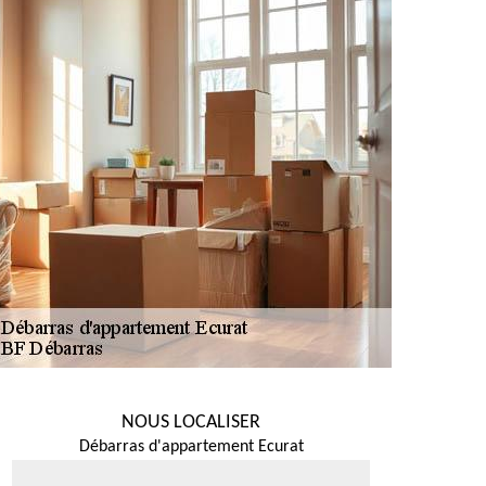
NOUS LOCALISER
Débarras d'appartement Ecurat