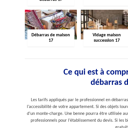
Débarras de maison
Vidage maison
17
succession 17
Ce qui est à compr
débarras 
Les tarifs appliqués par le professionnel en débarr
l’accessibilité de votre appartement. Si des objets lourd
d’un monte-charge. Une benne pourra être utilisée auss
professionnels pour l’établissement du devis. Si les 
gratui