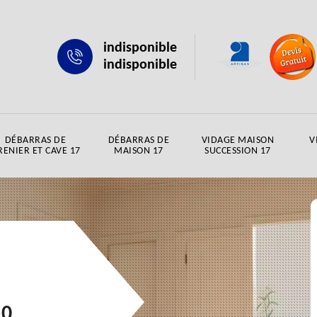
indisponible
indisponible
DÉBARRAS DE
DÉBARRAS DE
VIDAGE MAISON
V
RENIER ET CAVE 17
MAISON 17
SUCCESSION 17
10