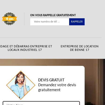
ON VOUS RAPPELLE GRATUITEMENT
IDAGE ET DÉBARRAS ENTREPRISE ET
ENTREPRISE DE LOCATION
LOCAUX INDUSTRIEL 17
DE BENNE 17
DEVIS GRATUIT
Demandez votre devis
gratuitement