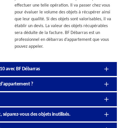
effectuer une telle opération. Il va passer chez vous
pour évaluer le volume des objets à récupérer ainsi
que leur qualité. Si des objets sont valorisables, il va
établir un devis. La valeur des objets récupérables
sera déduite de la facture. BF Débarras est un
professionnel en débarras d’appartement que vous
pouvez appeler.
810 avec BF Débarras
 d’appartement ?
 séparez-vous des objets inutilisés.