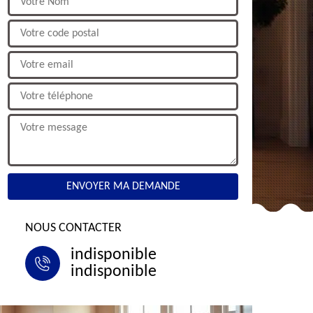
NOUS CONTACTER
indisponible
indisponible