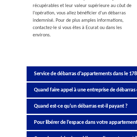
récupérables et leur valeur supérieure au côut de
l’opération, vous allez bénéficier d’un débarras
indemnisé. Pour de plus amples informations,
contactez-le si vous êtes à Ecurat ou dans les
environs.
Service de débarras d'appartements dans le 17
Quand faire appel à une entreprise de débarras
Quand est-ce qu'un débarras est-il payant ?
Pour libérer de l’espace dans votre appartement,