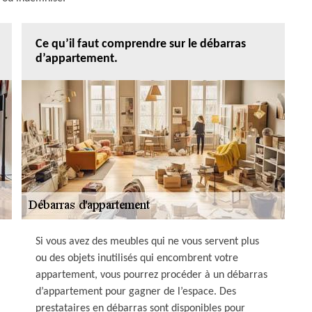
Ce qu’il faut comprendre sur le débarras
d’appartement.
Si vous avez des meubles qui ne vous servent plus
ou des objets inutilisés qui encombrent votre
appartement, vous pourrez procéder à un débarras
d’appartement pour gagner de l’espace. Des
prestataires en débarras sont disponibles pour