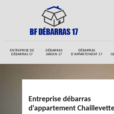
ENTREPRISE DE
DÉBARRAS
DÉBARRAS
DÉBARRAS 17
JARDIN 17
D'APPARTEMENT 17
G
Entreprise débarras
d'appartement Chaillevett