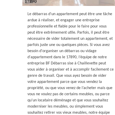
Le débarras d'un appartement peut être une tâche
ardue à réaliser, et engager une entreprise
professionnelle et fiable pour le faire pour vous
peut être extrêmement utile. Parfois, il peut être
nécessaire de vider totalement un appartement, et
parfois juste une ou quelques pièces. Si vous avez
besoin d'organiser un débarras ou vidage
d'appartement dans le 17890, l’équipe de notre
entreprise BF Débarras sise à Chaillevette peut
vous aider à organiser et à accomplir facilement ce
genre de travail. Que vous ayez besoin de vider
votre appartement parce que vous vendez la
propriété, ou que vous venez de l’acheter mais que
vous ne voulez pas de certains meubles, ou parce
qu'un locataire déménage et que vous souhaitez
moderniser les meubles, ou simplement vous
souhaitez retirer vos vieux meubles, notre équipe