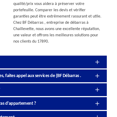
qualité/prix vous aidera à préserver votre
portefeuille. Comparer les devis et vérifier
garanties peut être extrêmement rassurant et utile.
Chez BF Débarras , entreprise de débarras à
Chaillevette, nous avons une excellente réputation,
une valeur et offrons les meilleures solutions pour
nos clients du 17890.
 faites appel aux services de {BF Débarras .
rras d’appartement ?