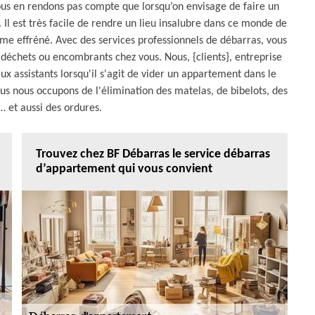
ous en rendons pas compte que lorsqu’on envisage de faire un
 Il est très facile de rendre un lieu insalubre dans ce monde de
me effréné. Avec des services professionnels de débarras, vous
 déchets ou encombrants chez vous. Nous, {clients}, entreprise
ux assistants lorsqu'il s'agit de vider un appartement dans le
Nous nous occupons de l'élimination des matelas, de bibelots, des
 et aussi des ordures.
Trouvez chez BF Débarras le service débarras
d’appartement qui vous convient