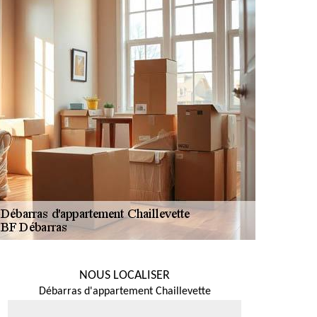
NOUS LOCALISER
Débarras d'appartement Chaillevette