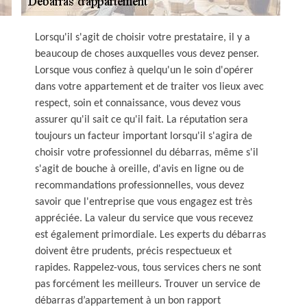
Lorsqu'il s'agit de choisir votre prestataire, il y a
beaucoup de choses auxquelles vous devez penser.
Lorsque vous confiez à quelqu'un le soin d'opérer
dans votre appartement et de traiter vos lieux avec
respect, soin et connaissance, vous devez vous
assurer qu'il sait ce qu'il fait. La réputation sera
toujours un facteur important lorsqu'il s'agira de
choisir votre professionnel du débarras, même s'il
s'agit de bouche à oreille, d'avis en ligne ou de
recommandations professionnelles, vous devez
savoir que l'entreprise que vous engagez est très
appréciée. La valeur du service que vous recevez
est également primordiale. Les experts du débarras
doivent être prudents, précis respectueux et
rapides. Rappelez-vous, tous services chers ne sont
pas forcément les meilleurs. Trouver un service de
débarras d’appartement à un bon rapport