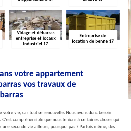
Vidage et débarras
Entreprise de
entreprise et locaux
location de benne 17
industriel 17
 dans votre appartement
barras vos travaux de
barras
 de votre vie, car tout se renouvelle. Nous avons donc besoin
s. C'est compréhensible que nous tenions à certaines choses qui
r une seconde vie ailleurs, pourquoi pas ? Parfois même, des