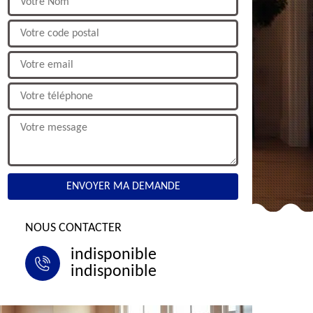
NOUS CONTACTER
indisponible
indisponible