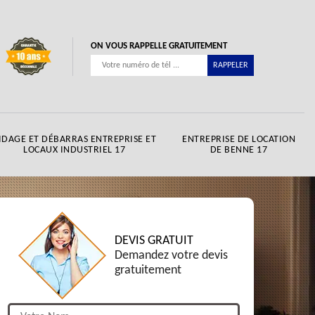
ON VOUS RAPPELLE GRATUITEMENT
IDAGE ET DÉBARRAS ENTREPRISE ET
ENTREPRISE DE LOCATION
LOCAUX INDUSTRIEL 17
DE BENNE 17
DEVIS GRATUIT
Demandez votre devis
gratuitement