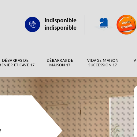
indisponible
indisponible
DÉBARRAS DE
DÉBARRAS DE
VIDAGE MAISON
V
RENIER ET CAVE 17
MAISON 17
SUCCESSION 17
e