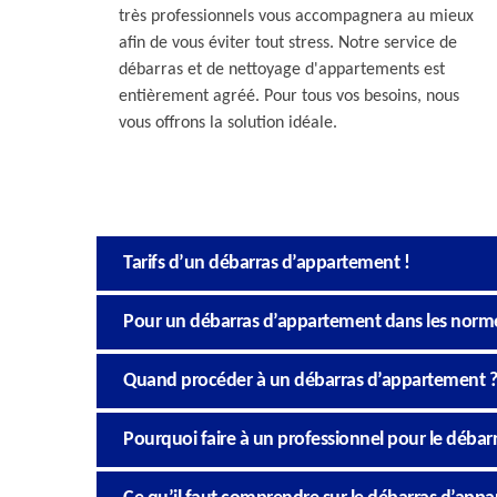
très professionnels vous accompagnera au mieux
afin de vous éviter tout stress. Notre service de
débarras et de nettoyage d'appartements est
entièrement agréé. Pour tous vos besoins, nous
vous offrons la solution idéale.
Tarifs d’un débarras d’appartement !
Pour un débarras d’appartement dans les normes,
Quand procéder à un débarras d’appartement ?
Pourquoi faire à un professionnel pour le déba