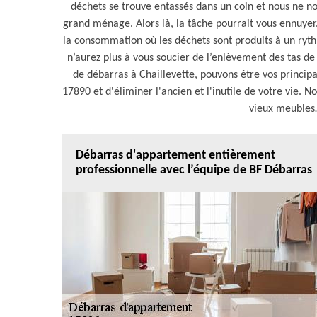
déchets se trouve entassés dans un coin et nous ne n
grand ménage. Alors là, la tâche pourrait vous ennuyer.
la consommation où les déchets sont produits à un ryth
n’aurez plus à vous soucier de l’enlèvement des tas de
de débarras à Chaillevette, pouvons être vos principa
17890 et d'éliminer l'ancien et l'inutile de votre vie. 
vieux meubles…
Débarras d'appartement entièrement
professionnelle avec l’équipe de BF Débarras