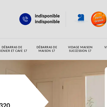
indisponible
indisponible
DÉBARRAS DE
DÉBARRAS DE
VIDAGE MAISON
V
RENIER ET CAVE 17
MAISON 17
SUCCESSION 17
320