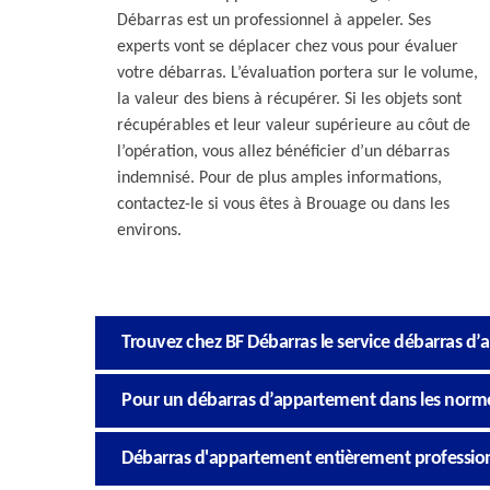
Débarras est un professionnel à appeler. Ses
experts vont se déplacer chez vous pour évaluer
votre débarras. L’évaluation portera sur le volume,
la valeur des biens à récupérer. Si les objets sont
récupérables et leur valeur supérieure au côut de
l’opération, vous allez bénéficier d’un débarras
indemnisé. Pour de plus amples informations,
contactez-le si vous êtes à Brouage ou dans les
environs.
Trouvez chez BF Débarras le service débarras d
Pour un débarras d’appartement dans les normes,
Débarras d'appartement entièrement profession