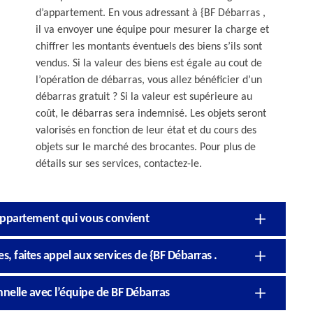
d’appartement. En vous adressant à {BF Débarras ,
il va envoyer une équipe pour mesurer la charge et
chiffrer les montants éventuels des biens s’ils sont
vendus. Si la valeur des biens est égale au cout de
l’opération de débarras, vous allez bénéficier d’un
débarras gratuit ? Si la valeur est supérieure au
coût, le débarras sera indemnisé. Les objets seront
valorisés en fonction de leur état et du cours des
objets sur le marché des brocantes. Pour plus de
détails sur ses services, contactez-le.
’appartement qui vous convient
 faites appel aux services de {BF Débarras .
nelle avec l’équipe de BF Débarras