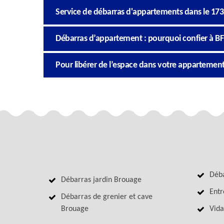
Service de débarras d'appartements dans le 17
Débarras d’appartement : pourquoi confier à BF 
Pour libérer de l’espace dans votre appartement,
Déba
Débarras jardin Brouage
Entr
Débarras de grenier et cave
Brouage
Vida