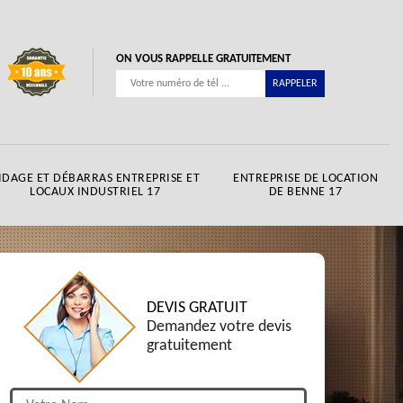
ON VOUS RAPPELLE GRATUITEMENT
IDAGE ET DÉBARRAS ENTREPRISE ET
ENTREPRISE DE LOCATION
LOCAUX INDUSTRIEL 17
DE BENNE 17
DEVIS GRATUIT
Demandez votre devis
gratuitement