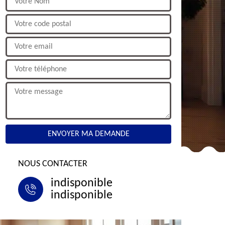
NOUS CONTACTER
indisponible
indisponible