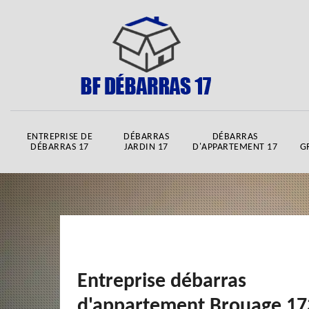
ENTREPRISE DE
DÉBARRAS
DÉBARRAS
DÉBARRAS 17
JARDIN 17
D'APPARTEMENT 17
G
Entreprise débarras
d'appartement Brouage 17