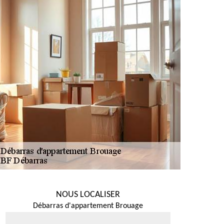
NOUS LOCALISER
Débarras d'appartement Brouage