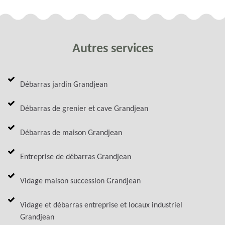
Autres services
Débarras jardin Grandjean
Débarras de grenier et cave Grandjean
Débarras de maison Grandjean
Entreprise de débarras Grandjean
Vidage maison succession Grandjean
Vidage et débarras entreprise et locaux industriel
Grandjean