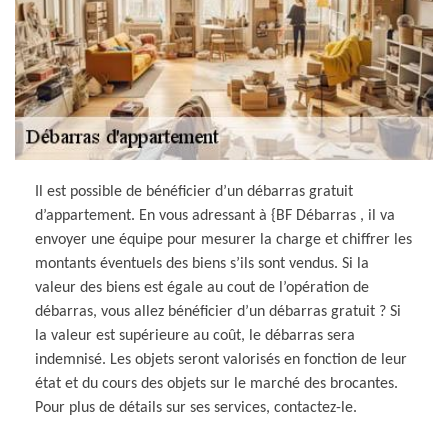
Il est possible de bénéficier d’un débarras gratuit
d’appartement. En vous adressant à {BF Débarras , il va
envoyer une équipe pour mesurer la charge et chiffrer les
montants éventuels des biens s’ils sont vendus. Si la
valeur des biens est égale au cout de l’opération de
débarras, vous allez bénéficier d’un débarras gratuit ? Si
la valeur est supérieure au coût, le débarras sera
indemnisé. Les objets seront valorisés en fonction de leur
état et du cours des objets sur le marché des brocantes.
Pour plus de détails sur ses services, contactez-le.