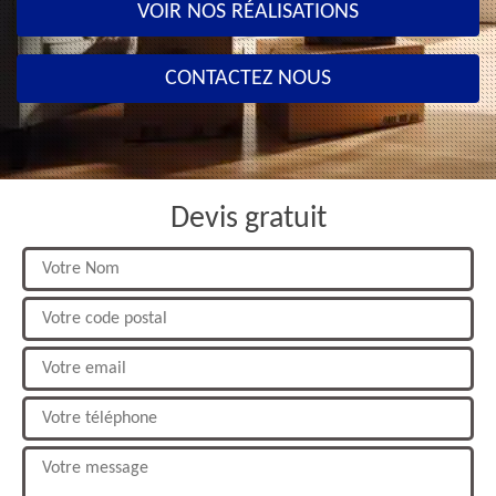
VOIR NOS RÉALISATIONS
CONTACTEZ NOUS
Devis gratuit