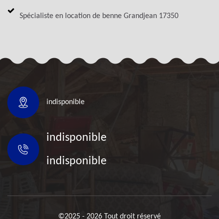
Spécialiste en location de benne Grandjean 17350
indisponible
indisponible
indisponible
©2025 - 2026 Tout droit réservé