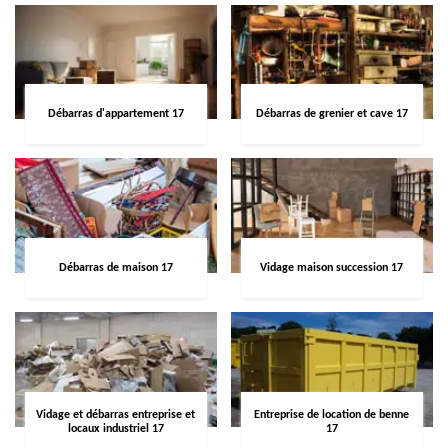
Débarras d'appartement 17
Débarras de grenier et cave 17
Débarras de maison 17
Vidage maison succession 17
Vidage et débarras entreprise et
Entreprise de location de benne
locaux industriel 17
17