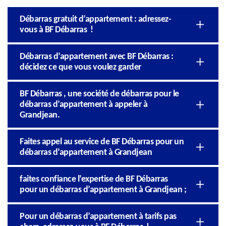
Débarras gratuit d’appartement : adressez-
vous à BF Débarras !
Débarras d’appartement avec BF Débarras :
décidez ce que vous voulez garder
BF Débarras , une société de débarras pour le
débarras d’appartement à appeler à
Grandjean.
Faites appel au service de BF Débarras pour un
débarras d’appartement à Grandjean
faites confiance l’expertise de BF Débarras
pour un débarras d’appartement à Grandjean ;
Pour un débarras d’appartement à tarifs pas