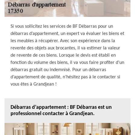
Si vous sollicitez les services de BF Débarras pour un
débarras d’appartement, un expert va évaluer les biens et
les meubles à récupérer. Avec son expérience dans la
revente des objets aux brocantes, il va estimer la valeur
de revente de ces biens. Lorsque le devis est établi en
fonction du volume des biens, il va vous faire profiter d’un
débarras gratuit ou indemnisé. Pour un débarras
d’appartement de qualité, n’hésitez pas à le contacter si
vous êtes à Grandjean !
Débarras d’appartement : BF Débarras est un
professionnel contacter à Grandjean.