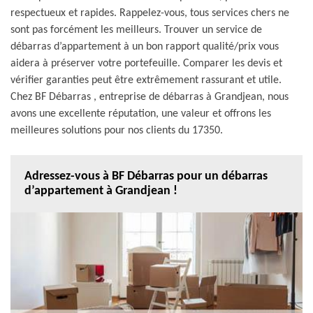
respectueux et rapides. Rappelez-vous, tous services chers ne
sont pas forcément les meilleurs. Trouver un service de
débarras d’appartement à un bon rapport qualité/prix vous
aidera à préserver votre portefeuille. Comparer les devis et
vérifier garanties peut être extrêmement rassurant et utile.
Chez BF Débarras , entreprise de débarras à Grandjean, nous
avons une excellente réputation, une valeur et offrons les
meilleures solutions pour nos clients du 17350.
Adressez-vous à BF Débarras pour un débarras
d’appartement à Grandjean !