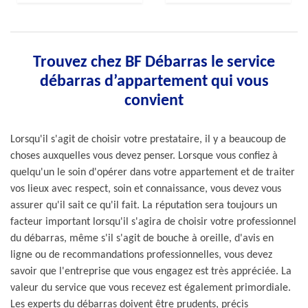
Trouvez chez BF Débarras le service
débarras d’appartement qui vous
convient
Lorsqu'il s'agit de choisir votre prestataire, il y a beaucoup de
choses auxquelles vous devez penser. Lorsque vous confiez à
quelqu'un le soin d'opérer dans votre appartement et de traiter
vos lieux avec respect, soin et connaissance, vous devez vous
assurer qu'il sait ce qu'il fait. La réputation sera toujours un
facteur important lorsqu'il s'agira de choisir votre professionnel
du débarras, même s'il s'agit de bouche à oreille, d'avis en
ligne ou de recommandations professionnelles, vous devez
savoir que l'entreprise que vous engagez est très appréciée. La
valeur du service que vous recevez est également primordiale.
Les experts du débarras doivent être prudents, précis