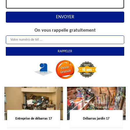
On vous rappelle gratuitement
Entreprise de débarras 17
Débarras jardin 17