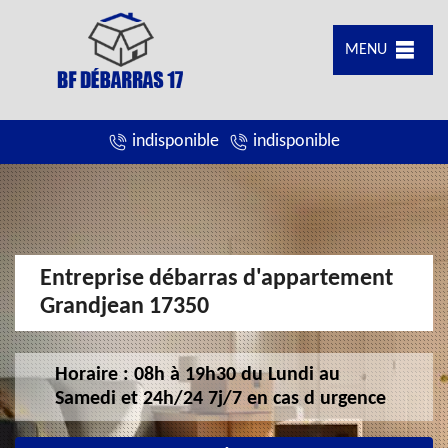
MENU
indisponible
indisponible
Entreprise débarras d'appartement
Grandjean 17350
Horaire : 08h à 19h30 du Lundi au
Samedi et 24h/24 7j/7 en cas d urgence