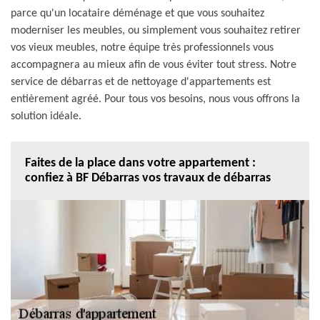
parce qu'un locataire déménage et que vous souhaitez
moderniser les meubles, ou simplement vous souhaitez retirer
vos vieux meubles, notre équipe très professionnels vous
accompagnera au mieux afin de vous éviter tout stress. Notre
service de débarras et de nettoyage d'appartements est
entièrement agréé. Pour tous vos besoins, nous vous offrons la
solution idéale.
Faites de la place dans votre appartement :
confiez à BF Débarras vos travaux de débarras