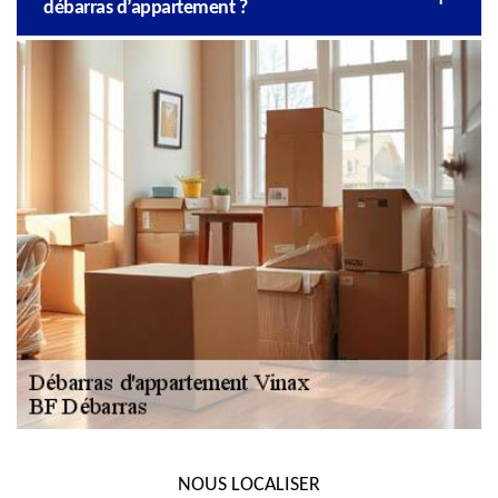
débarras d’appartement ?
NOUS LOCALISER