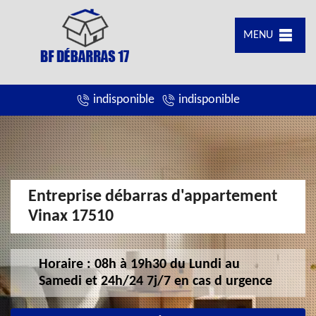
MENU
indisponible
indisponible
Entreprise débarras d'appartement
Vinax 17510
Horaire : 08h à 19h30 du Lundi au
Samedi et 24h/24 7j/7 en cas d urgence