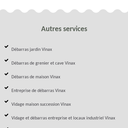
Autres services
Débarras jardin Vinax
Débarras de grenier et cave Vinax
Débarras de maison Vinax
Entreprise de débarras Vinax
Vidage maison succession Vinax
Vidage et débarras entreprise et locaux industriel Vinax