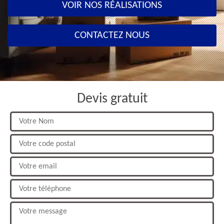
VOIR NOS RÉALISATIONS
CONTACTEZ NOUS
Devis gratuit