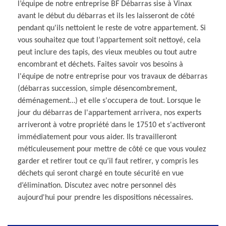
l’équipe de notre entreprise BF Débarras sise à Vinax
avant le début du débarras et ils les laisseront de côté
pendant qu'ils nettoient le reste de votre appartement. Si
vous souhaitez que tout l’appartement soit nettoyé, cela
peut inclure des tapis, des vieux meubles ou tout autre
encombrant et déchets. Faites savoir vos besoins à
l'équipe de notre entreprise pour vos travaux de débarras
(débarras succession, simple désencombrement,
déménagement…) et elle s'occupera de tout. Lorsque le
jour du débarras de l'appartement arrivera, nos experts
arriveront à votre propriété dans le 17510 et s'activeront
immédiatement pour vous aider. Ils travailleront
méticuleusement pour mettre de côté ce que vous voulez
garder et retirer tout ce qu’il faut retirer, y compris les
déchets qui seront chargé en toute sécurité en vue
d’élimination. Discutez avec notre personnel dès
aujourd'hui pour prendre les dispositions nécessaires.