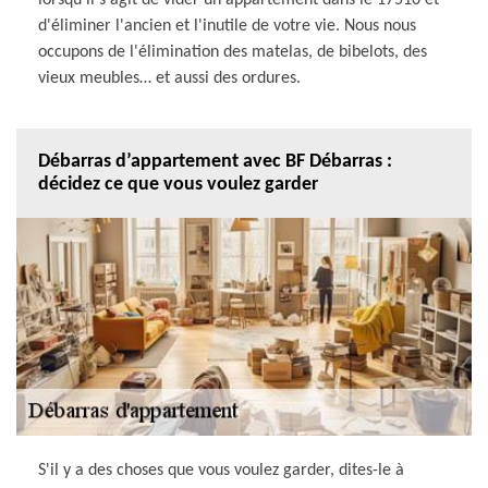
d'éliminer l'ancien et l'inutile de votre vie. Nous nous
occupons de l'élimination des matelas, de bibelots, des
vieux meubles… et aussi des ordures.
Débarras d’appartement avec BF Débarras :
décidez ce que vous voulez garder
S'il y a des choses que vous voulez garder, dites-le à