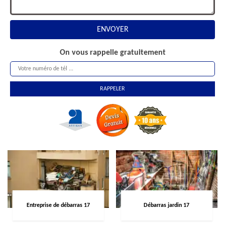
On vous rappelle gratuitement
Entreprise de débarras 17
Débarras jardin 17