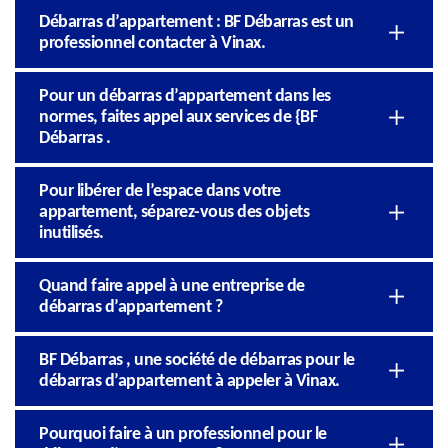
Débarras d’appartement : BF Débarras est un
professionnel contacter à Vinax.
Pour un débarras d’appartement dans les
normes, faites appel aux services de {BF
Débarras .
Pour libérer de l’espace dans votre
appartement, séparez-vous des objets
inutilisés.
Quand faire appel à une entreprise de
débarras d’appartement ?
BF Débarras , une société de débarras pour le
débarras d’appartement à appeler à Vinax.
Pourquoi faire à un professionnel pour le