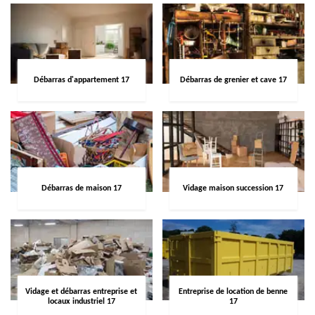
Débarras d'appartement 17
Débarras de grenier et cave 17
Débarras de maison 17
Vidage maison succession 17
Vidage et débarras entreprise et
Entreprise de location de benne
locaux industriel 17
17