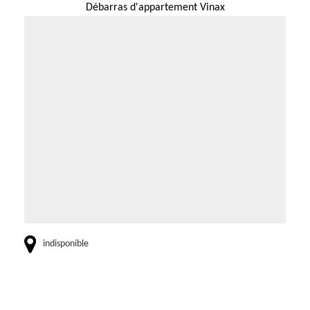
Débarras d'appartement Vinax
indisponible