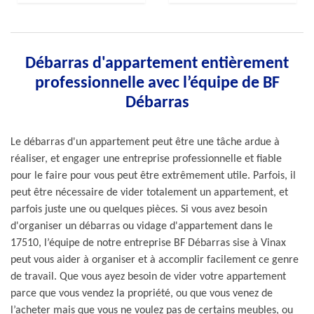
Débarras d'appartement entièrement
professionnelle avec l’équipe de BF
Débarras
Le débarras d'un appartement peut être une tâche ardue à
réaliser, et engager une entreprise professionnelle et fiable
pour le faire pour vous peut être extrêmement utile. Parfois, il
peut être nécessaire de vider totalement un appartement, et
parfois juste une ou quelques pièces. Si vous avez besoin
d'organiser un débarras ou vidage d'appartement dans le
17510, l’équipe de notre entreprise BF Débarras sise à Vinax
peut vous aider à organiser et à accomplir facilement ce genre
de travail. Que vous ayez besoin de vider votre appartement
parce que vous vendez la propriété, ou que vous venez de
l’acheter mais que vous ne voulez pas de certains meubles, ou