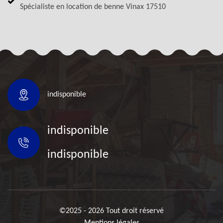
Spécialiste en location de benne Vinax 17510
indisponible
indisponible
indisponible
©2025 - 2026 Tout droit réservé
Mentions légales