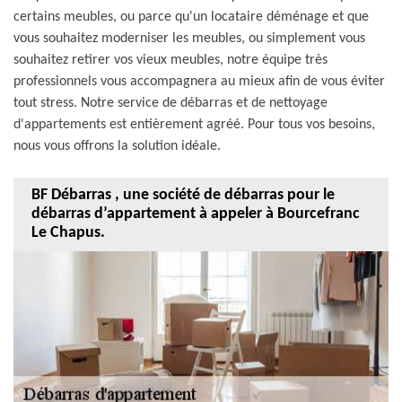
certains meubles, ou parce qu'un locataire déménage et que
vous souhaitez moderniser les meubles, ou simplement vous
souhaitez retirer vos vieux meubles, notre équipe très
professionnels vous accompagnera au mieux afin de vous éviter
tout stress. Notre service de débarras et de nettoyage
d'appartements est entièrement agréé. Pour tous vos besoins,
nous vous offrons la solution idéale.
BF Débarras , une société de débarras pour le
débarras d’appartement à appeler à Bourcefranc
Le Chapus.