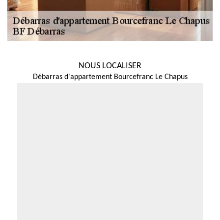
NOUS LOCALISER
Débarras d'appartement Bourcefranc Le Chapus