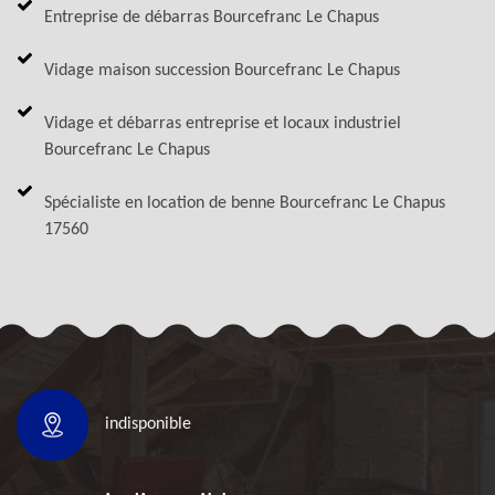
Entreprise de débarras Bourcefranc Le Chapus
Vidage maison succession Bourcefranc Le Chapus
Vidage et débarras entreprise et locaux industriel
Bourcefranc Le Chapus
Spécialiste en location de benne Bourcefranc Le Chapus
17560
indisponible