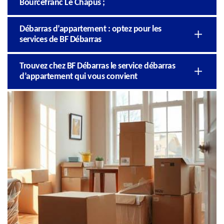
Bourcefranc Le Chapus ;
Débarras d’appartement : optez pour les
services de BF Débarras
Trouvez chez BF Débarras le service débarras
d’appartement qui vous convient