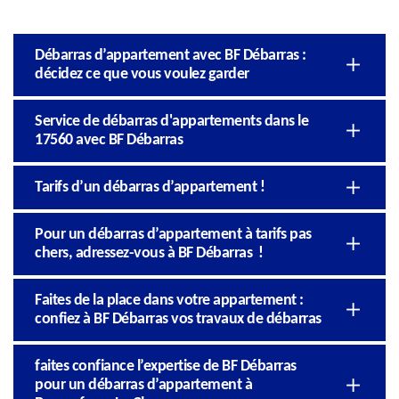
Débarras d’appartement avec BF Débarras :
décidez ce que vous voulez garder
Service de débarras d'appartements dans le
17560 avec BF Débarras
Tarifs d’un débarras d’appartement !
Pour un débarras d’appartement à tarifs pas
chers, adressez-vous à BF Débarras !
Faites de la place dans votre appartement :
confiez à BF Débarras vos travaux de débarras
faites confiance l’expertise de BF Débarras
pour un débarras d’appartement à