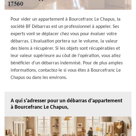
Pour vider un appartement à Bourcefranc Le Chapus, la
société BF Débarras est un professionnel à appeler. Ses
experts vont se déplacer chez vous pour évaluer votre
débarras. L’évaluation portera sur le volume, la valeur
des biens à récupérer. Si les objets sont récupérables et
leur valeur supérieure au côut de l’opération, vous allez
bénéficier d’un débarras indemnisé. Pour de plus amples
informations, contactez-le si vous êtes à Bourcefranc Le
Chapus ou dans les environs.
A qui s’adresser pour un débarras d’appartement
à Bourcefranc Le Chapus,