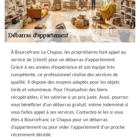
À Bourcefranc Le Chapus, les propriétaires font appel au
service de {client) pour un débarras d’appartement.
Grâce à ses années d’expérience et son équipe très
compétente, ce professionnel réalise des services de
qualité. Il dispose des moyens adaptés pour les objets
lords et volumineux. Pour l’évaluation des biens
récupérables, il les valorise à un prix juste. Aussi, pourrez-
vous bénéficier d’un débarras gratuit, même indemnisé si
vous faites appel à ses services. Contactez-le les si vous
êtes à Bourcefranc Le Chapus pour un débarras
d’appartement ou pour vider l’appartement d’un proche
récemment décédé.