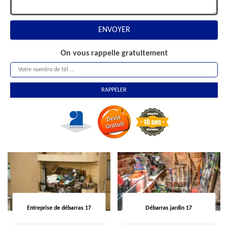
On vous rappelle gratuitement
Entreprise de débarras 17
Débarras jardin 17