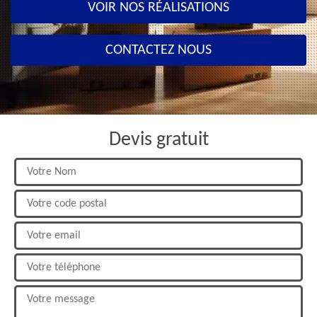
VOIR NOS RÉALISATIONS
CONTACTEZ NOUS
Devis gratuit