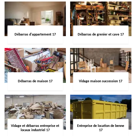
Débarras d'appartement 17
Débarras de grenier et cave 17
Débarras de maison 17
Vidage maison succession 17
Vidage et débarras entreprise et
Entreprise de location de benne
locaux industriel 17
17