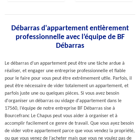
Débarras d'appartement entièrement
professionnelle avec l’équipe de BF
Débarras
Le débarras d'un appartement peut être une tâche ardue à
réaliser, et engager une entreprise professionnelle et fiable
pour le faire pour vous peut être extrêmement utile. Parfois, il
peut être nécessaire de vider totalement un appartement, et
parfois juste une ou quelques pièces. Si vous avez besoin
d'organiser un débarras ou vidage d'appartement dans le
17560, l’équipe de notre entreprise BF Débarras sise à
Bourcefranc Le Chapus peut vous aider à organiser et à
accomplir facilement ce genre de travail. Que vous ayez besoin
de vider votre appartement parce que vous vendez la propriété,
ou que vous venez de l’acheter mais que vous ne voulez pas de