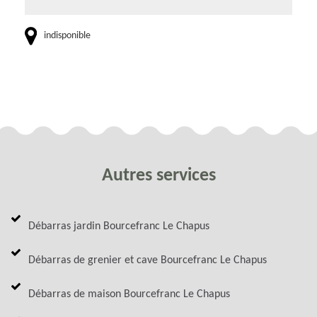
indisponible
Autres services
Débarras jardin Bourcefranc Le Chapus
Débarras de grenier et cave Bourcefranc Le Chapus
Débarras de maison Bourcefranc Le Chapus