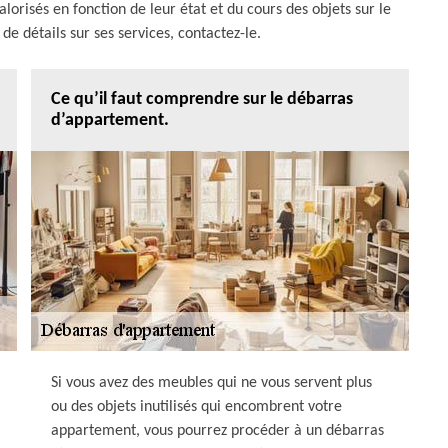
lorisés en fonction de leur état et du cours des objets sur le
e détails sur ses services, contactez-le.
Ce qu’il faut comprendre sur le débarras
d’appartement.
Si vous avez des meubles qui ne vous servent plus
ou des objets inutilisés qui encombrent votre
appartement, vous pourrez procéder à un débarras