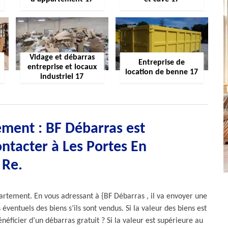
Vidage et débarras
Entreprise de
entreprise et locaux
location de benne 17
industriel 17
ment : BF Débarras est
ntacter à Les Portes En
Re.
ppartement. En vous adressant à {BF Débarras , il va envoyer une
ventuels des biens s’ils sont vendus. Si la valeur des biens est
néficier d’un débarras gratuit ? Si la valeur est supérieure au