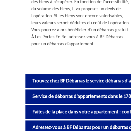
des biens à récupérer. En fonction de l’accessibilité,
du volume des biens, il va proposer un devis de
l’opération. Si les biens sont encore valorisables,
leurs valeurs seront déduites du coût de l’opération.
Vous pourrez alors bénéficier d’un débarras gratuit.
À Les Portes En Re, adressez-vous à BF Débarras
pour un débarras d’appartement.
Trouvez chez BF Débarras le service débarras d
Service de débarras d'appartements dans le 17
Faites de la place dans votre appartement : con
Adressez-vous à BF Débarras pour un débarras d