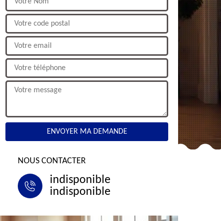
NOUS CONTACTER
indisponible
indisponible