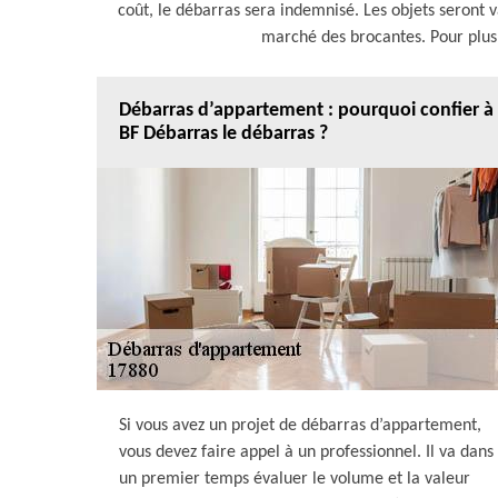
coût, le débarras sera indemnisé. Les objets seront va
marché des brocantes. Pour plus d
Débarras d’appartement : pourquoi confier à
BF Débarras le débarras ?
Si vous avez un projet de débarras d’appartement,
vous devez faire appel à un professionnel. Il va dans
un premier temps évaluer le volume et la valeur