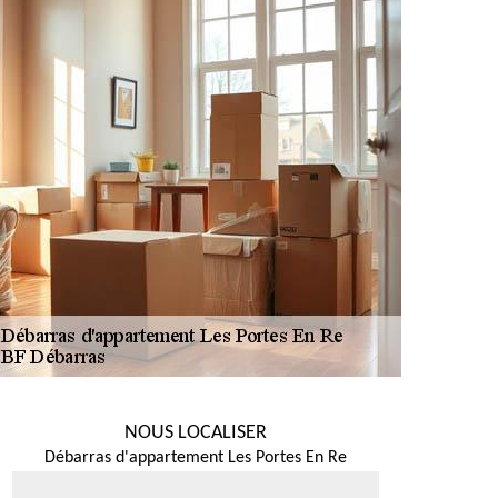
NOUS LOCALISER
Débarras d'appartement Les Portes En Re