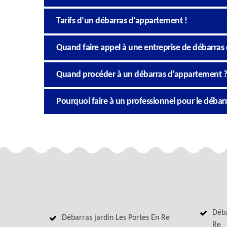
Tarifs d’un débarras d’appartement !
Quand faire appel à une entreprise de débarras
Quand procéder à un débarras d’appartement ?
Pourquoi faire à un professionnel pour le déba
Déba
Débarras jardin Les Portes En Re
Re