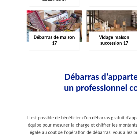
Débarras de maison
Vidage maison
17
succession 17
Débarras d’apparte
un professionnel co
Il est possible de bénéficier d’un débarras gratuit d’a
équipe pour mesurer la charge et chiffrer les montants é
égale au cout de l’opération de débarras, vous allez bé