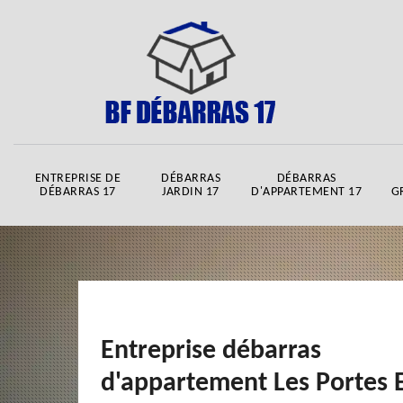
ENTREPRISE DE
DÉBARRAS
DÉBARRAS
DÉBARRAS 17
JARDIN 17
D'APPARTEMENT 17
G
Entreprise débarras
d'appartement Les Portes 