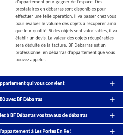
d’appartement pour gagner de l’espace. Des
prestataires en débarras sont disponibles pour
effectuer une telle opération. Il va passer chez vous
pour évaluer le volume des objets à récupérer ainsi
que leur qualité. Si des objets sont valorisables, il va
établir un devis. La valeur des objets récupérables
sera déduite de la facture. BF Débarras est un
professionnel en débarras d’appartement que vous
pouvez appeler.
’appartement qui vous convient
880 avec BF Débarras
fiez à BF Débarras vos travaux de débarras
’appartement à Les Portes En Re !