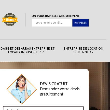
ON VOUS RAPPELLE GRATUITEMENT
IDAGE ET DÉBARRAS ENTREPRISE ET
ENTREPRISE DE LOCATION
LOCAUX INDUSTRIEL 17
DE BENNE 17
DEVIS GRATUIT
Demandez votre devis
gratuitement