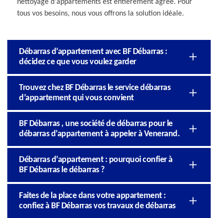
nettoyage d'appartements est entièrement agréé. Pour
tous vos besoins, nous vous offrons la solution idéale.
Débarras d’appartement avec BF Débarras :
décidez ce que vous voulez garder
Trouvez chez BF Débarras le service débarras
d’appartement qui vous convient
BF Débarras , une société de débarras pour le
débarras d’appartement à appeler à Venerand.
Débarras d’appartement : pourquoi confier à
BF Débarras le débarras ?
Faites de la place dans votre appartement :
confiez à BF Débarras vos travaux de débarras