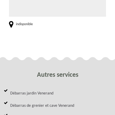
indisponible
Autres services
Débarras jardin Venerand
Débarras de grenier et cave Venerand