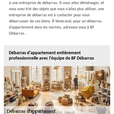
à une entreprise de débarras. Si vous allez déménager, et
vous avez trié des objets que vous n’allez plus utiliser, une
entreprise de débarras est à contacter pour vous
débarrasser de ces biens. À Venerand, pour un débarras
d’appartement dans les normes, adressez-vous à BF
Débarras .
Débarras d'appartement entièrement
professionnelle avec l’équipe de BF Débarras