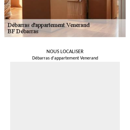
NOUS LOCALISER
Débarras d'appartement Venerand