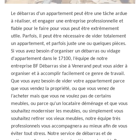
Le débarras d'un appartement peut être une tâche ardue
à réaliser, et engager une entreprise professionnelle et
fiable pour le faire pour vous peut être extrêmement
utile. Parfois, il peut être nécessaire de vider totalement
un appartement, et parfois juste une ou quelques pièces.
Si vous avez besoin d'organiser un débarras ou vidage
d'appartement dans le 17100, l’équipe de notre
entreprise BF Débarras sise à Venerand peut vous aider à
organiser et à accomplir facilement ce genre de travail.
Que vous ayez besoin de vider votre appartement parce
que vous vendez la propriété, ou que vous venez de
l’acheter mais que vous ne voulez pas de certains
meubles, ou parce qu'un locataire déménage et que vous
souhaitez moderniser les meubles, ou simplement vous
souhaitez retirer vos vieux meubles, notre équipe très
professionnels vous accompagnera au mieux afin de vous
éviter tout stress. Notre service de débarras et de