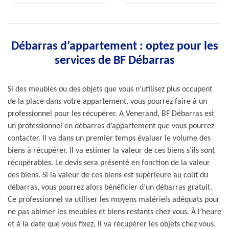
Débarras d’appartement : optez pour les
services de BF Débarras
Si des meubles ou des objets que vous n’utilisez plus occupent
de la place dans votre appartement, vous pourrez faire à un
professionnel pour les récupérer. A Venerand, BF Débarras est
un professionnel en débarras d’appartement que vous pourrez
contacter. Il va dans un premier temps évaluer le volume des
biens à récupérer. Il va estimer la valeur de ces biens s’ils sont
récupérables. Le devis sera présenté en fonction de la valeur
des biens. Si la valeur de ces biens est supérieure au coût du
débarras, vous pourrez alors bénéficier d’un débarras gratuit.
Ce professionnel va utiliser les moyens matériels adéquats pour
ne pas abimer les meubles et biens restants chez vous. À l’heure
et à la date que vous fixez, il va récupérer les objets chez vous.