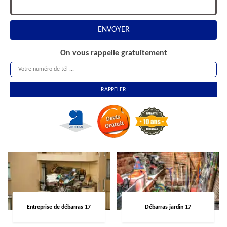
On vous rappelle gratuitement
Entreprise de débarras 17
Débarras jardin 17