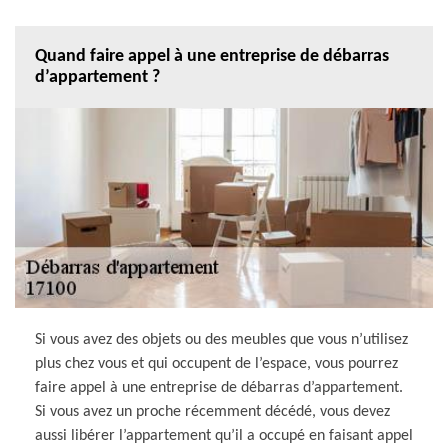
Quand faire appel à une entreprise de débarras
d’appartement ?
Si vous avez des objets ou des meubles que vous n’utilisez
plus chez vous et qui occupent de l’espace, vous pourrez
faire appel à une entreprise de débarras d’appartement.
Si vous avez un proche récemment décédé, vous devez
aussi libérer l’appartement qu’il a occupé en faisant appel