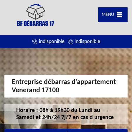
MENU
indisponible
indisponible
Entreprise débarras d'appartement
Venerand 17100
Horaire : 08h à 19h30 du Lundi au
Samedi et 24h/24 7j/7 en cas d urgence