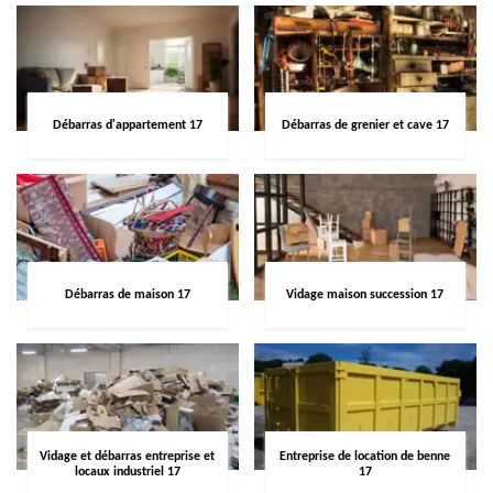
Débarras d'appartement 17
Débarras de grenier et cave 17
Débarras de maison 17
Vidage maison succession 17
Vidage et débarras entreprise et
Entreprise de location de benne
locaux industriel 17
17