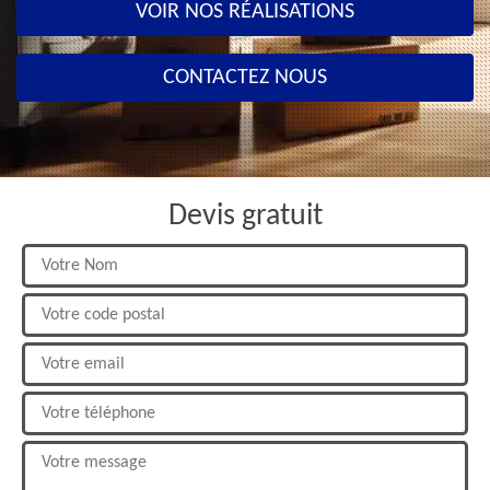
VOIR NOS RÉALISATIONS
CONTACTEZ NOUS
Devis gratuit