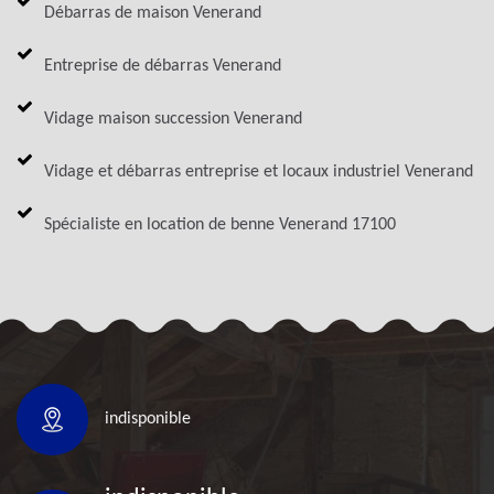
Débarras de maison Venerand
Entreprise de débarras Venerand
Vidage maison succession Venerand
Vidage et débarras entreprise et locaux industriel Venerand
Spécialiste en location de benne Venerand 17100
indisponible