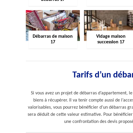
Débarras de maison
Vidage maison
17
succession 17
Tarifs d’un déba
Si vous avez un projet de débarras d’appartement, le
biens à récupérer. Il va tenir compte aussi de l’acce
valorisables, vous pourrez bénéficier d’un débarras gra
sera déduit de cette valeur estimative. Pour bénéficier
une confrontation des devis proposés