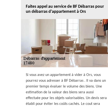
Faites appel au service de BF Débarras pour
un débarras d’appartement à Ors
Si vous avez un appartement à vider à Ors, vous
pourrez vous adresser à BF Débarras . Il va dans un
premier temps évaluer le volume des biens. Une
estimation de la valeur des biens sera aussi
effectuée pour les objets valorisables. Un devis sera
établi pour éviter les coûts cachés. Le cout sera