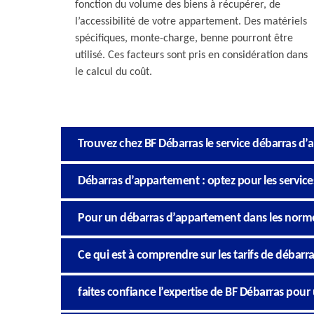
fonction du volume des biens à récupérer, de
l’accessibilité de votre appartement. Des matériels
spécifiques, monte-charge, benne pourront être
utilisé. Ces facteurs sont pris en considération dans
le calcul du coût.
Trouvez chez BF Débarras le service débarras d
Débarras d’appartement : optez pour les service
Pour un débarras d’appartement dans les normes,
Ce qui est à comprendre sur les tarifs de débar
faites confiance l’expertise de BF Débarras pou