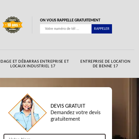
ON VOUS RAPPELLE GRATUITEMENT
IDAGE ET DÉBARRAS ENTREPRISE ET
ENTREPRISE DE LOCATION
LOCAUX INDUSTRIEL 17
DE BENNE 17
DEVIS GRATUIT
Demandez votre devis
gratuitement