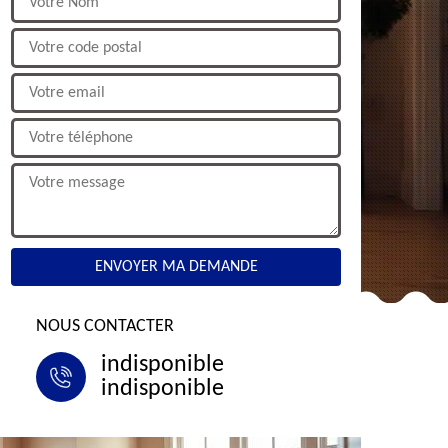
NOUS CONTACTER
indisponible
indisponible