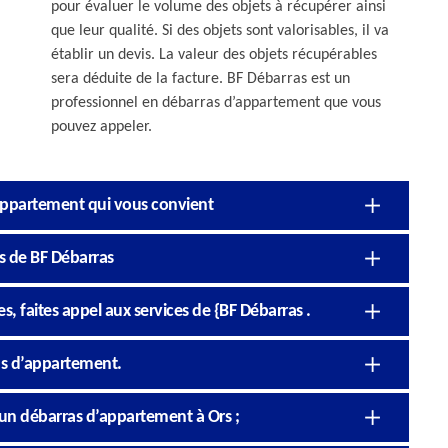
pour évaluer le volume des objets à récupérer ainsi
que leur qualité. Si des objets sont valorisables, il va
établir un devis. La valeur des objets récupérables
sera déduite de la facture. BF Débarras est un
professionnel en débarras d’appartement que vous
pouvez appeler.
’appartement qui vous convient
s de BF Débarras
 faites appel aux services de {BF Débarras .
ras d’appartement.
r un débarras d’appartement à Ors ;