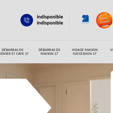
indisponible
indisponible
DÉBARRAS DE
DÉBARRAS DE
VIDAGE MAISON
V
RENIER ET CAVE 17
MAISON 17
SUCCESSION 17