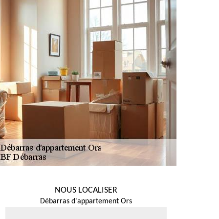
NOUS LOCALISER
Débarras d'appartement Ors