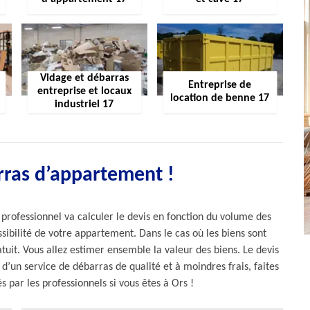
Vidage et débarras
Entreprise de
entreprise et locaux
location de benne 17
industriel 17
rras d’appartement !
 professionnel va calculer le devis en fonction du volume des
ssibilité de votre appartement. Dans le cas où les biens sont
tuit. Vous allez estimer ensemble la valeur des biens. Le devis
 d’un service de débarras de qualité et à moindres frais, faites
 par les professionnels si vous êtes à Ors !