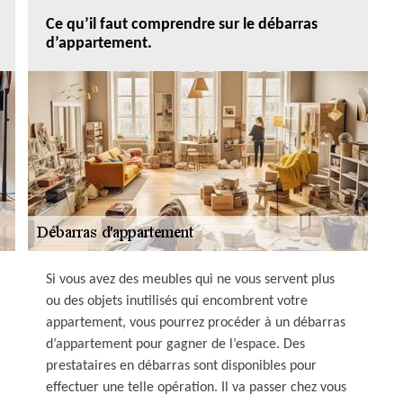
Ce qu’il faut comprendre sur le débarras
d’appartement.
Si vous avez des meubles qui ne vous servent plus
ou des objets inutilisés qui encombrent votre
appartement, vous pourrez procéder à un débarras
d’appartement pour gagner de l’espace. Des
prestataires en débarras sont disponibles pour
effectuer une telle opération. Il va passer chez vous