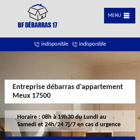
MENU
indisponible
indisponible
Entreprise débarras d'appartement
Meux 17500
Horaire : 08h à 19h30 du Lundi au
Samedi et 24h/24 7j/7 en cas d urgence