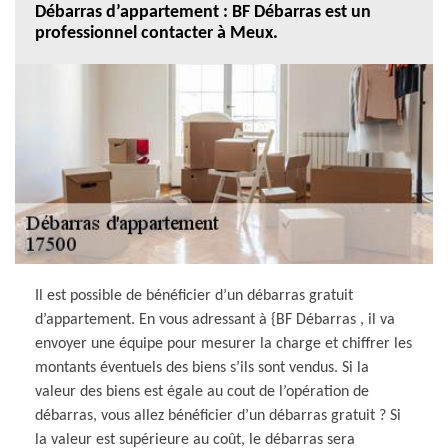
Débarras d’appartement : BF Débarras est un
professionnel contacter à Meux.
Il est possible de bénéficier d’un débarras gratuit
d’appartement. En vous adressant à {BF Débarras , il va
envoyer une équipe pour mesurer la charge et chiffrer les
montants éventuels des biens s’ils sont vendus. Si la
valeur des biens est égale au cout de l’opération de
débarras, vous allez bénéficier d’un débarras gratuit ? Si
la valeur est supérieure au coût, le débarras sera