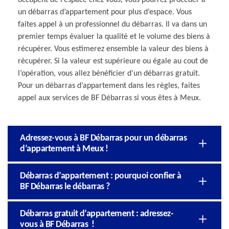
un débarras d’appartement pour plus d’espace. Vous
faites appel à un professionnel du débarras. Il va dans un
premier temps évaluer la qualité et le volume des biens à
récupérer. Vous estimerez ensemble la valeur des biens à
récupérer. Si la valeur est supérieure ou égale au cout de
l’opération, vous allez bénéficier d’un débarras gratuit.
Pour un débarras d’appartement dans les règles, faites
appel aux services de BF Débarras si vous êtes à Meux.
Adressez-vous à BF Débarras pour un débarras
d’appartement à Meux !
Débarras d’appartement : pourquoi confier à
BF Débarras le débarras ?
Débarras gratuit d’appartement : adressez-
vous à BF Débarras !