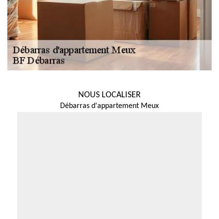
NOUS LOCALISER
Débarras d'appartement Meux