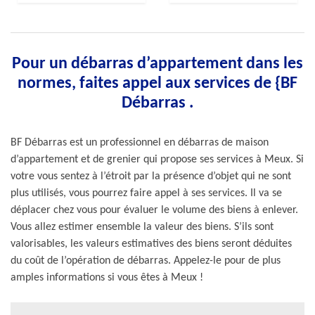
Pour un débarras d’appartement dans les
normes, faites appel aux services de {BF
Débarras .
BF Débarras est un professionnel en débarras de maison
d’appartement et de grenier qui propose ses services à Meux. Si
votre vous sentez à l’étroit par la présence d’objet qui ne sont
plus utilisés, vous pourrez faire appel à ses services. Il va se
déplacer chez vous pour évaluer le volume des biens à enlever.
Vous allez estimer ensemble la valeur des biens. S’ils sont
valorisables, les valeurs estimatives des biens seront déduites
du coût de l’opération de débarras. Appelez-le pour de plus
amples informations si vous êtes à Meux !