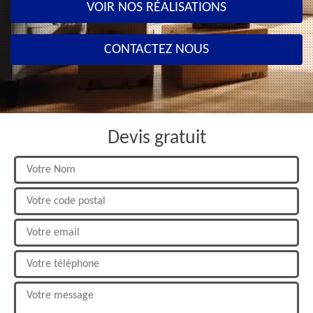
VOIR NOS RÉALISATIONS
CONTACTEZ NOUS
Devis gratuit