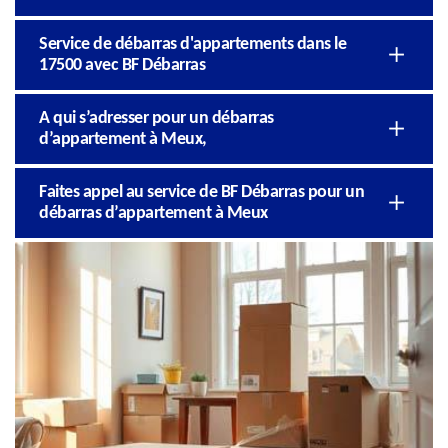
Service de débarras d'appartements dans le
17500 avec BF Débarras
A qui s’adresser pour un débarras
d’appartement à Meux,
Faites appel au service de BF Débarras pour un
débarras d’appartement à Meux