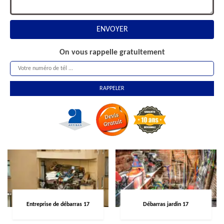
On vous rappelle gratuitement
Entreprise de débarras 17
Débarras jardin 17