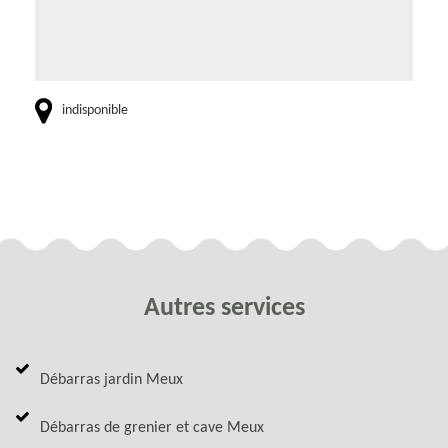
indisponible
Autres services
Débarras jardin Meux
Débarras de grenier et cave Meux