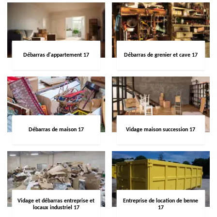
Débarras d'appartement 17
Débarras de grenier et cave 17
Débarras de maison 17
Vidage maison succession 17
Vidage et débarras entreprise et
Entreprise de location de benne
locaux industriel 17
17