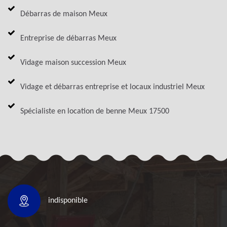
Débarras de maison Meux
Entreprise de débarras Meux
Vidage maison succession Meux
Vidage et débarras entreprise et locaux industriel Meux
Spécialiste en location de benne Meux 17500
indisponible