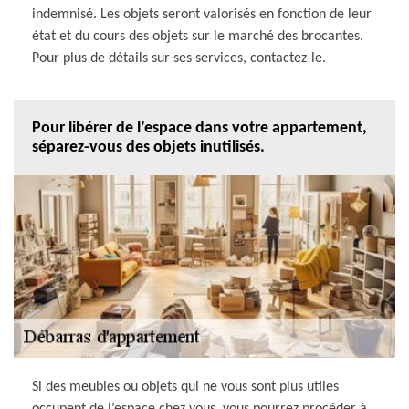
indemnisé. Les objets seront valorisés en fonction de leur
état et du cours des objets sur le marché des brocantes.
Pour plus de détails sur ses services, contactez-le.
Pour libérer de l’espace dans votre appartement,
séparez-vous des objets inutilisés.
Si des meubles ou objets qui ne vous sont plus utiles
occupent de l’espace chez vous, vous pourrez procéder à