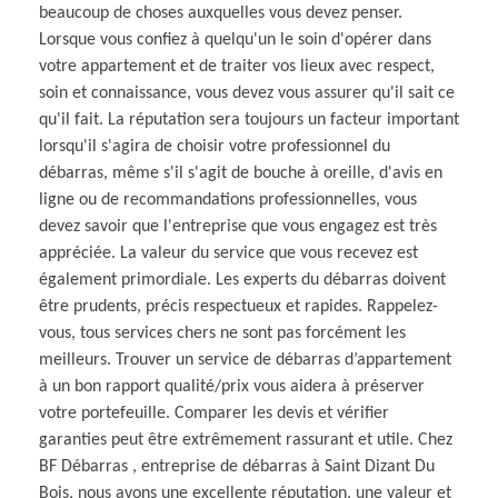
beaucoup de choses auxquelles vous devez penser.
Lorsque vous confiez à quelqu'un le soin d'opérer dans
votre appartement et de traiter vos lieux avec respect,
soin et connaissance, vous devez vous assurer qu'il sait ce
qu'il fait. La réputation sera toujours un facteur important
lorsqu'il s'agira de choisir votre professionnel du
débarras, même s'il s'agit de bouche à oreille, d'avis en
ligne ou de recommandations professionnelles, vous
devez savoir que l'entreprise que vous engagez est très
appréciée. La valeur du service que vous recevez est
également primordiale. Les experts du débarras doivent
être prudents, précis respectueux et rapides. Rappelez-
vous, tous services chers ne sont pas forcément les
meilleurs. Trouver un service de débarras d’appartement
à un bon rapport qualité/prix vous aidera à préserver
votre portefeuille. Comparer les devis et vérifier
garanties peut être extrêmement rassurant et utile. Chez
BF Débarras , entreprise de débarras à Saint Dizant Du
Bois, nous avons une excellente réputation, une valeur et