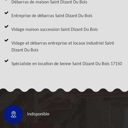
Débarras de maison Saint Dizant Du Bois
Entreprise de débarras Saint Dizant Du Bois
Vidage maison succession Saint Dizant Du Bois
Vidage et débarras entreprise et locaux industriel Saint
Dizant Du Bois
Spécialiste en location de benne Saint Dizant Du Bois 17150
indisponible