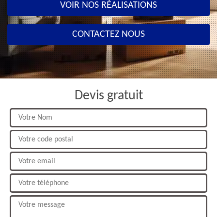
VOIR NOS RÉALISATIONS
CONTACTEZ NOUS
Devis gratuit