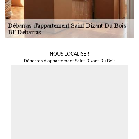
NOUS LOCALISER
Débarras d'appartement Saint Dizant Du Bois