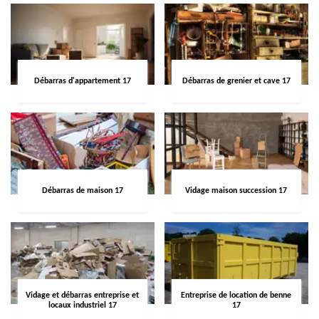
Débarras d'appartement 17
Débarras de grenier et cave 17
Débarras de maison 17
Vidage maison succession 17
Vidage et débarras entreprise et
Entreprise de location de benne
locaux industriel 17
17