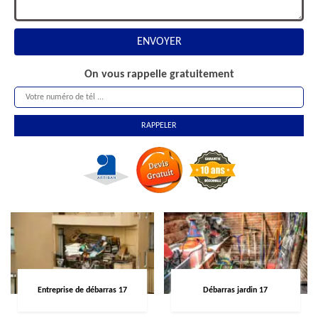
On vous rappelle gratuitement
Entreprise de débarras 17
Débarras jardin 17