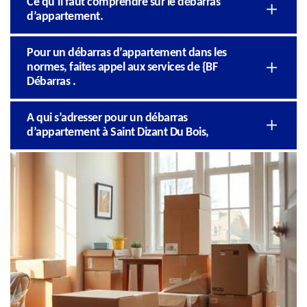
Ce qu’il faut comprendre sur le débarras
d’appartement.
Pour un débarras d’appartement dans les
normes, faites appel aux services de {BF
Débarras .
A qui s’adresser pour un débarras
d’appartement à Saint Dizant Du Bois,