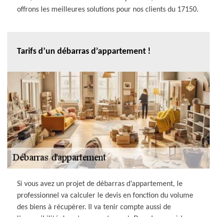
offrons les meilleures solutions pour nos clients du 17150.
Tarifs d’un débarras d’appartement !
Si vous avez un projet de débarras d’appartement, le
professionnel va calculer le devis en fonction du volume
des biens à récupérer. Il va tenir compte aussi de