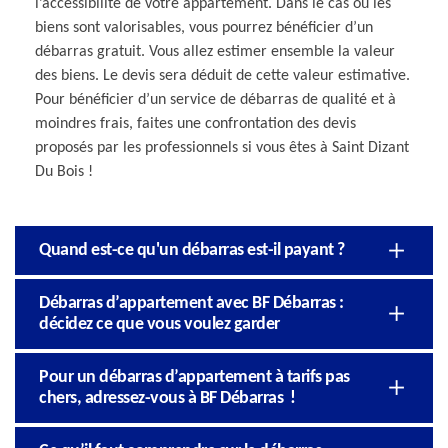
l’accessibilité de votre appartement. Dans le cas où les
biens sont valorisables, vous pourrez bénéficier d’un
débarras gratuit. Vous allez estimer ensemble la valeur
des biens. Le devis sera déduit de cette valeur estimative.
Pour bénéficier d’un service de débarras de qualité et à
moindres frais, faites une confrontation des devis
proposés par les professionnels si vous êtes à Saint Dizant
Du Bois !
Quand est-ce qu'un débarras est-il payant ?
Débarras d’appartement avec BF Débarras :
décidez ce que vous voulez garder
Pour un débarras d’appartement à tarifs pas
chers, adressez-vous à BF Débarras !