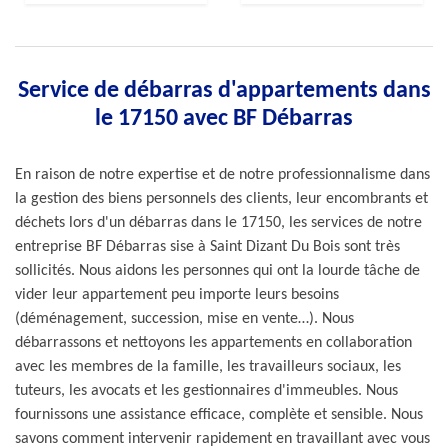
Service de débarras d'appartements dans
le 17150 avec BF Débarras
En raison de notre expertise et de notre professionnalisme dans
la gestion des biens personnels des clients, leur encombrants et
déchets lors d'un débarras dans le 17150, les services de notre
entreprise BF Débarras sise à Saint Dizant Du Bois sont très
sollicités. Nous aidons les personnes qui ont la lourde tâche de
vider leur appartement peu importe leurs besoins
(déménagement, succession, mise en vente…). Nous
débarrassons et nettoyons les appartements en collaboration
avec les membres de la famille, les travailleurs sociaux, les
tuteurs, les avocats et les gestionnaires d'immeubles. Nous
fournissons une assistance efficace, complète et sensible. Nous
savons comment intervenir rapidement en travaillant avec vous