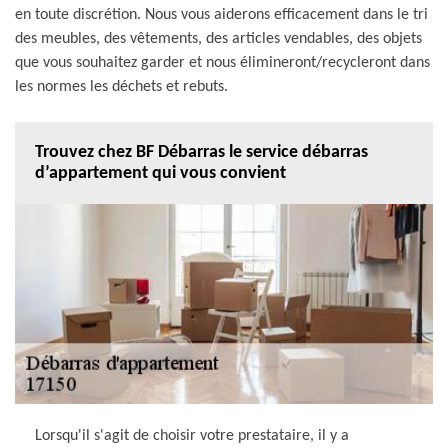
en toute discrétion. Nous vous aiderons efficacement dans le tri
des meubles, des vêtements, des articles vendables, des objets
que vous souhaitez garder et nous élimineront/recycleront dans
les normes les déchets et rebuts.
Trouvez chez BF Débarras le service débarras
d’appartement qui vous convient
Lorsqu'il s'agit de choisir votre prestataire, il y a