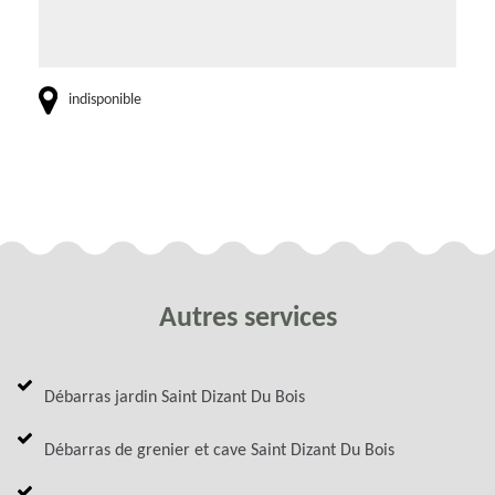
indisponible
Autres services
Débarras jardin Saint Dizant Du Bois
Débarras de grenier et cave Saint Dizant Du Bois