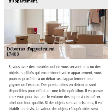
d’appartement.
Si vous avez des meubles qui ne vous servent plus ou des
objets inutilisés qui encombrent votre appartement, vous
pourrez procéder à un débarras d’appartement pour
gagner de l’espace. Des prestataires en débarras sont
disponibles pour effectuer une telle opération. Il va passer
chez vous pour évaluer le volume des objets à récupérer
ainsi que leur qualité. Si des objets sont valorisables, il va
établir un devis. La valeur des objets récupérables sera