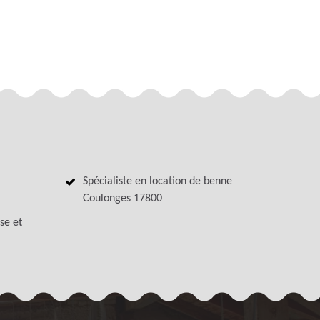
Spécialiste en location de benne
Coulonges 17800
se et