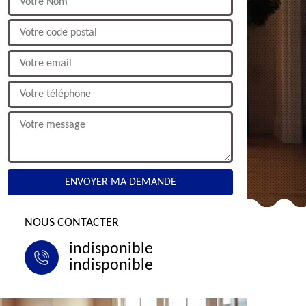
NOUS CONTACTER
indisponible
indisponible