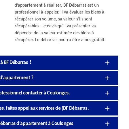
d’appartement à réaliser, BF Débarras est un
professionnel à appeler. Il va évaluer les biens à
récupérer son volume, sa valeur s’ils sont
récupérables. Le devis qu’il va présenter va
dépendre de la valeur estimée des biens à
récupérer. Le débarras pourra être alors gratuit.
 à BF Débarras !
 d’appartement ?
ofessionnel contacter à Coulonges.
 faites appel aux services de {BF Débarras .
 débarras d’appartement à Coulonges