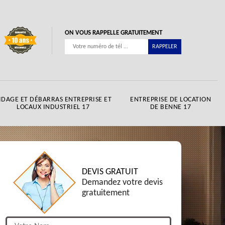
ON VOUS RAPPELLE GRATUITEMENT
IDAGE ET DÉBARRAS ENTREPRISE ET
ENTREPRISE DE LOCATION
LOCAUX INDUSTRIEL 17
DE BENNE 17
DEVIS GRATUIT
Demandez votre devis
gratuitement