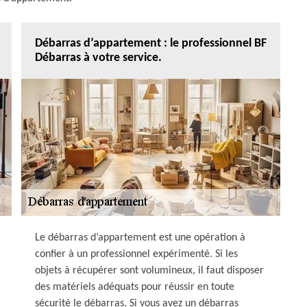
Débarras d’appartement : le professionnel BF
Débarras à votre service.
Le débarras d’appartement est une opération à
confier à un professionnel expérimenté. Si les
objets à récupérer sont volumineux, il faut disposer
des matériels adéquats pour réussir en toute
sécurité le débarras. Si vous avez un débarras