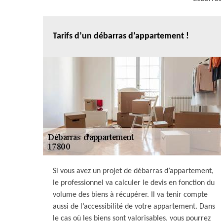
Tarifs d’un débarras d’appartement !
Si vous avez un projet de débarras d’appartement,
le professionnel va calculer le devis en fonction du
volume des biens à récupérer. Il va tenir compte
aussi de l’accessibilité de votre appartement. Dans
le cas où les biens sont valorisables, vous pourrez