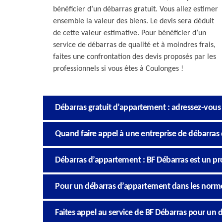
bénéficier d’un débarras gratuit. Vous allez estimer
ensemble la valeur des biens. Le devis sera déduit
de cette valeur estimative. Pour bénéficier d’un
service de débarras de qualité et à moindres frais,
faites une confrontation des devis proposés par les
professionnels si vous êtes à Coulonges !
Débarras gratuit d’appartement : adressez-vous
Quand faire appel à une entreprise de débarras
Débarras d’appartement : BF Débarras est un pr
Pour un débarras d’appartement dans les normes,
Faites appel au service de BF Débarras pour un