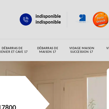
indisponible
indisponible
DÉBARRAS DE
DÉBARRAS DE
VIDAGE MAISON
V
RENIER ET CAVE 17
MAISON 17
SUCCESSION 17
17800