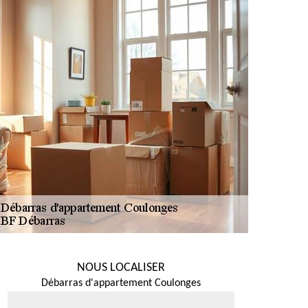
NOUS LOCALISER
Débarras d'appartement Coulonges