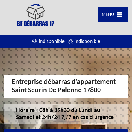
MENU
indisponible
indisponible
Entreprise débarras d'appartement
Saint Seurin De Palenne 17800
Horaire : 08h à 19h30 du Lundi au
Samedi et 24h/24 7j/7 en cas d urgence