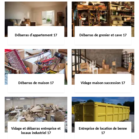
Débarras d'appartement 17
Débarras de grenier et cave 17
Débarras de maison 17
Vidage maison succession 17
Vidage et débarras entreprise et
Entreprise de location de benne
locaux industriel 17
17