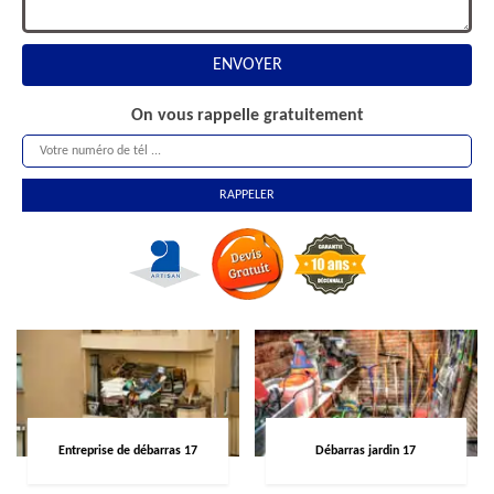
On vous rappelle gratuitement
Entreprise de débarras 17
Débarras jardin 17