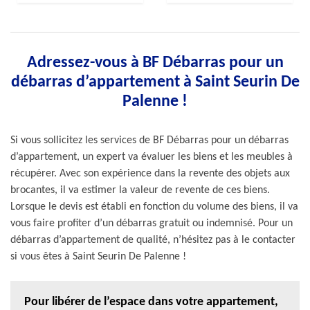
Adressez-vous à BF Débarras pour un
débarras d’appartement à Saint Seurin De
Palenne !
Si vous sollicitez les services de BF Débarras pour un débarras
d’appartement, un expert va évaluer les biens et les meubles à
récupérer. Avec son expérience dans la revente des objets aux
brocantes, il va estimer la valeur de revente de ces biens.
Lorsque le devis est établi en fonction du volume des biens, il va
vous faire profiter d’un débarras gratuit ou indemnisé. Pour un
débarras d’appartement de qualité, n’hésitez pas à le contacter
si vous êtes à Saint Seurin De Palenne !
Pour libérer de l’espace dans votre appartement,