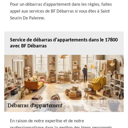
Pour un débarras d’appartement dans les règles, faites
appel aux services de BF Débarras si vous êtes à Saint
Seurin De Palenne.
Service de débarras d'appartements dans le 17800
avec BF Débarras
En raison de notre expertise et de notre
professionnalisme dans la gestion des biens personnels