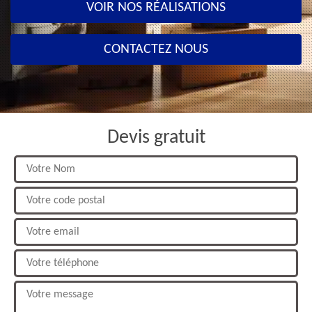
VOIR NOS RÉALISATIONS
CONTACTEZ NOUS
Devis gratuit