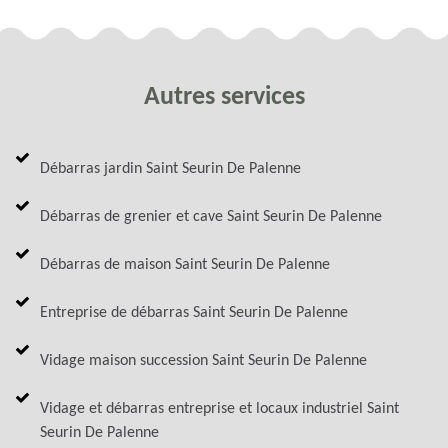
Autres services
Débarras jardin Saint Seurin De Palenne
Débarras de grenier et cave Saint Seurin De Palenne
Débarras de maison Saint Seurin De Palenne
Entreprise de débarras Saint Seurin De Palenne
Vidage maison succession Saint Seurin De Palenne
Vidage et débarras entreprise et locaux industriel Saint
Seurin De Palenne