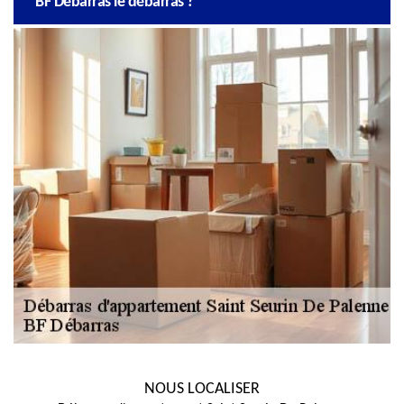
BF Débarras le débarras ?
NOUS LOCALISER