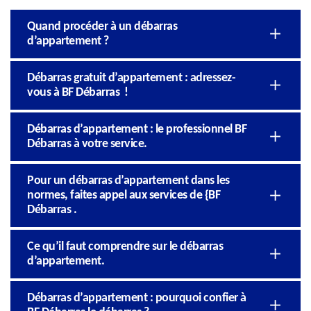
Quand procéder à un débarras
d’appartement ?
Débarras gratuit d’appartement : adressez-
vous à BF Débarras !
Débarras d’appartement : le professionnel BF
Débarras à votre service.
Pour un débarras d’appartement dans les
normes, faites appel aux services de {BF
Débarras .
Ce qu’il faut comprendre sur le débarras
d’appartement.
Débarras d’appartement : pourquoi confier à