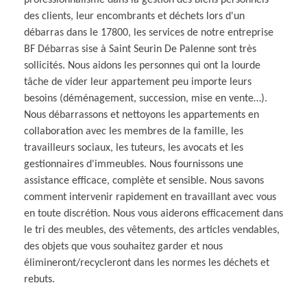
des clients, leur encombrants et déchets lors d'un
débarras dans le 17800, les services de notre entreprise
BF Débarras sise à Saint Seurin De Palenne sont très
sollicités. Nous aidons les personnes qui ont la lourde
tâche de vider leur appartement peu importe leurs
besoins (déménagement, succession, mise en vente…).
Nous débarrassons et nettoyons les appartements en
collaboration avec les membres de la famille, les
travailleurs sociaux, les tuteurs, les avocats et les
gestionnaires d'immeubles. Nous fournissons une
assistance efficace, complète et sensible. Nous savons
comment intervenir rapidement en travaillant avec vous
en toute discrétion. Nous vous aiderons efficacement dans
le tri des meubles, des vêtements, des articles vendables,
des objets que vous souhaitez garder et nous
élimineront/recycleront dans les normes les déchets et
rebuts.