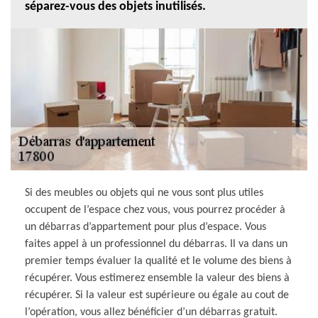
séparez-vous des objets inutilisés.
Si des meubles ou objets qui ne vous sont plus utiles
occupent de l’espace chez vous, vous pourrez procéder à
un débarras d’appartement pour plus d’espace. Vous
faites appel à un professionnel du débarras. Il va dans un
premier temps évaluer la qualité et le volume des biens à
récupérer. Vous estimerez ensemble la valeur des biens à
récupérer. Si la valeur est supérieure ou égale au cout de
l’opération, vous allez bénéficier d’un débarras gratuit.