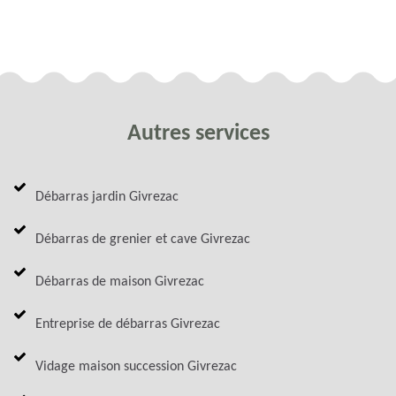
Autres services
Débarras jardin Givrezac
Débarras de grenier et cave Givrezac
Débarras de maison Givrezac
Entreprise de débarras Givrezac
Vidage maison succession Givrezac