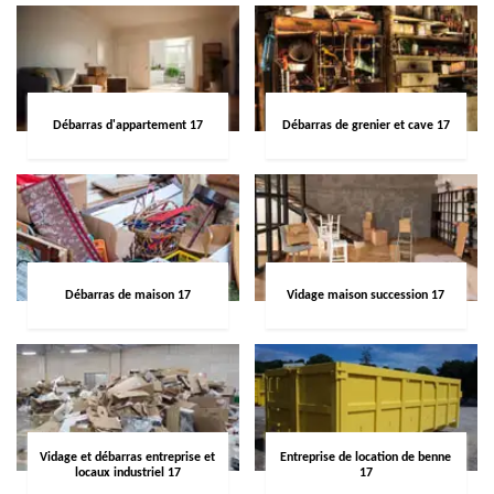
Débarras d'appartement 17
Débarras de grenier et cave 17
Débarras de maison 17
Vidage maison succession 17
Vidage et débarras entreprise et
Entreprise de location de benne
locaux industriel 17
17