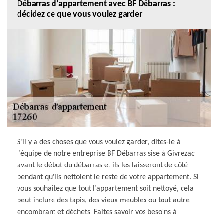
Débarras d’appartement avec BF Débarras :
décidez ce que vous voulez garder
S'il y a des choses que vous voulez garder, dites-le à
l’équipe de notre entreprise BF Débarras sise à Givrezac
avant le début du débarras et ils les laisseront de côté
pendant qu'ils nettoient le reste de votre appartement. Si
vous souhaitez que tout l’appartement soit nettoyé, cela
peut inclure des tapis, des vieux meubles ou tout autre
encombrant et déchets. Faites savoir vos besoins à