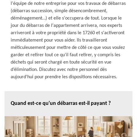
l'équipe de notre entreprise pour vos travaux de débarras
(débarras succession, simple désencombrement,
déménagement…) et elle s'occupera de tout. Lorsque le
jour du débarras de l'appartement arrivera, nos experts
arriveront à votre propriété dans le 17260 et s'activeront
immédiatement pour vous aider. Ils travailleront
méticuleusement pour mettre de côté ce que vous voulez
garder et retirer tout ce qu’il faut retirer, y compris les
déchets qui seront chargé en toute sécurité en vue
d’élimination. Discutez avec notre personnel dès
aujourd'hui pour prendre les dispositions nécessaires.
Quand est-ce qu'un débarras est-il payant ?