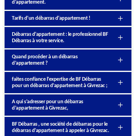
d’appartement.
Tarifs d’un débarras d’appartement !
Débarras d’appartement : le professionnel BF
Débarras à votre service.
Quand procéder à un débarras
d’appartement ?
faites confiance l’expertise de BF Débarras
pour un débarras d’appartement à Givrezac ;
A qui s’adresser pour un débarras
d’appartement à Givrezac,
BF Débarras , une société de débarras pour le
débarras d’appartement à appeler à Givrezac.