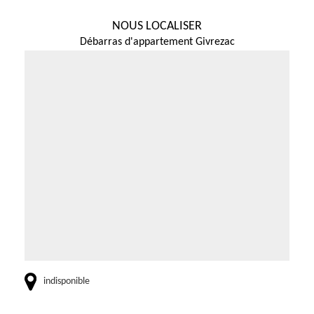
NOUS LOCALISER
Débarras d'appartement Givrezac
indisponible