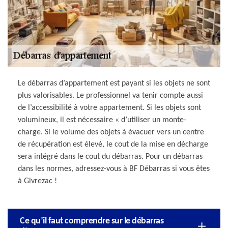
Le débarras d’appartement est payant si les objets ne sont
plus valorisables. Le professionnel va tenir compte aussi
de l’accessibilité à votre appartement. Si les objets sont
volumineux, il est nécessaire « d’utiliser un monte-
charge. Si le volume des objets à évacuer vers un centre
de récupération est élevé, le cout de la mise en décharge
sera intégré dans le cout du débarras. Pour un débarras
dans les normes, adressez-vous à BF Débarras si vous êtes
à Givrezac !
Ce qu’il faut comprendre sur le débarras