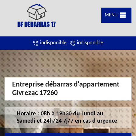
MENU
indisponible
indisponible
Entreprise débarras d'appartement
Givrezac 17260
Horaire : 08h à 19h30 du Lundi au
Samedi et 24h/24 7j/7 en cas d urgence