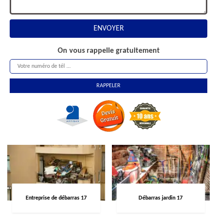
On vous rappelle gratuitement
Entreprise de débarras 17
Débarras jardin 17