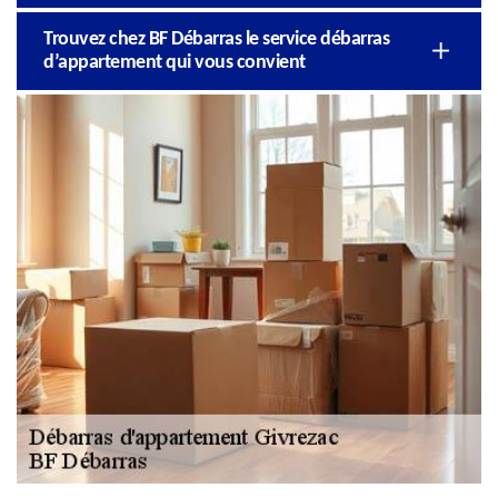
Trouvez chez BF Débarras le service débarras
d’appartement qui vous convient