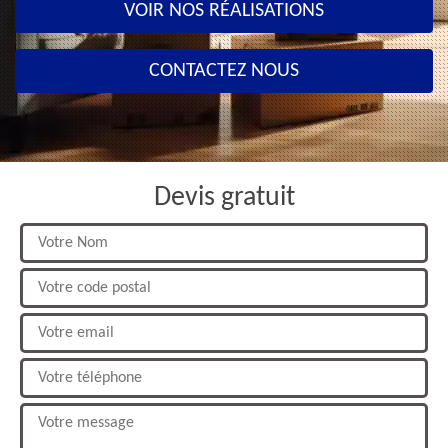
VOIR NOS RÉALISATIONS
CONTACTEZ NOUS
Devis gratuit