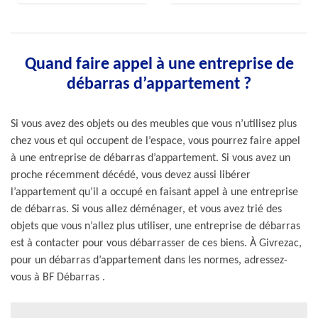
Quand faire appel à une entreprise de
débarras d’appartement ?
Si vous avez des objets ou des meubles que vous n’utilisez plus
chez vous et qui occupent de l’espace, vous pourrez faire appel
à une entreprise de débarras d’appartement. Si vous avez un
proche récemment décédé, vous devez aussi libérer
l’appartement qu’il a occupé en faisant appel à une entreprise
de débarras. Si vous allez déménager, et vous avez trié des
objets que vous n’allez plus utiliser, une entreprise de débarras
est à contacter pour vous débarrasser de ces biens. À Givrezac,
pour un débarras d’appartement dans les normes, adressez-
vous à BF Débarras .