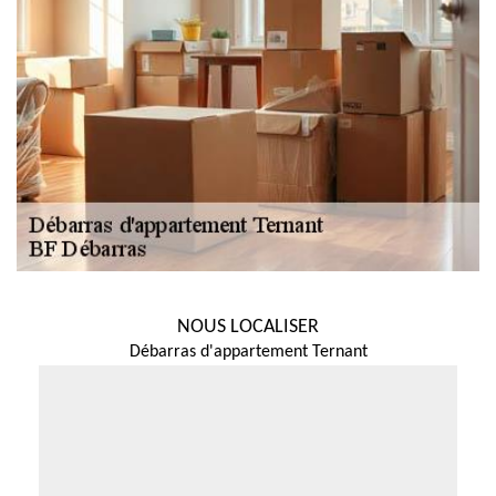
NOUS LOCALISER
Débarras d'appartement Ternant