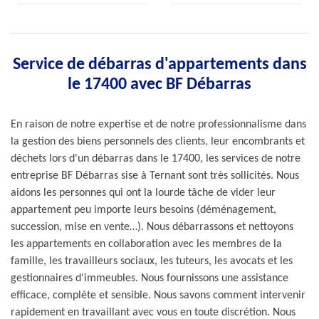
Service de débarras d'appartements dans
le 17400 avec BF Débarras
En raison de notre expertise et de notre professionnalisme dans
la gestion des biens personnels des clients, leur encombrants et
déchets lors d'un débarras dans le 17400, les services de notre
entreprise BF Débarras sise à Ternant sont très sollicités. Nous
aidons les personnes qui ont la lourde tâche de vider leur
appartement peu importe leurs besoins (déménagement,
succession, mise en vente…). Nous débarrassons et nettoyons
les appartements en collaboration avec les membres de la
famille, les travailleurs sociaux, les tuteurs, les avocats et les
gestionnaires d'immeubles. Nous fournissons une assistance
efficace, complète et sensible. Nous savons comment intervenir
rapidement en travaillant avec vous en toute discrétion. Nous