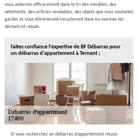
vous aiderons efficacement dans le tri des meubles, des
vêtements, des articles vendables, des objets que vous souhaitez
garder et nous élimineront/recycleront dans les normes les
déchets et rebuts.
faites confiance l’expertise de BF Débarras pour
un débarras d’appartement à Ternant ;
Si vous recherchez un débarras d’appartement réussi,