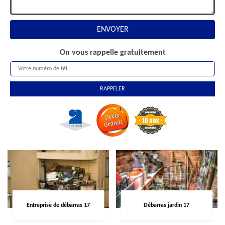
On vous rappelle gratuitement
Entreprise de débarras 17
Débarras jardin 17