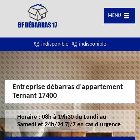
MENU
indisponible
indisponible
Entreprise débarras d'appartement
Ternant 17400
Horaire : 08h à 19h30 du Lundi au
Samedi et 24h/24 7j/7 en cas d urgence