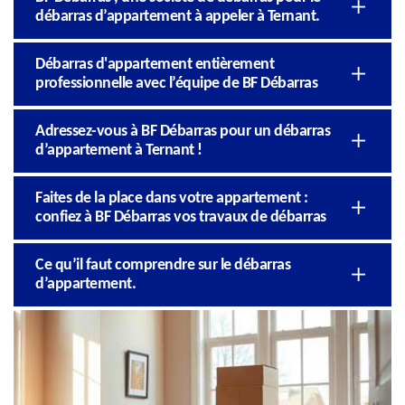
débarras d’appartement à appeler à Ternant.
Débarras d'appartement entièrement
professionnelle avec l’équipe de BF Débarras
Adressez-vous à BF Débarras pour un débarras
d’appartement à Ternant !
Faites de la place dans votre appartement :
confiez à BF Débarras vos travaux de débarras
Ce qu’il faut comprendre sur le débarras
d’appartement.