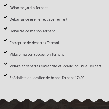
Débarras jardin Ternant
Débarras de grenier et cave Ternant
Débarras de maison Ternant
Entreprise de débarras Ternant
Vidage maison succession Ternant
Vidage et débarras entreprise et locaux industriel Ternant
Spécialiste en location de benne Ternant 17400