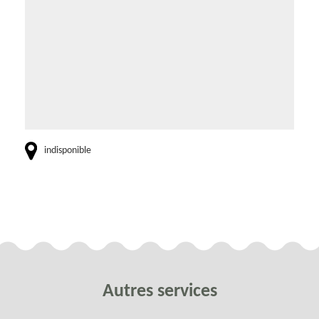
indisponible
Autres services