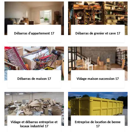
Débarras d'appartement 17
Débarras de grenier et cave 17
Débarras de maison 17
Vidage maison succession 17
Vidage et débarras entreprise et
Entreprise de location de benne
locaux industriel 17
17