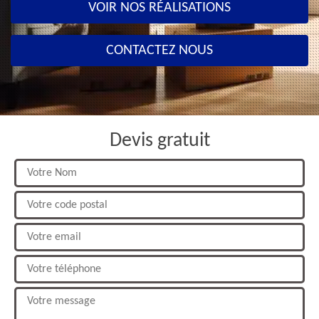
VOIR NOS RÉALISATIONS
CONTACTEZ NOUS
Devis gratuit