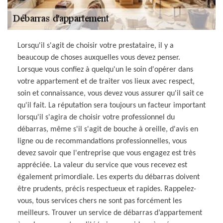
Lorsqu'il s'agit de choisir votre prestataire, il y a
beaucoup de choses auxquelles vous devez penser.
Lorsque vous confiez à quelqu'un le soin d'opérer dans
votre appartement et de traiter vos lieux avec respect,
soin et connaissance, vous devez vous assurer qu'il sait ce
qu'il fait. La réputation sera toujours un facteur important
lorsqu'il s'agira de choisir votre professionnel du
débarras, même s'il s'agit de bouche à oreille, d'avis en
ligne ou de recommandations professionnelles, vous
devez savoir que l'entreprise que vous engagez est très
appréciée. La valeur du service que vous recevez est
également primordiale. Les experts du débarras doivent
être prudents, précis respectueux et rapides. Rappelez-
vous, tous services chers ne sont pas forcément les
meilleurs. Trouver un service de débarras d’appartement