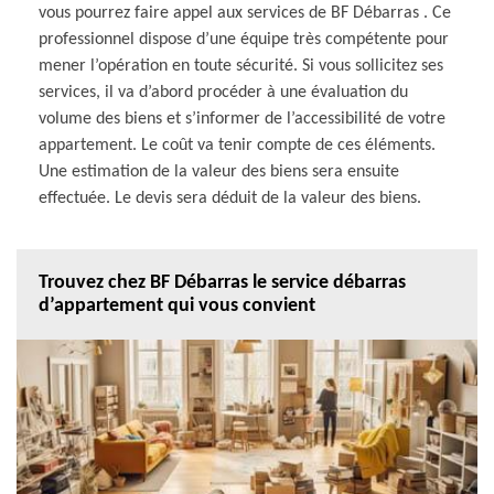
vous pourrez faire appel aux services de BF Débarras . Ce
professionnel dispose d’une équipe très compétente pour
mener l’opération en toute sécurité. Si vous sollicitez ses
services, il va d’abord procéder à une évaluation du
volume des biens et s’informer de l’accessibilité de votre
appartement. Le coût va tenir compte de ces éléments.
Une estimation de la valeur des biens sera ensuite
effectuée. Le devis sera déduit de la valeur des biens.
Trouvez chez BF Débarras le service débarras
d’appartement qui vous convient