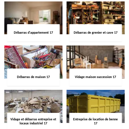
Débarras d'appartement 17
Débarras de grenier et cave 17
Débarras de maison 17
Vidage maison succession 17
Vidage et débarras entreprise et
Entreprise de location de benne
locaux industriel 17
17