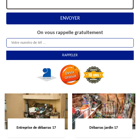
On vous rappelle gratuitement
Entreprise de débarras 17
Débarras jardin 17