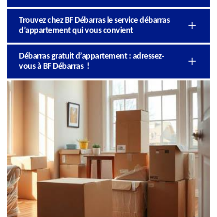
Trouvez chez BF Débarras le service débarras
d’appartement qui vous convient
Débarras gratuit d’appartement : adressez-
vous à BF Débarras !