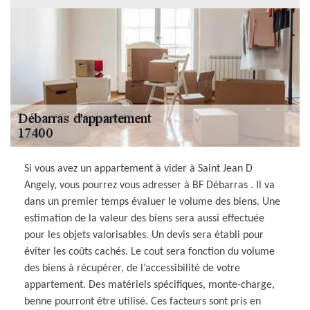
Si vous avez un appartement à vider à Saint Jean D
Angely, vous pourrez vous adresser à BF Débarras . Il va
dans un premier temps évaluer le volume des biens. Une
estimation de la valeur des biens sera aussi effectuée
pour les objets valorisables. Un devis sera établi pour
éviter les coûts cachés. Le cout sera fonction du volume
des biens à récupérer, de l’accessibilité de votre
appartement. Des matériels spécifiques, monte-charge,
benne pourront être utilisé. Ces facteurs sont pris en