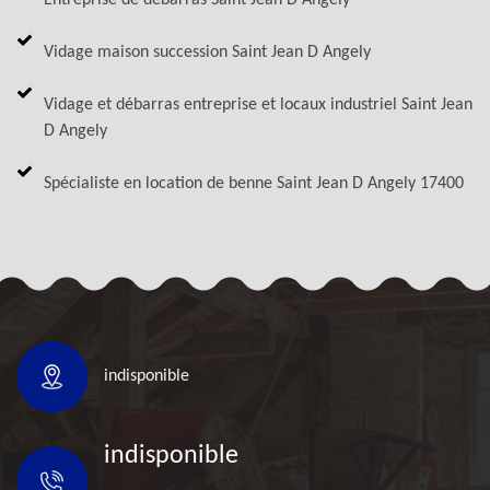
Vidage maison succession Saint Jean D Angely
Vidage et débarras entreprise et locaux industriel Saint Jean
D Angely
Spécialiste en location de benne Saint Jean D Angely 17400
indisponible
indisponible