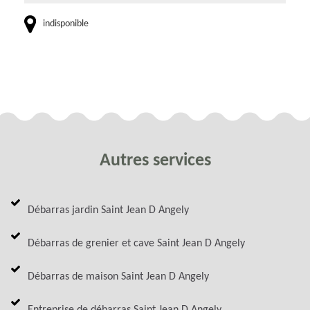
indisponible
Autres services
Débarras jardin Saint Jean D Angely
Débarras de grenier et cave Saint Jean D Angely
Débarras de maison Saint Jean D Angely
Entreprise de débarras Saint Jean D Angely