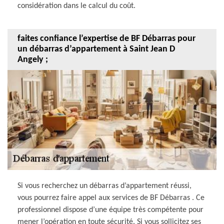
considération dans le calcul du coût.
faites confiance l’expertise de BF Débarras pour
un débarras d’appartement à Saint Jean D
Angely ;
Si vous recherchez un débarras d’appartement réussi,
vous pourrez faire appel aux services de BF Débarras . Ce
professionnel dispose d’une équipe très compétente pour
mener l’opération en toute sécurité. Si vous sollicitez ses