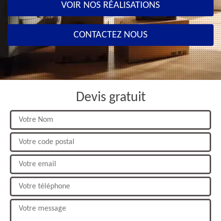
VOIR NOS RÉALISATIONS
CONTACTEZ NOUS
Devis gratuit