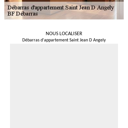
NOUS LOCALISER
Débarras d'appartement Saint Jean D Angely