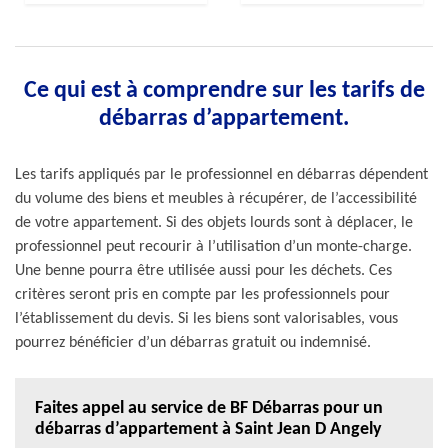
Ce qui est à comprendre sur les tarifs de
débarras d’appartement.
Les tarifs appliqués par le professionnel en débarras dépendent
du volume des biens et meubles à récupérer, de l’accessibilité
de votre appartement. Si des objets lourds sont à déplacer, le
professionnel peut recourir à l’utilisation d’un monte-charge.
Une benne pourra être utilisée aussi pour les déchets. Ces
critères seront pris en compte par les professionnels pour
l’établissement du devis. Si les biens sont valorisables, vous
pourrez bénéficier d’un débarras gratuit ou indemnisé.
Faites appel au service de BF Débarras pour un
débarras d’appartement à Saint Jean D Angely