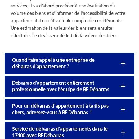
services, il va d’abord procéder à une évaluation du
volume des biens et s’informer de l’accessibilité de votre
appartement. Le coût va tenir compte de ces éléments.
Une estimation de la valeur des biens sera ensuite
effectuée. Le devis sera déduit de la valeur des biens.
Quand faire appel à une entreprise de
débarras d’appartement ?
Débarras d'appartement entièrement
professionnelle avec l’équipe de BF Débarras
Pour un débarras d’appartement à tarifs pas
chers, adressez-vous à BF Débarras !
Service de débarras d'appartements dans le
17400 avec BF Débarras