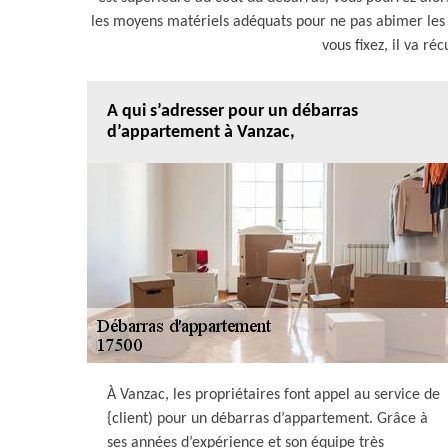
les moyens matériels adéquats pour ne pas abimer les m
vous fixez, il va ré
A qui s’adresser pour un débarras
d’appartement à Vanzac,
À Vanzac, les propriétaires font appel au service de
{client) pour un débarras d’appartement. Grâce à
ses années d’expérience et son équipe très