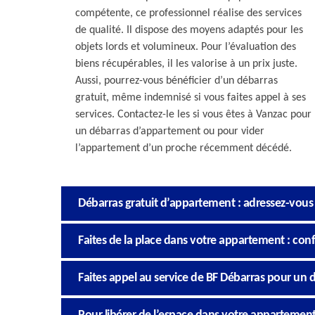
compétente, ce professionnel réalise des services
de qualité. Il dispose des moyens adaptés pour les
objets lords et volumineux. Pour l’évaluation des
biens récupérables, il les valorise à un prix juste.
Aussi, pourrez-vous bénéficier d’un débarras
gratuit, même indemnisé si vous faites appel à ses
services. Contactez-le les si vous êtes à Vanzac pour
un débarras d’appartement ou pour vider
l’appartement d’un proche récemment décédé.
Débarras gratuit d’appartement : adressez-vous
Faites de la place dans votre appartement : con
Faites appel au service de BF Débarras pour un