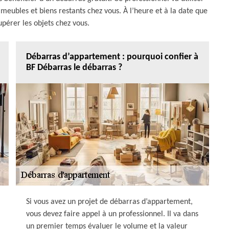
eubles et biens restants chez vous. À l’heure et à la date que
cupérer les objets chez vous.
Débarras d’appartement : pourquoi confier à
BF Débarras le débarras ?
Si vous avez un projet de débarras d’appartement,
vous devez faire appel à un professionnel. Il va dans
un premier temps évaluer le volume et la valeur