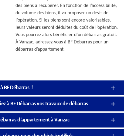
des biens à récupérer. En fonction de l’accessibilité,
du volume des biens, il va proposer un devis de
l’opération. Si les biens sont encore valorisables,
leurs valeurs seront déduites du coût de l’opération.
Vous pourrez alors bénéficier d’un débarras gratuit.
À Vanzac, adressez-vous à BF Débarras pour un
débarras d’appartement.
 à BF Débarras !
fiez à BF Débarras vos travaux de débarras
 débarras d’appartement à Vanzac