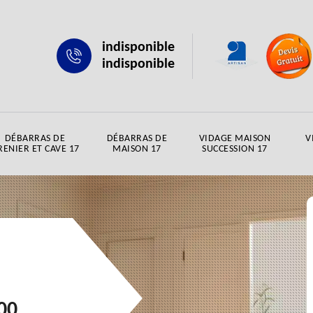
indisponible
indisponible
DÉBARRAS DE
DÉBARRAS DE
VIDAGE MAISON
V
RENIER ET CAVE 17
MAISON 17
SUCCESSION 17
00