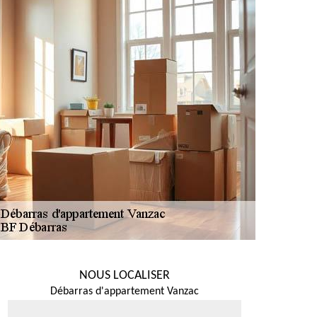
NOUS LOCALISER
Débarras d'appartement Vanzac