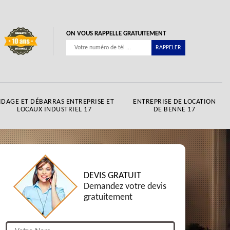
ON VOUS RAPPELLE GRATUITEMENT
IDAGE ET DÉBARRAS ENTREPRISE ET
ENTREPRISE DE LOCATION
LOCAUX INDUSTRIEL 17
DE BENNE 17
DEVIS GRATUIT
Demandez votre devis
gratuitement