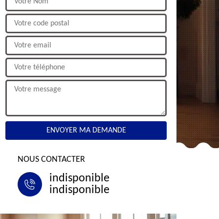
NOUS CONTACTER
indisponible
indisponible