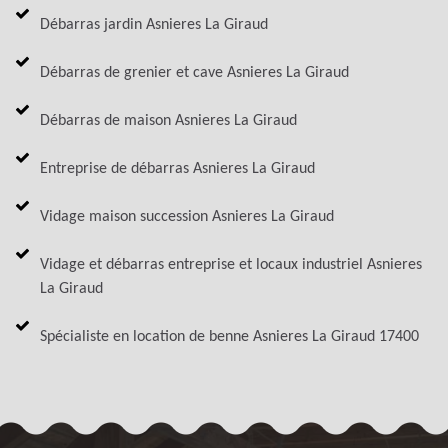
Débarras jardin Asnieres La Giraud
Débarras de grenier et cave Asnieres La Giraud
Débarras de maison Asnieres La Giraud
Entreprise de débarras Asnieres La Giraud
Vidage maison succession Asnieres La Giraud
Vidage et débarras entreprise et locaux industriel Asnieres
La Giraud
Spécialiste en location de benne Asnieres La Giraud 17400