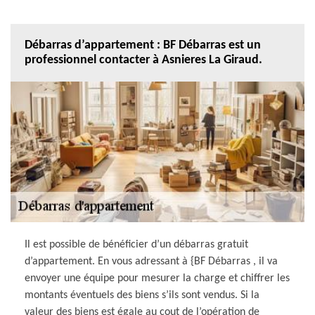
Débarras d’appartement : BF Débarras est un
professionnel contacter à Asnieres La Giraud.
Il est possible de bénéficier d’un débarras gratuit
d’appartement. En vous adressant à {BF Débarras , il va
envoyer une équipe pour mesurer la charge et chiffrer les
montants éventuels des biens s’ils sont vendus. Si la
valeur des biens est égale au cout de l’opération de