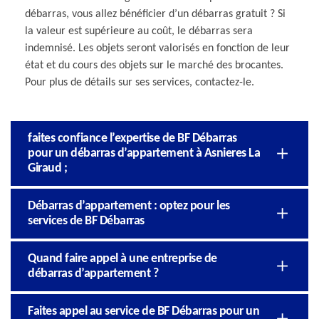
débarras, vous allez bénéficier d’un débarras gratuit ? Si
la valeur est supérieure au coût, le débarras sera
indemnisé. Les objets seront valorisés en fonction de leur
état et du cours des objets sur le marché des brocantes.
Pour plus de détails sur ses services, contactez-le.
faites confiance l’expertise de BF Débarras
pour un débarras d’appartement à Asnieres La
Giraud ;
Débarras d’appartement : optez pour les
services de BF Débarras
Quand faire appel à une entreprise de
débarras d’appartement ?
Faites appel au service de BF Débarras pour un