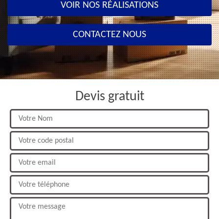
VOIR NOS RÉALISATIONS
CONTACTEZ NOUS
Devis gratuit