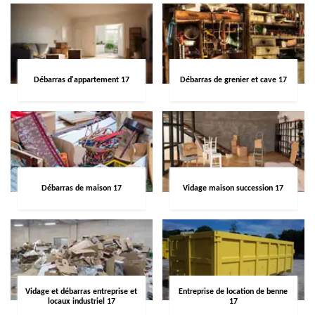
Débarras d'appartement 17
Débarras de grenier et cave 17
Débarras de maison 17
Vidage maison succession 17
Vidage et débarras entreprise et
Entreprise de location de benne
locaux industriel 17
17