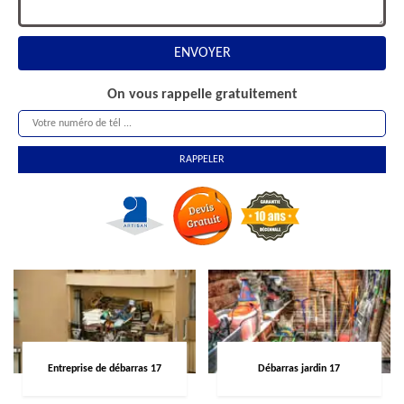
On vous rappelle gratuitement
Entreprise de débarras 17
Débarras jardin 17