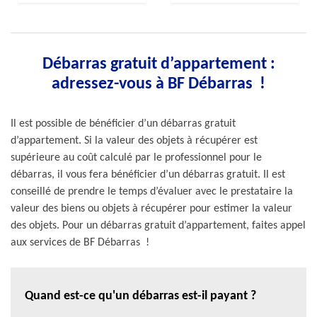
Débarras gratuit d’appartement :
adressez-vous à BF Débarras !
Il est possible de bénéficier d’un débarras gratuit
d’appartement. Si la valeur des objets à récupérer est
supérieure au coût calculé par le professionnel pour le
débarras, il vous fera bénéficier d’un débarras gratuit. Il est
conseillé de prendre le temps d’évaluer avec le prestataire la
valeur des biens ou objets à récupérer pour estimer la valeur
des objets. Pour un débarras gratuit d’appartement, faites appel
aux services de BF Débarras !
Quand est-ce qu'un débarras est-il payant ?