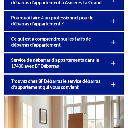
débarras d’appartement à Asnieres La Giraud
Pourquoi faire à un professionnel pour le
débarras d’appartement ?
Ce qui est à comprendre sur les tarifs de
débarras d’appartement.
Service de débarras d'appartements dans le
17400 avec BF Débarras
Trouvez chez BF Débarras le service débarras
d’appartement qui vous convient