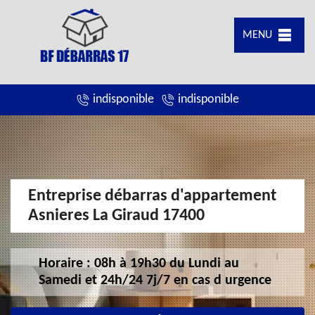
MENU
indisponible
indisponible
Entreprise débarras d'appartement
Asnieres La Giraud 17400
Horaire : 08h à 19h30 du Lundi au
Samedi et 24h/24 7j/7 en cas d urgence