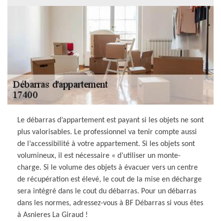
Le débarras d’appartement est payant si les objets ne sont
plus valorisables. Le professionnel va tenir compte aussi
de l’accessibilité à votre appartement. Si les objets sont
volumineux, il est nécessaire « d’utiliser un monte-
charge. Si le volume des objets à évacuer vers un centre
de récupération est élevé, le cout de la mise en décharge
sera intégré dans le cout du débarras. Pour un débarras
dans les normes, adressez-vous à BF Débarras si vous êtes
à Asnieres La Giraud !