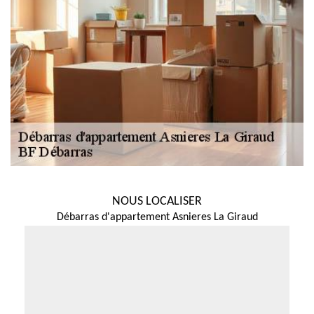
NOUS LOCALISER
Débarras d'appartement Asnieres La Giraud