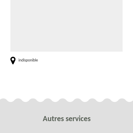
indisponible
Autres services