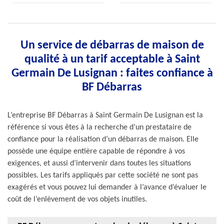
Un service de débarras de maison de
qualité à un tarif acceptable à Saint
Germain De Lusignan : faites confiance à
BF Débarras
L’entreprise BF Débarras à Saint Germain De Lusignan est la
référence si vous êtes à la recherche d’un prestataire de
confiance pour la réalisation d’un débarras de maison. Elle
possède une équipe entière capable de répondre à vos
exigences, et aussi d’intervenir dans toutes les situations
possibles. Les tarifs appliqués par cette société ne sont pas
exagérés et vous pouvez lui demander à l’avance d’évaluer le
coût de l’enlèvement de vos objets inutiles.