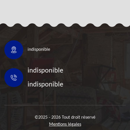
indisponible
indisponible
indisponible
©2025 - 2026 Tout droit réservé
Mentions légales