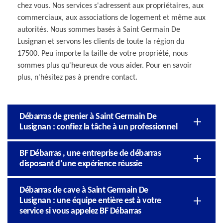
chez vous. Nos services s'adressent aux propriétaires, aux
commerciaux, aux associations de logement et même aux
autorités. Nous sommes basés à Saint Germain De
Lusignan et servons les clients de toute la région du
17500. Peu importe la taille de votre propriété, nous
sommes plus qu'heureux de vous aider. Pour en savoir
plus, n'hésitez pas à prendre contact.
Débarras de grenier à Saint Germain De
Lusignan : confiez la tâche à un professionnel
BF Débarras , une entreprise de débarras
disposant d’une expérience réussie
Débarras de cave à Saint Germain De
Lusignan : une équipe entière est à votre
service si vous appelez BF Débarras