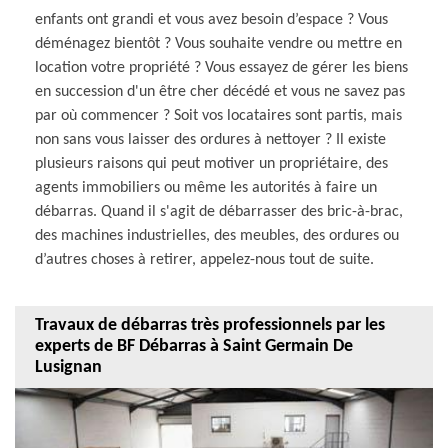
enfants ont grandi et vous avez besoin d’espace ? Vous
déménagez bientôt ? Vous souhaite vendre ou mettre en
location votre propriété ? Vous essayez de gérer les biens
en succession d'un être cher décédé et vous ne savez pas
par où commencer ? Soit vos locataires sont partis, mais
non sans vous laisser des ordures à nettoyer ? Il existe
plusieurs raisons qui peut motiver un propriétaire, des
agents immobiliers ou même les autorités à faire un
débarras. Quand il s'agit de débarrasser des bric-à-brac,
des machines industrielles, des meubles, des ordures ou
d’autres choses à retirer, appelez-nous tout de suite.
Travaux de débarras très professionnels par les
experts de BF Débarras à Saint Germain De
Lusignan