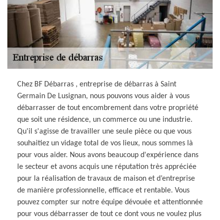
Chez BF Débarras , entreprise de débarras à Saint
Germain De Lusignan, nous pouvons vous aider à vous
débarrasser de tout encombrement dans votre propriété
que soit une résidence, un commerce ou une industrie.
Qu'il s'agisse de travailler une seule pièce ou que vous
souhaitiez un vidage total de vos lieux, nous sommes là
pour vous aider. Nous avons beaucoup d'expérience dans
le secteur et avons acquis une réputation très appréciée
pour la réalisation de travaux de maison et d’entreprise
de manière professionnelle, efficace et rentable. Vous
pouvez compter sur notre équipe dévouée et attentionnée
pour vous débarrasser de tout ce dont vous ne voulez plus