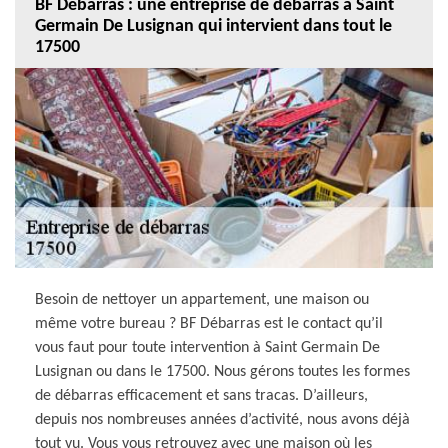
BF Débarras : une entreprise de débarras à Saint
Germain De Lusignan qui intervient dans tout le
17500
Besoin de nettoyer un appartement, une maison ou
même votre bureau ? BF Débarras est le contact qu’il
vous faut pour toute intervention à Saint Germain De
Lusignan ou dans le 17500. Nous gérons toutes les formes
de débarras efficacement et sans tracas. D’ailleurs,
depuis nos nombreuses années d’activité, nous avons déjà
tout vu. Vous vous retrouvez avec une maison où les