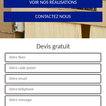
VOIR NOS RÉALISATIONS
CONTACTEZ NOUS
Devis gratuit