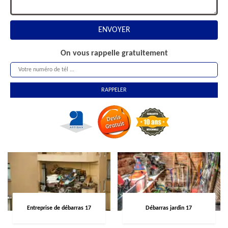
On vous rappelle gratuitement
Entreprise de débarras 17
Débarras jardin 17