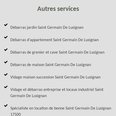
Autres services
Débarras jardin Saint Germain De Lusignan
Débarras d'appartement Saint Germain De Lusignan
Débarras de grenier et cave Saint Germain De Lusignan
Débarras de maison Saint Germain De Lusignan
Vidage maison succession Saint Germain De Lusignan
Vidage et débarras entreprise et locaux industriel Saint
Germain De Lusignan
Spécialiste en location de benne Saint Germain De Lusignan
17500