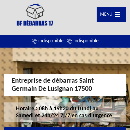
MENU
indisponible
indisponible
Entreprise de débarras Saint
Germain De Lusignan 17500
Horaire : 08h à 19h30 du Lundi au
Samedi et 24h/24 7j/7 en cas d urgence