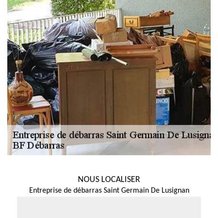
NOUS LOCALISER
Entreprise de débarras Saint Germain De Lusignan