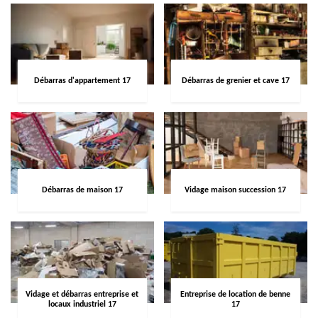
Débarras d'appartement 17
Débarras de grenier et cave 17
Débarras de maison 17
Vidage maison succession 17
Vidage et débarras entreprise et
Entreprise de location de benne
locaux industriel 17
17