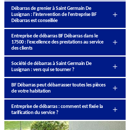
Débarras de grenier à Saint Germain De
Lusignan : l’intervention de l’entreprise BF
Débarras est conseillée
Entreprise de débarras BF Débarras dans le
17500 : l’excellence des prestations au service
des clients
Société de débarras à Saint Germain De
Lusignan : vers qui se tourner ?
BF Débarras peut débarrasser toutes les pièces
de votre habitation
Entreprise de débarras : comment est fixée la
tarification du service ?