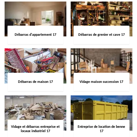
Débarras d'appartement 17
Débarras de grenier et cave 17
Débarras de maison 17
Vidage maison succession 17
Vidage et débarras entreprise et
Entreprise de location de benne
locaux industriel 17
17