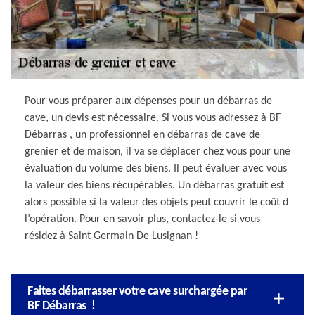
Pour vous préparer aux dépenses pour un débarras de
cave, un devis est nécessaire. Si vous vous adressez à BF
Débarras , un professionnel en débarras de cave de
grenier et de maison, il va se déplacer chez vous pour une
évaluation du volume des biens. Il peut évaluer avec vous
la valeur des biens récupérables. Un débarras gratuit est
alors possible si la valeur des objets peut couvrir le coût d
l’opération. Pour en savoir plus, contactez-le si vous
résidez à Saint Germain De Lusignan !
Faites débarrasser votre cave surchargée par
BF Débarras !