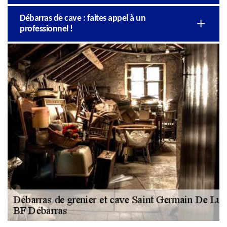
Débarras de cave : faites appel à un
professionnel !