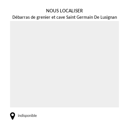
NOUS LOCALISER
Débarras de grenier et cave Saint Germain De Lusignan
indisponible