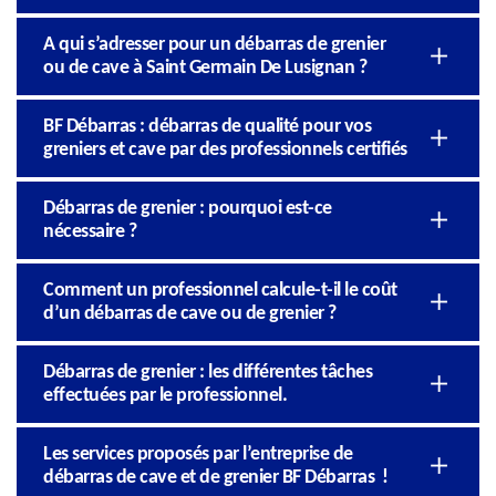
A qui s’adresser pour un débarras de grenier
ou de cave à Saint Germain De Lusignan ?
BF Débarras : débarras de qualité pour vos
greniers et cave par des professionnels certifiés
Débarras de grenier : pourquoi est-ce
nécessaire ?
Comment un professionnel calcule-t-il le coût
d’un débarras de cave ou de grenier ?
Débarras de grenier : les différentes tâches
effectuées par le professionnel.
Les services proposés par l’entreprise de
débarras de cave et de grenier BF Débarras !