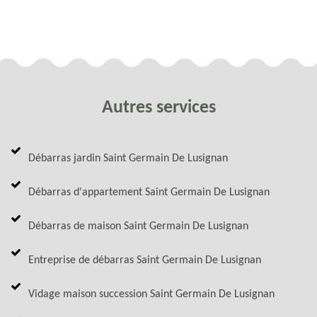
Autres services
Débarras jardin Saint Germain De Lusignan
Débarras d'appartement Saint Germain De Lusignan
Débarras de maison Saint Germain De Lusignan
Entreprise de débarras Saint Germain De Lusignan
Vidage maison succession Saint Germain De Lusignan