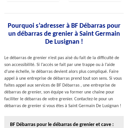
Pourquoi s’adresser à BF Débarras pour
un débarras de grenier à Saint Germain
De Lusignan !
Le débarras de grenier n’est pas aisé du fait de la difficulté de
son accessibilité. Si l’accès se fait par une trappe ou à l’aide
d’une échelle, le débarras devient alors plus compliqué. Faire
appel à une entreprise de débarras prend tout son sens. Si vous
faites appel aux services de BF Débarras , une entreprise de
débarras de grenier, son équipe va former une chaîne pour
faciliter le débarras de votre grenier. Contactez-le pour un
débarras de grenier si vous êtes à Saint Germain De Lusignan !
BF Débarras pour le débarras de grenier et cave :