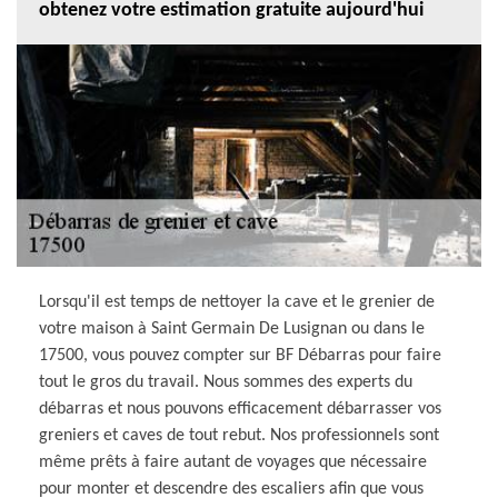
obtenez votre estimation gratuite aujourd'hui
Lorsqu'il est temps de nettoyer la cave et le grenier de
votre maison à Saint Germain De Lusignan ou dans le
17500, vous pouvez compter sur BF Débarras pour faire
tout le gros du travail. Nous sommes des experts du
débarras et nous pouvons efficacement débarrasser vos
greniers et caves de tout rebut. Nos professionnels sont
même prêts à faire autant de voyages que nécessaire
pour monter et descendre des escaliers afin que vous