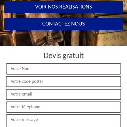
VOIR NOS RÉALISATIONS
CONTACTEZ NOUS
Devis gratuit