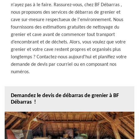
n'ayez pas à le faire. Rassurez-vous, chez BF Débarras ,
nous proposons des services de débarras de grenier et
cave sur-mesure respectueux de l'environnement. Nous
fournissons des estimations gratuites de nettoyage du
grenier et cave avant de commencer tout transport
d’encombrant et de déchets. Alors, vous voulez que votre
grenier et votre cave restent propres et organisés plus
longtemps ? Contactez-nous aujourd'hui et planifiez votre
demande de devis par courriel ou en composant nos
numéros.
Demandez le devis de débarras de grenier à BF
Débarras !