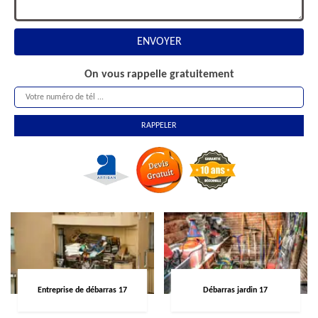
On vous rappelle gratuitement
Entreprise de débarras 17
Débarras jardin 17