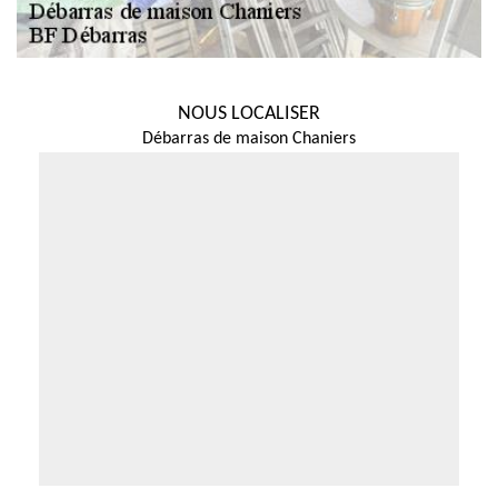
NOUS LOCALISER
Débarras de maison Chaniers