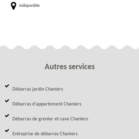
indisponible
Autres services
Débarras jardin Chaniers
Débarras d'appartement Chaniers
Débarras de grenier et cave Chaniers
Entreprise de débarras Chaniers