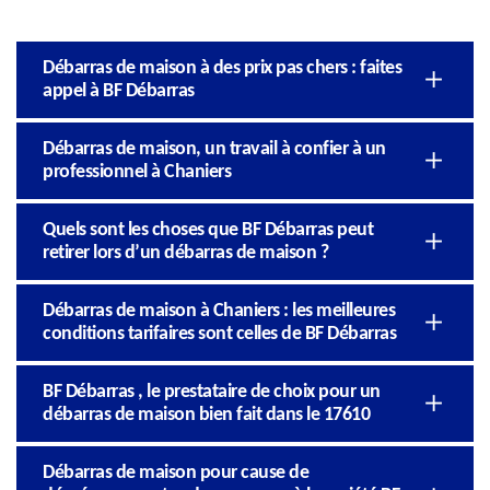
Débarras de maison à des prix pas chers : faites
appel à BF Débarras
Débarras de maison, un travail à confier à un
professionnel à Chaniers
Quels sont les choses que BF Débarras peut
retirer lors d’un débarras de maison ?
Débarras de maison à Chaniers : les meilleures
conditions tarifaires sont celles de BF Débarras
BF Débarras , le prestataire de choix pour un
débarras de maison bien fait dans le 17610
Débarras de maison pour cause de