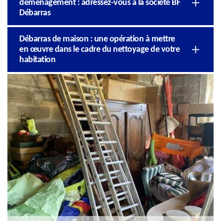
déménagement : adressez-vous à la société BF
Débarras
Débarras de maison : une opération à mettre
en œuvre dans le cadre du nettoyage de votre
habitation