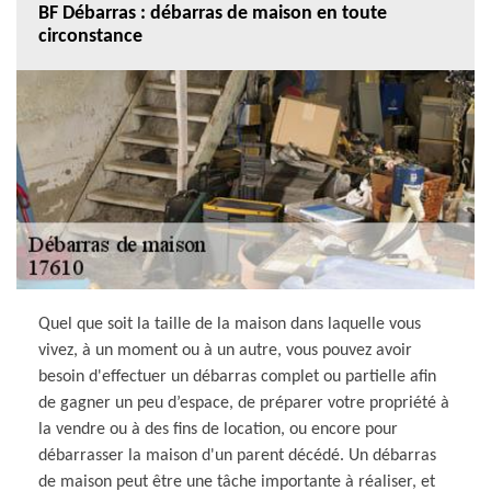
BF Débarras : débarras de maison en toute
circonstance
Quel que soit la taille de la maison dans laquelle vous
vivez, à un moment ou à un autre, vous pouvez avoir
besoin d'effectuer un débarras complet ou partielle afin
de gagner un peu d’espace, de préparer votre propriété à
la vendre ou à des fins de location, ou encore pour
débarrasser la maison d'un parent décédé. Un débarras
de maison peut être une tâche importante à réaliser, et