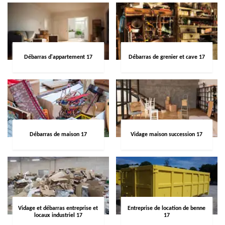
Débarras d'appartement 17
Débarras de grenier et cave 17
Débarras de maison 17
Vidage maison succession 17
Vidage et débarras entreprise et
Entreprise de location de benne
locaux industriel 17
17