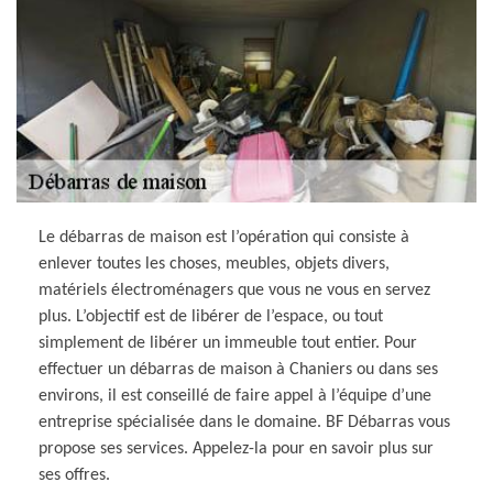
Le débarras de maison est l’opération qui consiste à
enlever toutes les choses, meubles, objets divers,
matériels électroménagers que vous ne vous en servez
plus. L’objectif est de libérer de l’espace, ou tout
simplement de libérer un immeuble tout entier. Pour
effectuer un débarras de maison à Chaniers ou dans ses
environs, il est conseillé de faire appel à l’équipe d’une
entreprise spécialisée dans le domaine. BF Débarras vous
propose ses services. Appelez-la pour en savoir plus sur
ses offres.