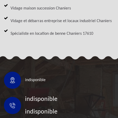
Vidage maison succession Chaniers
Vidage et débarras entreprise et locaux industriel Chaniers
Spécialiste en location de benne Chaniers 17610
indisponible
indisponible
indisponible