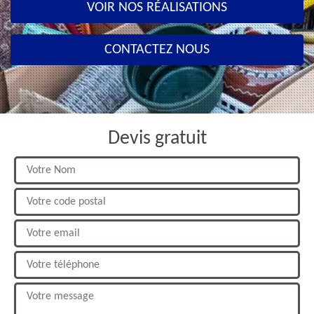
VOIR NOS RÉALISATIONS
CONTACTEZ NOUS
Devis gratuit