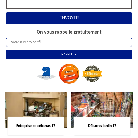
On vous rappelle gratuitement
Entreprise de débarras 17
Débarras jardin 17