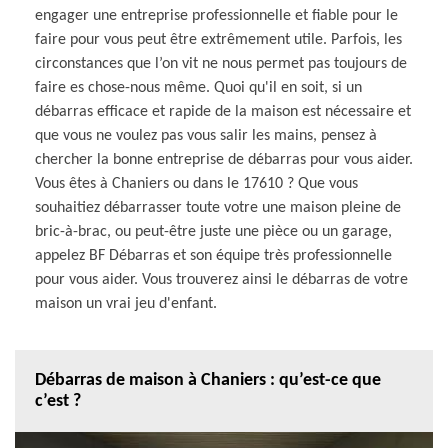
engager une entreprise professionnelle et fiable pour le
faire pour vous peut être extrêmement utile. Parfois, les
circonstances que l’on vit ne nous permet pas toujours de
faire es chose-nous même. Quoi qu'il en soit, si un
débarras efficace et rapide de la maison est nécessaire et
que vous ne voulez pas vous salir les mains, pensez à
chercher la bonne entreprise de débarras pour vous aider.
Vous êtes à Chaniers ou dans le 17610 ? Que vous
souhaitiez débarrasser toute votre une maison pleine de
bric-à-brac, ou peut-être juste une pièce ou un garage,
appelez BF Débarras et son équipe très professionnelle
pour vous aider. Vous trouverez ainsi le débarras de votre
maison un vrai jeu d'enfant.
Débarras de maison à Chaniers : qu’est-ce que
c’est ?