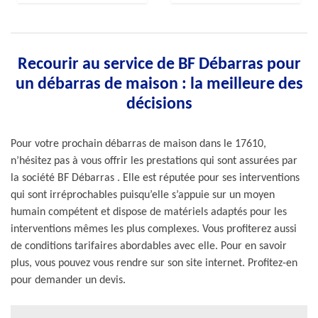
Recourir au service de BF Débarras pour
un débarras de maison : la meilleure des
décisions
Pour votre prochain débarras de maison dans le 17610,
n’hésitez pas à vous offrir les prestations qui sont assurées par
la société BF Débarras . Elle est réputée pour ses interventions
qui sont irréprochables puisqu’elle s’appuie sur un moyen
humain compétent et dispose de matériels adaptés pour les
interventions mêmes les plus complexes. Vous profiterez aussi
de conditions tarifaires abordables avec elle. Pour en savoir
plus, vous pouvez vous rendre sur son site internet. Profitez-en
pour demander un devis.