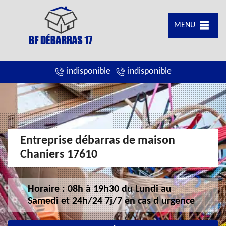
MENU
indisponible
indisponible
Entreprise débarras de maison
Chaniers 17610
Horaire : 08h à 19h30 du Lundi au
Samedi et 24h/24 7j/7 en cas d urgence