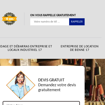
ON VOUS RAPPELLE GRATUITEMENT
IDAGE ET DÉBARRAS ENTREPRISE ET
ENTREPRISE DE LOCATION
LOCAUX INDUSTRIEL 17
DE BENNE 17
DEVIS GRATUIT
Demandez votre devis
gratuitement