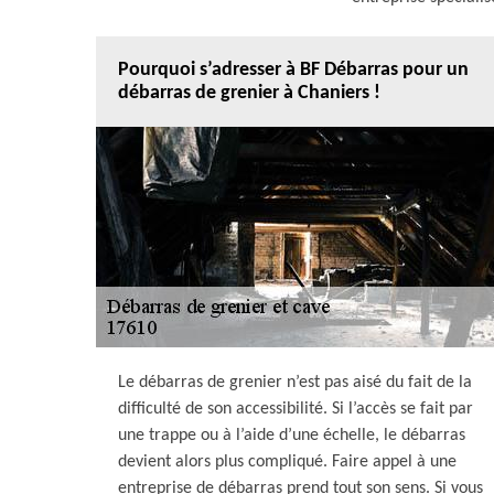
Pourquoi s’adresser à BF Débarras pour un
débarras de grenier à Chaniers !
Le débarras de grenier n’est pas aisé du fait de la
difficulté de son accessibilité. Si l’accès se fait par
une trappe ou à l’aide d’une échelle, le débarras
devient alors plus compliqué. Faire appel à une
entreprise de débarras prend tout son sens. Si vous