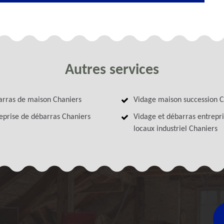
Autres services
rras de maison Chaniers
Vidage maison succession C
eprise de débarras Chaniers
Vidage et débarras entrepri
locaux industriel Chaniers