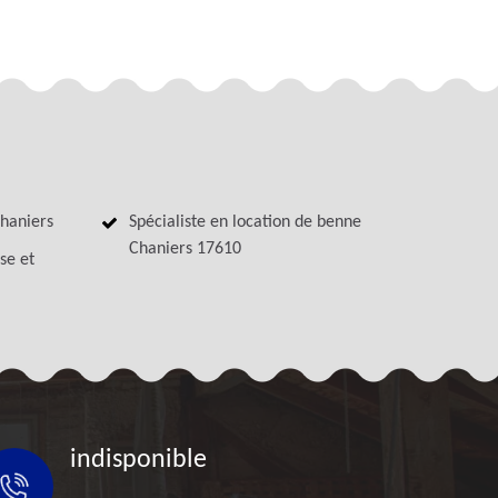
haniers
Spécialiste en location de benne
Chaniers 17610
se et
indisponible