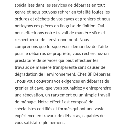
spécialisés dans les services de débarras en tout
genre et nous pouvons retirer en totalité toutes les
ordures et déchets de vos caves et greniers et nous
nettoyons ces pièces en fin guise de finition. Oui,
nous effectuons notre travail de manière sûre et
respectueuse de l'environnement. Nous
comprenons que lorsque vous demandez de l'aide
pour le débarras de propriété, vous recherchez un
prestataire de services qui peut effectuer les
travaux de manière transparente sans causer de
dégradation de l'environnement. Chez BF Débarras
, nous vous couvrons vos exigences en débarras de
grenier et cave, que vous souhaitiez y entreprendre
une rénovation, un rangement ou un simple travail
de ménage. Notre effectif est composé de
spécialistes certifiés et formés qui ont une vaste
expérience en travaux de débarras, capables de
vous satisfaire pleinement.