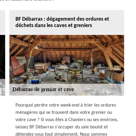
BF Débarras : dégagement des ordures et
déchets dans les caves et greniers
Pourquoi perdre votre week-end à trier les ordures
ménagères qui se trouvent dans votre grenier ou
votre cave ? Si vous êtes à Chaniers ou ses environs,
laissez BF Débarras s'occuper du sale boulot et
détendez-vous tout simplement. Nous sommes