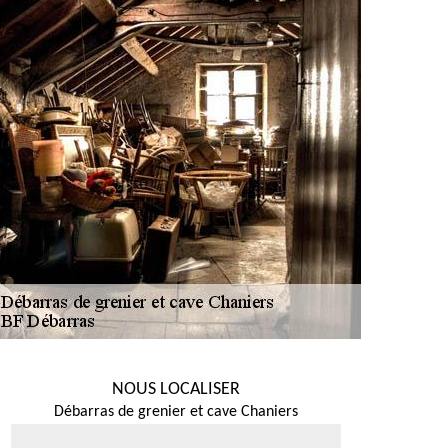
NOUS LOCALISER
Débarras de grenier et cave Chaniers