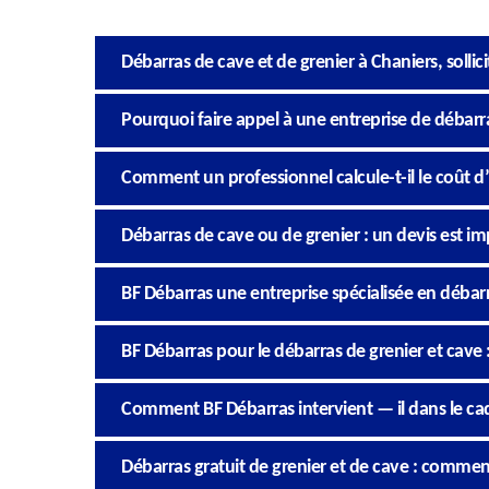
Débarras de cave et de grenier à Chaniers, sollici
Pourquoi faire appel à une entreprise de débarra
Comment un professionnel calcule-t-il le coût d
Débarras de cave ou de grenier : un devis est im
BF Débarras une entreprise spécialisée en débarr
BF Débarras pour le débarras de grenier et cave 
Comment BF Débarras intervient — il dans le ca
Débarras gratuit de grenier et de cave : commen