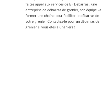
faites appel aux services de BF Débarras , une
entreprise de débarras de grenier, son équipe va
former une chaîne pour faciliter le débarras de
votre grenier. Contactez-le pour un débarras de
grenier si vous êtes à Chaniers !