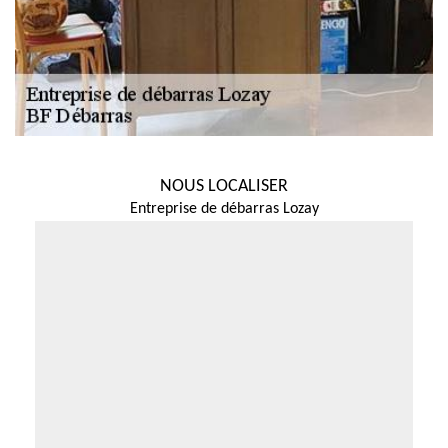
NOUS LOCALISER
Entreprise de débarras Lozay