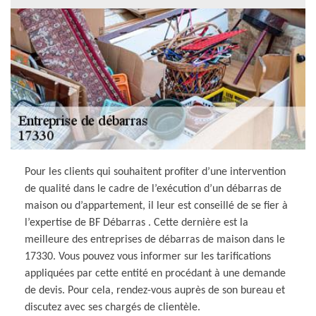
Pour les clients qui souhaitent profiter d’une intervention
de qualité dans le cadre de l’exécution d’un débarras de
maison ou d’appartement, il leur est conseillé de se fier à
l’expertise de BF Débarras . Cette dernière est la
meilleure des entreprises de débarras de maison dans le
17330. Vous pouvez vous informer sur les tarifications
appliquées par cette entité en procédant à une demande
de devis. Pour cela, rendez-vous auprès de son bureau et
discutez avec ses chargés de clientèle.