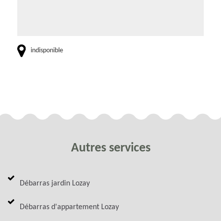
indisponible
Autres services
Débarras jardin Lozay
Débarras d'appartement Lozay