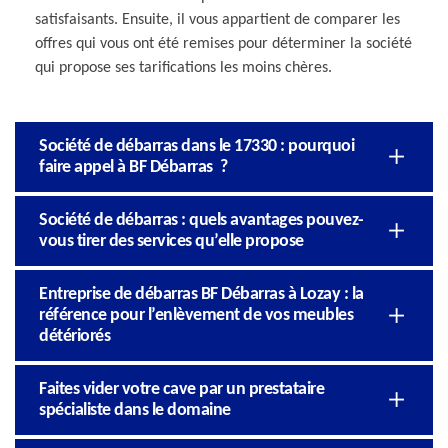
satisfaisants. Ensuite, il vous appartient de comparer les
offres qui vous ont été remises pour déterminer la société
qui propose ses tarifications les moins chères.
Société de débarras dans le 17330 : pourquoi
faire appel à BF Débarras ?
Société de débarras : quels avantages pouvez-
vous tirer des services qu’elle propose
Entreprise de débarras BF Débarras à Lozay : la
référence pour l’enlèvement de vos meubles
détériorés
Faites vider votre cave par un prestataire
spécialiste dans le domaine