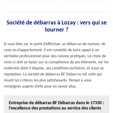
Société de débarras à Lozay : vers qui se
tourner ?
Si vous êtes sur le point d’effectuer un débarras de maison, de
cave ou d’appartement, il est conseillé de faire appel à un
véritable professionnel pour des raisons pratiques. Le choix de
celui-ci doit se baser sur la compétence de ses éléments, sur les
matériels dont il dispose, ses conditions tarifaires, et aussi sa
réputation. La société de débarras BF Débarras est celle qui
réunit les critères les plus satisfaisants. Pensez à vous
renseigner auprès d’elle pour en savoir plus.
Entreprise de débarras BF Débarras dans le 17330 :
l’excellence des prestations au service des clients