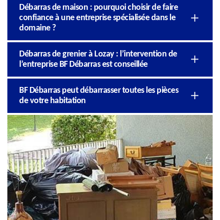
Débarras de maison : pourquoi choisir de faire
confiance à une entreprise spécialisée dans le
domaine ?
Débarras de grenier à Lozay : l’intervention de
l’entreprise BF Débarras est conseillée
BF Débarras peut débarrasser toutes les pièces
de votre habitation