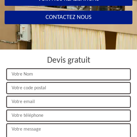
CONTACTEZ NOUS
Devis gratuit