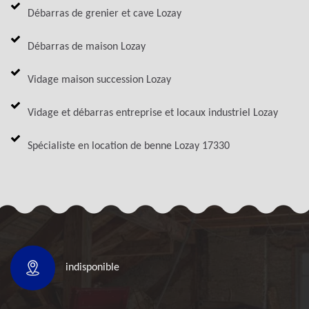
Débarras de grenier et cave Lozay
Débarras de maison Lozay
Vidage maison succession Lozay
Vidage et débarras entreprise et locaux industriel Lozay
Spécialiste en location de benne Lozay 17330
indisponible