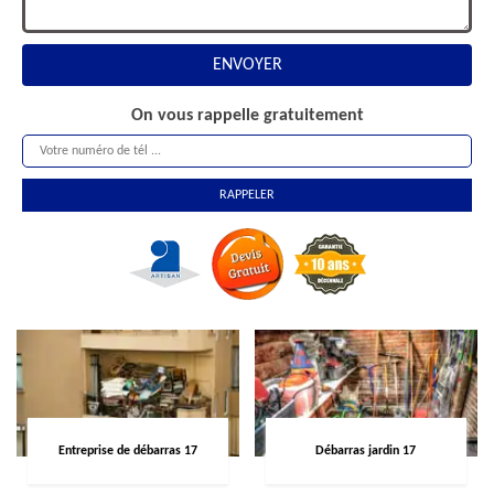
On vous rappelle gratuitement
Entreprise de débarras 17
Débarras jardin 17