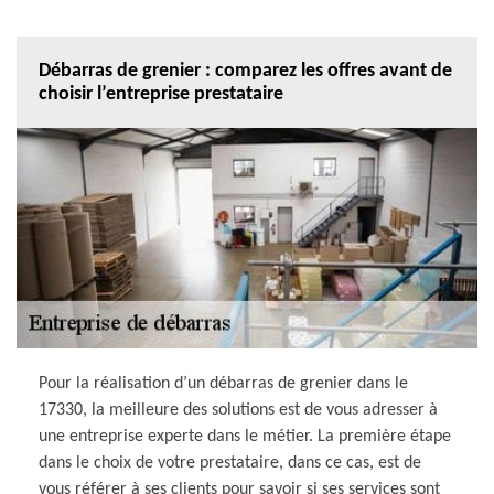
Débarras de grenier : comparez les offres avant de
choisir l’entreprise prestataire
Pour la réalisation d’un débarras de grenier dans le
17330, la meilleure des solutions est de vous adresser à
une entreprise experte dans le métier. La première étape
dans le choix de votre prestataire, dans ce cas, est de
vous référer à ses clients pour savoir si ses services sont