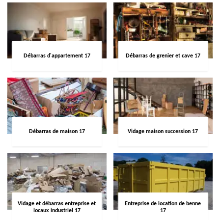
Débarras d'appartement 17
Débarras de grenier et cave 17
Débarras de maison 17
Vidage maison succession 17
Vidage et débarras entreprise et
Entreprise de location de benne
locaux industriel 17
17