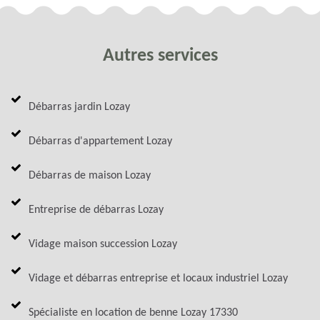
Autres services
Débarras jardin Lozay
Débarras d'appartement Lozay
Débarras de maison Lozay
Entreprise de débarras Lozay
Vidage maison succession Lozay
Vidage et débarras entreprise et locaux industriel Lozay
Spécialiste en location de benne Lozay 17330