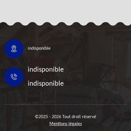
indisponible
indisponible
indisponible
©2025 - 2026 Tout droit réservé
Mentions légales