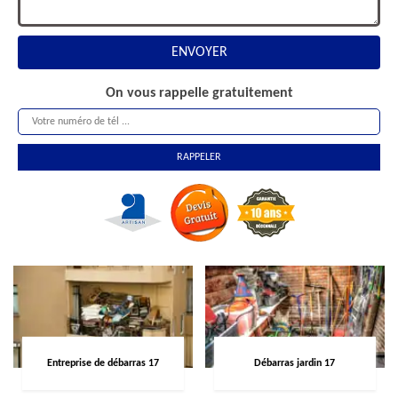
On vous rappelle gratuitement
Entreprise de débarras 17
Débarras jardin 17