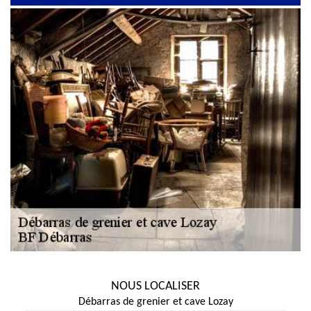
NOUS LOCALISER
Débarras de grenier et cave Lozay