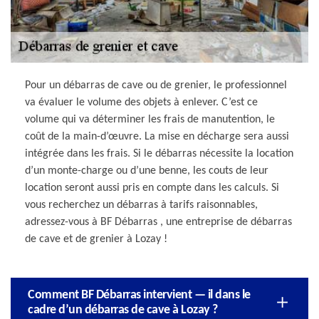
Pour un débarras de cave ou de grenier, le professionnel
va évaluer le volume des objets à enlever. C’est ce
volume qui va déterminer les frais de manutention, le
coût de la main-d’œuvre. La mise en décharge sera aussi
intégrée dans les frais. Si le débarras nécessite la location
d’un monte-charge ou d’une benne, les couts de leur
location seront aussi pris en compte dans les calculs. Si
vous recherchez un débarras à tarifs raisonnables,
adressez-vous à BF Débarras , une entreprise de débarras
de cave et de grenier à Lozay !
Comment BF Débarras intervient — il dans le
cadre d’un débarras de cave à Lozay ?