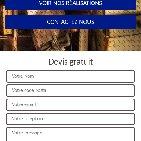
VOIR NOS RÉALISATIONS
CONTACTEZ NOUS
Devis gratuit