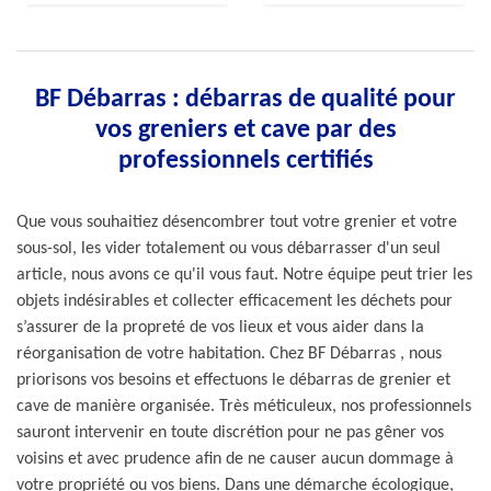
BF Débarras : débarras de qualité pour
vos greniers et cave par des
professionnels certifiés
Que vous souhaitiez désencombrer tout votre grenier et votre
sous-sol, les vider totalement ou vous débarrasser d'un seul
article, nous avons ce qu'il vous faut. Notre équipe peut trier les
objets indésirables et collecter efficacement les déchets pour
s’assurer de la propreté de vos lieux et vous aider dans la
réorganisation de votre habitation. Chez BF Débarras , nous
priorisons vos besoins et effectuons le débarras de grenier et
cave de manière organisée. Très méticuleux, nos professionnels
sauront intervenir en toute discrétion pour ne pas gêner vos
voisins et avec prudence afin de ne causer aucun dommage à
votre propriété ou vos biens. Dans une démarche écologique,