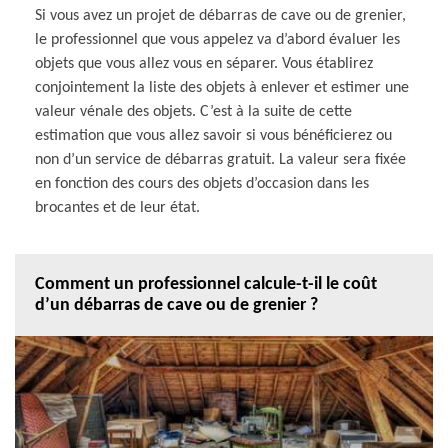
Si vous avez un projet de débarras de cave ou de grenier,
le professionnel que vous appelez va d’abord évaluer les
objets que vous allez vous en séparer. Vous établirez
conjointement la liste des objets à enlever et estimer une
valeur vénale des objets. C’est à la suite de cette
estimation que vous allez savoir si vous bénéficierez ou
non d’un service de débarras gratuit. La valeur sera fixée
en fonction des cours des objets d’occasion dans les
brocantes et de leur état.
Comment un professionnel calcule-t-il le coût
d’un débarras de cave ou de grenier ?