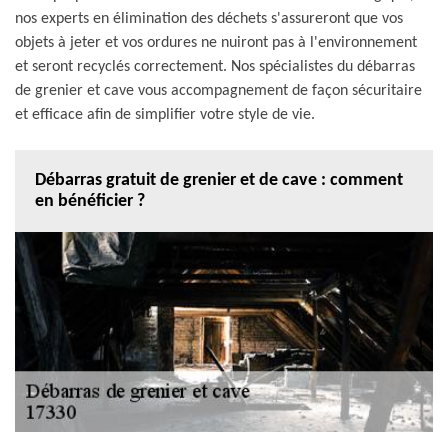
nos experts en élimination des déchets s'assureront que vos
objets à jeter et vos ordures ne nuiront pas à l'environnement
et seront recyclés correctement. Nos spécialistes du débarras
de grenier et cave vous accompagnement de façon sécuritaire
et efficace afin de simplifier votre style de vie.
Débarras gratuit de grenier et de cave : comment
en bénéficier ?