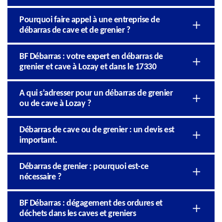
Pourquoi faire appel à une entreprise de
débarras de cave et de grenier ?
BF Débarras : votre expert en débarras de
grenier et cave à Lozay et dans le 17330
A qui s’adresser pour un débarras de grenier
ou de cave à Lozay ?
Débarras de cave ou de grenier : un devis est
important.
Débarras de grenier : pourquoi est-ce
nécessaire ?
BF Débarras : dégagement des ordures et
déchets dans les caves et greniers