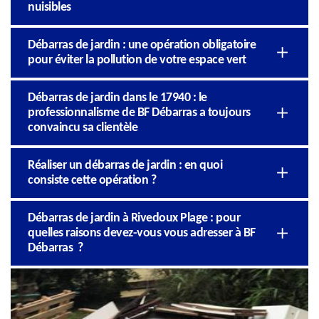
nuisibles
Débarras de jardin : une opération obligatoire
pour éviter la pollution de votre espace vert
Débarras de jardin dans le 17940 : le
professionnalisme de BF Débarras a toujours
convaincu sa clientèle
Réaliser un débarras de jardin : en quoi
consiste cette opération ?
Débarras de jardin à Rivedoux Plage : pour
quelles raisons devez-vous vous adresser à BF
Débarras ?