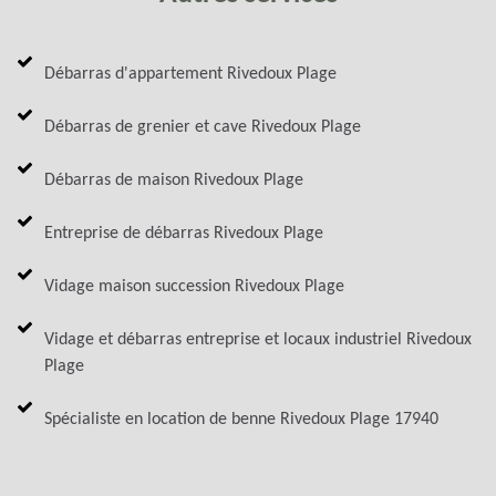
Débarras d'appartement Rivedoux Plage
Débarras de grenier et cave Rivedoux Plage
Débarras de maison Rivedoux Plage
Entreprise de débarras Rivedoux Plage
Vidage maison succession Rivedoux Plage
Vidage et débarras entreprise et locaux industriel Rivedoux
Plage
Spécialiste en location de benne Rivedoux Plage 17940