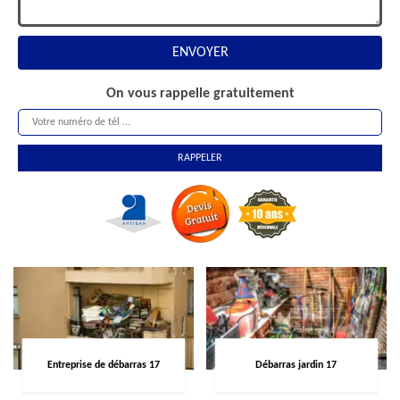
On vous rappelle gratuitement
Entreprise de débarras 17
Débarras jardin 17