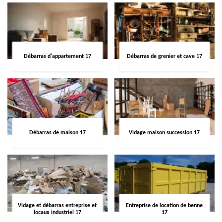
Débarras d'appartement 17
Débarras de grenier et cave 17
Débarras de maison 17
Vidage maison succession 17
Vidage et débarras entreprise et
Entreprise de location de benne
locaux industriel 17
17