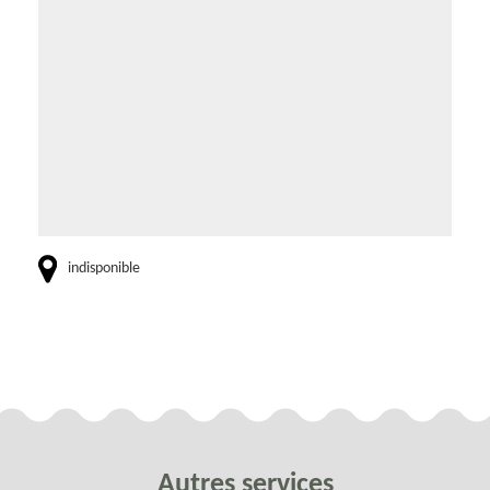
indisponible
Autres services