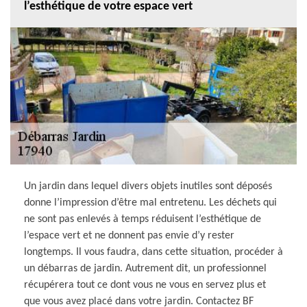
l’esthétique de votre espace vert
Un jardin dans lequel divers objets inutiles sont déposés
donne l’impression d’être mal entretenu. Les déchets qui
ne sont pas enlevés à temps réduisent l’esthétique de
l’espace vert et ne donnent pas envie d’y rester
longtemps. Il vous faudra, dans cette situation, procéder à
un débarras de jardin. Autrement dit, un professionnel
récupérera tout ce dont vous ne vous en servez plus et
que vous avez placé dans votre jardin. Contactez BF