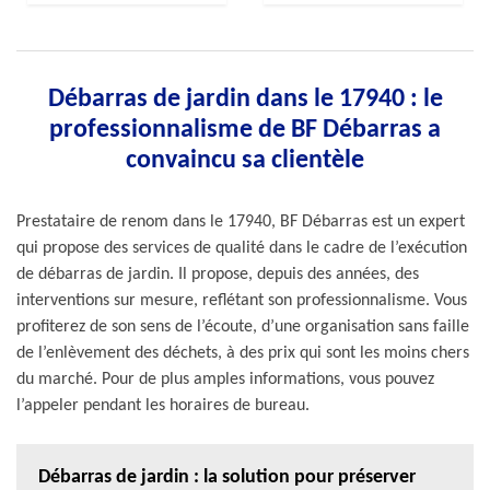
Débarras de jardin dans le 17940 : le
professionnalisme de BF Débarras a
convaincu sa clientèle
Prestataire de renom dans le 17940, BF Débarras est un expert
qui propose des services de qualité dans le cadre de l’exécution
de débarras de jardin. Il propose, depuis des années, des
interventions sur mesure, reflétant son professionnalisme. Vous
profiterez de son sens de l’écoute, d’une organisation sans faille
de l’enlèvement des déchets, à des prix qui sont les moins chers
du marché. Pour de plus amples informations, vous pouvez
l’appeler pendant les horaires de bureau.
Débarras de jardin : la solution pour préserver