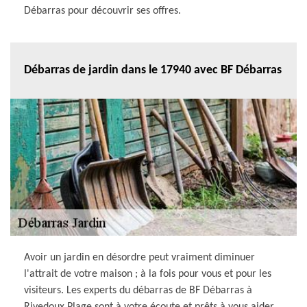
Débarras pour découvrir ses offres.
Débarras de jardin dans le 17940 avec BF Débarras
Avoir un jardin en désordre peut vraiment diminuer
l'attrait de votre maison ; à la fois pour vous et pour les
visiteurs. Les experts du débarras de BF Débarras à
Rivedoux Plage sont à votre écoute et prêts à vous aider