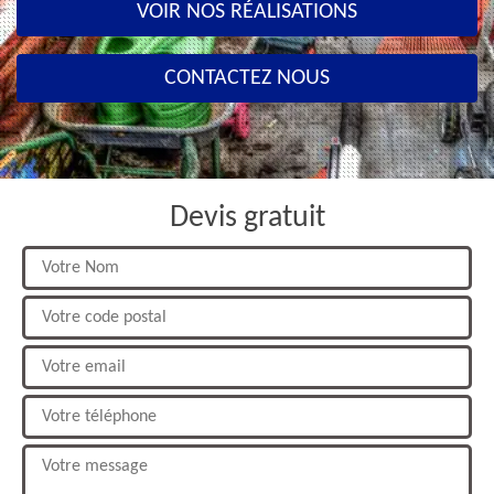
VOIR NOS RÉALISATIONS
CONTACTEZ NOUS
Devis gratuit