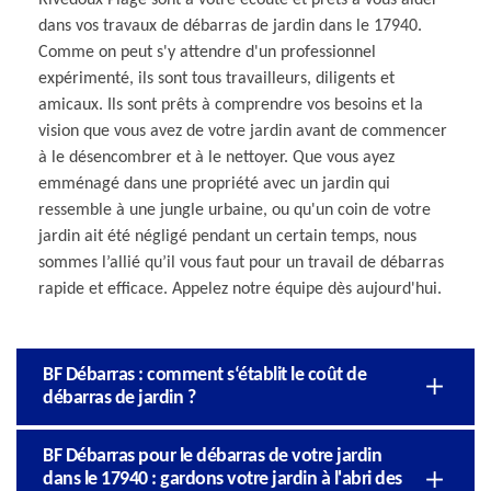
dans vos travaux de débarras de jardin dans le 17940.
Comme on peut s'y attendre d'un professionnel
expérimenté, ils sont tous travailleurs, diligents et
amicaux. Ils sont prêts à comprendre vos besoins et la
vision que vous avez de votre jardin avant de commencer
à le désencombrer et à le nettoyer. Que vous ayez
emménagé dans une propriété avec un jardin qui
ressemble à une jungle urbaine, ou qu'un coin de votre
jardin ait été négligé pendant un certain temps, nous
sommes l’allié qu’il vous faut pour un travail de débarras
rapide et efficace. Appelez notre équipe dès aujourd'hui.
BF Débarras : comment s‘établit le coût de
débarras de jardin ?
BF Débarras pour le débarras de votre jardin
dans le 17940 : gardons votre jardin à l'abri des