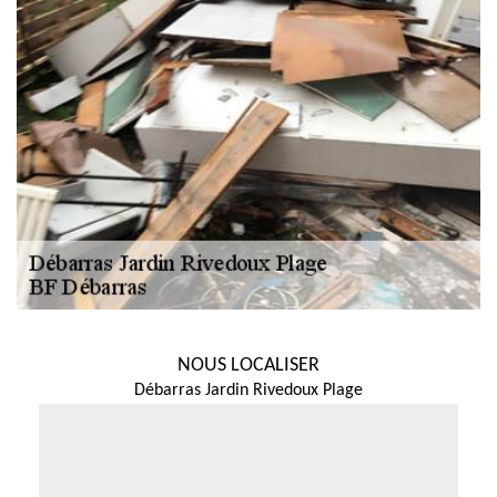
NOUS LOCALISER
Débarras Jardin Rivedoux Plage