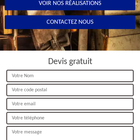
VOIR NOS RÉALISATIONS
CONTACTEZ NOUS
Devis gratuit