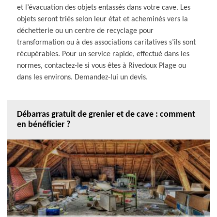
et l’évacuation des objets entassés dans votre cave. Les
objets seront triés selon leur état et acheminés vers la
déchetterie ou un centre de recyclage pour
transformation ou à des associations caritatives s’ils sont
récupérables. Pour un service rapide, effectué dans les
normes, contactez-le si vous êtes à Rivedoux Plage ou
dans les environs. Demandez-lui un devis.
Débarras gratuit de grenier et de cave : comment
en bénéficier ?