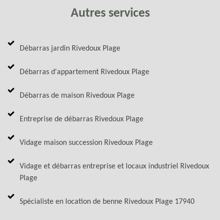
Autres services
Débarras jardin Rivedoux Plage
Débarras d'appartement Rivedoux Plage
Débarras de maison Rivedoux Plage
Entreprise de débarras Rivedoux Plage
Vidage maison succession Rivedoux Plage
Vidage et débarras entreprise et locaux industriel Rivedoux
Plage
Spécialiste en location de benne Rivedoux Plage 17940