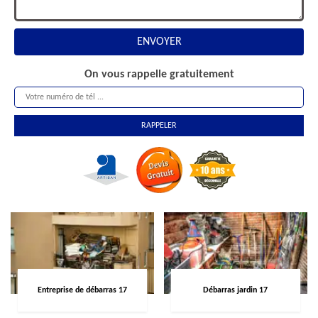
On vous rappelle gratuitement
Entreprise de débarras 17
Débarras jardin 17