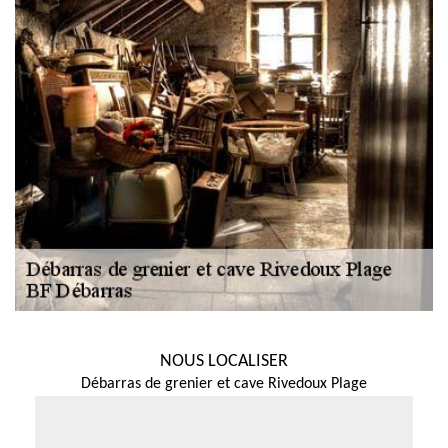
NOUS LOCALISER
Débarras de grenier et cave Rivedoux Plage