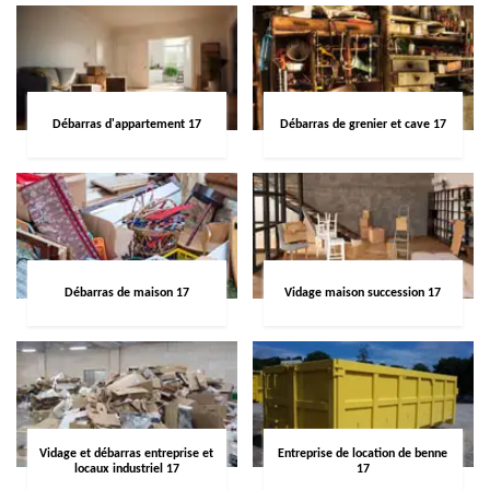
Débarras d'appartement 17
Débarras de grenier et cave 17
Débarras de maison 17
Vidage maison succession 17
Vidage et débarras entreprise et
Entreprise de location de benne
locaux industriel 17
17