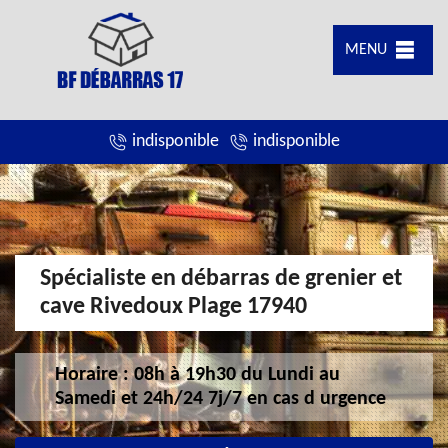
MENU
indisponible
indisponible
Spécialiste en débarras de grenier et
cave Rivedoux Plage 17940
Horaire : 08h à 19h30 du Lundi au
Samedi et 24h/24 7j/7 en cas d urgence