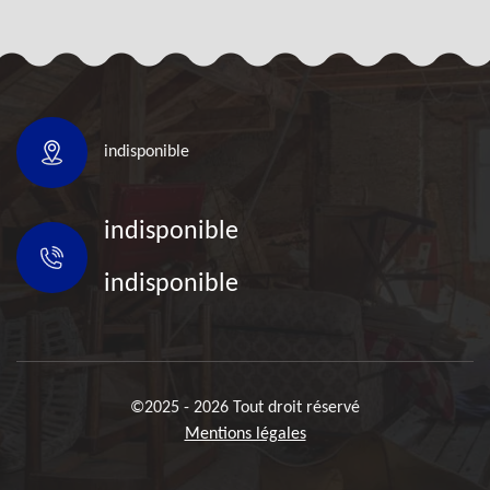
indisponible
indisponible
indisponible
©2025 - 2026 Tout droit réservé
Mentions légales