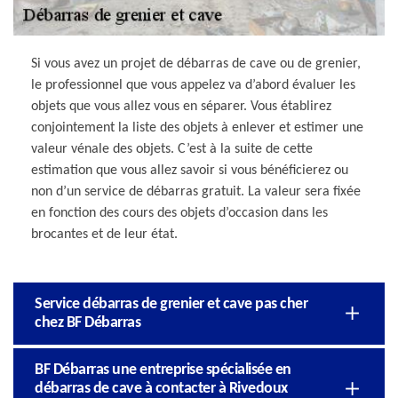
Si vous avez un projet de débarras de cave ou de grenier,
le professionnel que vous appelez va d’abord évaluer les
objets que vous allez vous en séparer. Vous établirez
conjointement la liste des objets à enlever et estimer une
valeur vénale des objets. C’est à la suite de cette
estimation que vous allez savoir si vous bénéficierez ou
non d’un service de débarras gratuit. La valeur sera fixée
en fonction des cours des objets d’occasion dans les
brocantes et de leur état.
Service débarras de grenier et cave pas cher
chez BF Débarras
BF Débarras une entreprise spécialisée en
débarras de cave à contacter à Rivedoux