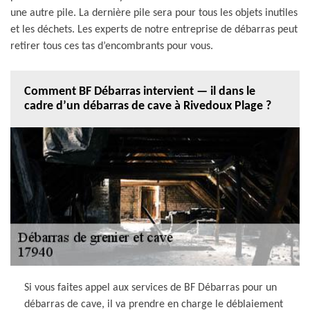
une autre pile. La dernière pile sera pour tous les objets inutiles
et les déchets. Les experts de notre entreprise de débarras peut
retirer tous ces tas d’encombrants pour vous.
Comment BF Débarras intervient — il dans le
cadre d’un débarras de cave à Rivedoux Plage ?
Si vous faites appel aux services de BF Débarras pour un
débarras de cave, il va prendre en charge le déblaiement