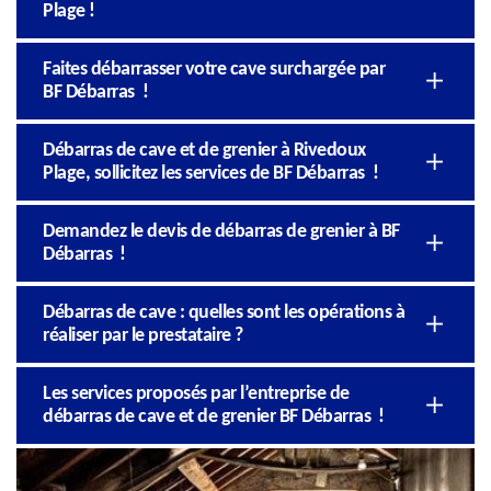
Plage !
Faites débarrasser votre cave surchargée par
BF Débarras !
Débarras de cave et de grenier à Rivedoux
Plage, sollicitez les services de BF Débarras !
Demandez le devis de débarras de grenier à BF
Débarras !
Débarras de cave : quelles sont les opérations à
réaliser par le prestataire ?
Les services proposés par l’entreprise de
débarras de cave et de grenier BF Débarras !