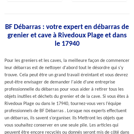
BF Débarras : votre expert en débarras de
grenier et cave à Rivedoux Plage et dans
le 17940
Pour les greniers et les caves, la meilleure façon de commencer
leur débarras est de nettoyer d'abord tout le désordre qui s’y
trouve. Cela peut être un grand travail éreintant et vous devrez
peut-être envisager de demander l'aide d'une entreprise
professionnelle du débarras pour vous aider à retirer tous les
objets inutiles et déchets du grenier et de la cave. Si vous êtes à
Rivedoux Plage ou dans le 17940, tournez-vous vers l’équipe
professionnels de BF Débarras . Lorsque nos experts effectuent
un débarras, ils savent s’organiser. Ils Mettront les objets que
vous souhaitez conserver en une seule pile. Les articles qui
peuvent être encore recyclés ou donnés seront mis de côté dans