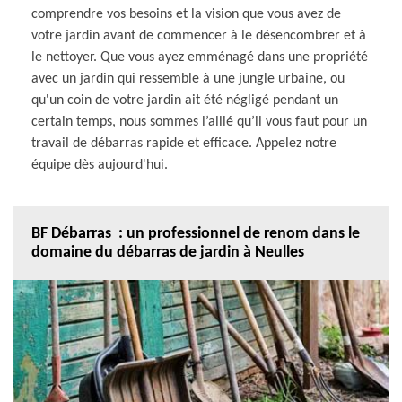
comprendre vos besoins et la vision que vous avez de
votre jardin avant de commencer à le désencombrer et à
le nettoyer. Que vous ayez emménagé dans une propriété
avec un jardin qui ressemble à une jungle urbaine, ou
qu'un coin de votre jardin ait été négligé pendant un
certain temps, nous sommes l’allié qu’il vous faut pour un
travail de débarras rapide et efficace. Appelez notre
équipe dès aujourd'hui.
BF Débarras : un professionnel de renom dans le
domaine du débarras de jardin à Neulles