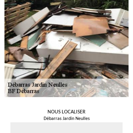
NOUS LOCALISER
Débarras Jardin Neulles