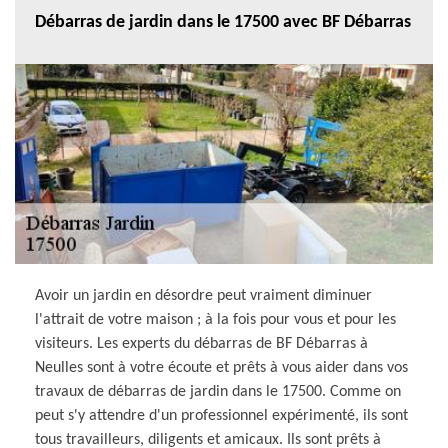
Débarras de jardin dans le 17500 avec BF Débarras
Avoir un jardin en désordre peut vraiment diminuer
l'attrait de votre maison ; à la fois pour vous et pour les
visiteurs. Les experts du débarras de BF Débarras à
Neulles sont à votre écoute et prêts à vous aider dans vos
travaux de débarras de jardin dans le 17500. Comme on
peut s'y attendre d'un professionnel expérimenté, ils sont
tous travailleurs, diligents et amicaux. Ils sont prêts à