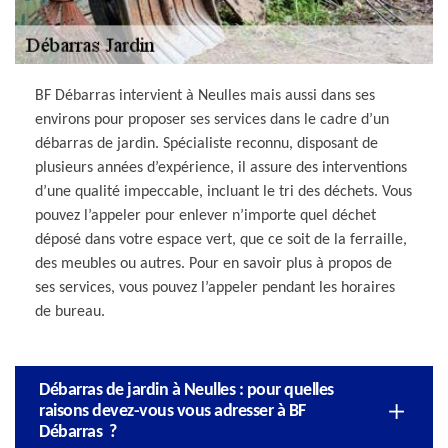
BF Débarras intervient à Neulles mais aussi dans ses
environs pour proposer ses services dans le cadre d’un
débarras de jardin. Spécialiste reconnu, disposant de
plusieurs années d’expérience, il assure des interventions
d’une qualité impeccable, incluant le tri des déchets. Vous
pouvez l’appeler pour enlever n’importe quel déchet
déposé dans votre espace vert, que ce soit de la ferraille,
des meubles ou autres. Pour en savoir plus à propos de
ses services, vous pouvez l’appeler pendant les horaires
de bureau.
Débarras de jardin à Neulles : pour quelles
raisons devez-vous vous adresser à BF
Débarras ?