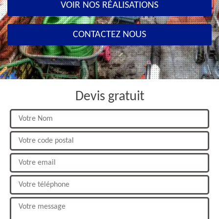
VOIR NOS RÉALISATIONS
CONTACTEZ NOUS
Devis gratuit