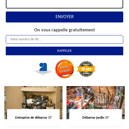
On vous rappelle gratuitement
Entreprise de débarras 17
Débarras jardin 17