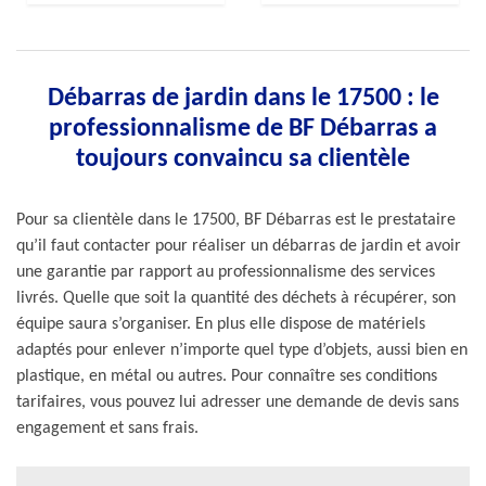
Débarras de jardin dans le 17500 : le
professionnalisme de BF Débarras a
toujours convaincu sa clientèle
Pour sa clientèle dans le 17500, BF Débarras est le prestataire
qu’il faut contacter pour réaliser un débarras de jardin et avoir
une garantie par rapport au professionnalisme des services
livrés. Quelle que soit la quantité des déchets à récupérer, son
équipe saura s’organiser. En plus elle dispose de matériels
adaptés pour enlever n’importe quel type d’objets, aussi bien en
plastique, en métal ou autres. Pour connaître ses conditions
tarifaires, vous pouvez lui adresser une demande de devis sans
engagement et sans frais.