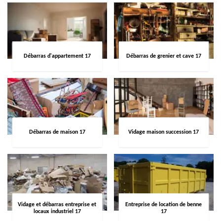
Débarras d'appartement 17
Débarras de grenier et cave 17
Débarras de maison 17
Vidage maison succession 17
Vidage et débarras entreprise et
Entreprise de location de benne
locaux industriel 17
17