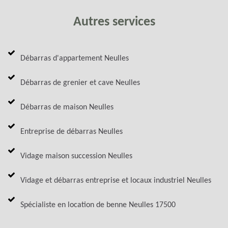
Autres services
Débarras d'appartement Neulles
Débarras de grenier et cave Neulles
Débarras de maison Neulles
Entreprise de débarras Neulles
Vidage maison succession Neulles
Vidage et débarras entreprise et locaux industriel Neulles
Spécialiste en location de benne Neulles 17500