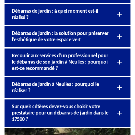
Débarras de jardin : à quel moment est-il
réalisé ?
Débarras de jardin : la solution pour préserver
l’esthétique de votre espace vert
Recourir aux services d’un professionnel pour
le débarras de son jardin à Neulles : pourquoi
est-ce recommandé ?
Débarras de jardin à Neulles : pourquoi le
réaliser ?
Sur quels critères devez-vous choisir votre
prestataire pour un débarras de jardin dans le
17500 ?