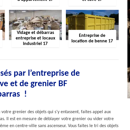
Vidage et débarras
Entreprise de
entreprise et locaux
location de benne 17
industriel 17
sés par l’entreprise de
ve et de grenier BF
arras !
votre grenier des objets qui s’y entassent, faites appel aux
as. Il est en mesure de déblayer votre grenier ou vider votre
me en centre-ville sans ascenseur. Vous faites le tri des objets