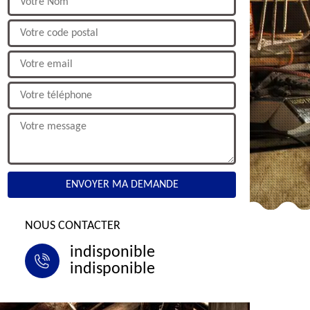
NOUS CONTACTER
indisponible
indisponible