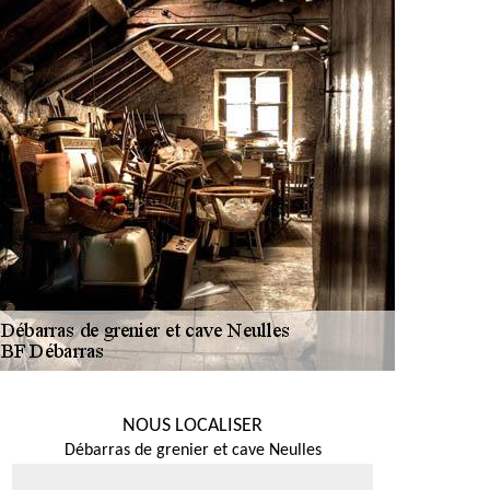
NOUS LOCALISER
Débarras de grenier et cave Neulles