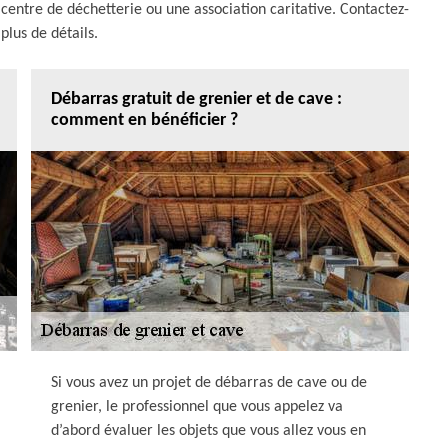
 centre de déchetterie ou une association caritative. Contactez-
plus de détails.
Débarras gratuit de grenier et de cave :
comment en bénéficier ?
Si vous avez un projet de débarras de cave ou de
grenier, le professionnel que vous appelez va
d’abord évaluer les objets que vous allez vous en