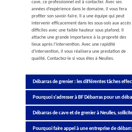
cave, ce professionnel est à contacter. Avec ses
années d’expérience dans le domaine, il vous fera
profiter son savoir-faire. Il a une équipe qui peut
intervenir efficacement dans les sous-sols aux accès
difficiles avec une faible hauteur sous plafond. Il
attache une grande importance à la propreté des
lieux après l’intervention. Avec une rapidité
d’intervention, il vous réalisera une prestation de
qualité. Contactez-le si vous êtes à Neulles.
Débarras de grenier : les différentes tâches effe
Pourquoi s’adresser à BF Débarras pour un débar
Débarras de cave et de grenier à Neulles, sollicit
Pourquoi faire appel à une entreprise de débarra