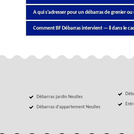
A qui s’adresser pour un débarras de grenier ou 
Comment BF Débarras intervient — il dans le cad
Déba
Débarras jardin Neulles
Entr
Débarras d'appartement Neulles