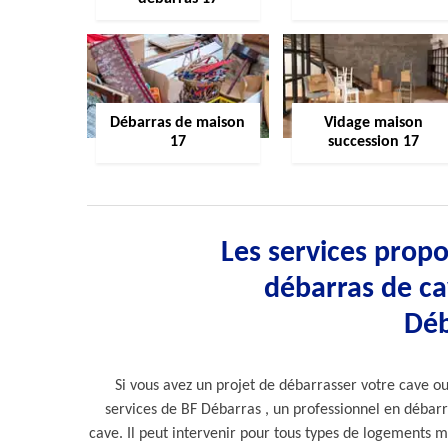
Débarras de maison
Vidage maison
17
succession 17
Les services propo
débarras de ca
Déb
Si vous avez un projet de débarrasser votre cave ou 
services de BF Débarras , un professionnel en débarr
cave. Il peut intervenir pour tous types de logements mê