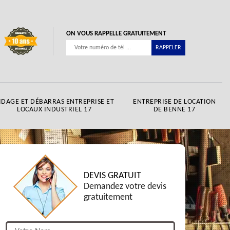
ON VOUS RAPPELLE GRATUITEMENT
IDAGE ET DÉBARRAS ENTREPRISE ET
ENTREPRISE DE LOCATION
LOCAUX INDUSTRIEL 17
DE BENNE 17
DEVIS GRATUIT
Demandez votre devis
gratuitement