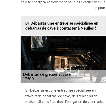
et il se chargera l’enlèvement pour les évacuer vers un
le pour 
BF Débarras une entreprise spécialisée en
débarras de cave à contacter à Neulles !
BF Débarras est une entreprise spécialisée en
travaux de débarras, de cave, de grenier ou de
maison. Si vous êtes dans l’obligation de vider votre