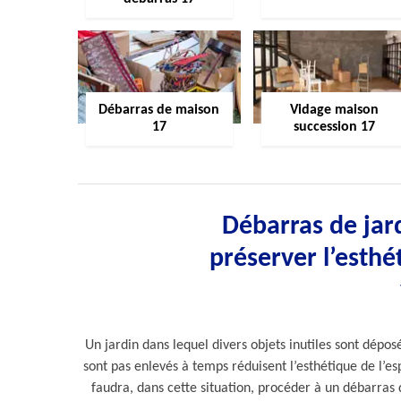
Débarras de maison
Vidage maison
17
succession 17
Débarras de jard
préserver l’esthé
Un jardin dans lequel divers objets inutiles sont dépo
sont pas enlevés à temps réduisent l’esthétique de l’es
faudra, dans cette situation, procéder à un débarras 