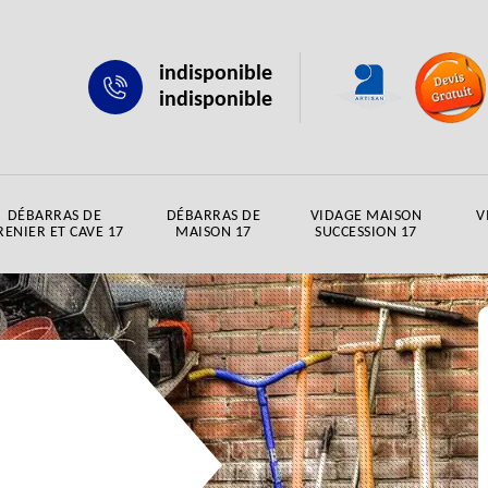
indisponible
indisponible
DÉBARRAS DE
DÉBARRAS DE
VIDAGE MAISON
V
RENIER ET CAVE 17
MAISON 17
SUCCESSION 17