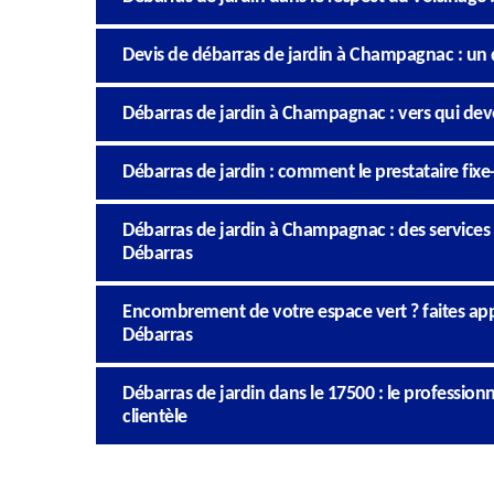
Devis de débarras de jardin à Champagnac : un do
Débarras de jardin à Champagnac : vers qui deve
Débarras de jardin : comment le prestataire fixe-t-
Débarras de jardin à Champagnac : des services à
Débarras
Encombrement de votre espace vert ? faites appe
Débarras
Débarras de jardin dans le 17500 : le professio
clientèle