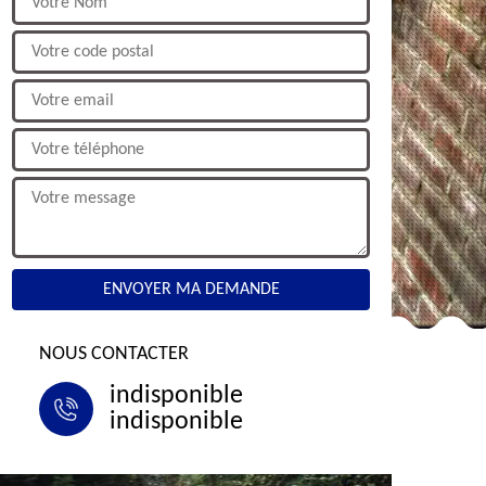
NOUS CONTACTER
indisponible
indisponible