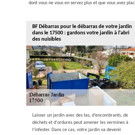
dont vous ne vous en servez plus et que vous avez pla
BF Débarras pour le débarras de votre jardin
dans le 17500 : gardons votre jardin à l'abri
des nuisibles
Laisser un jardin avec des tas, d’encombrants, de
déchets et d'ordures peut amener les vermines à
l’infester. Dans ce cas, votre jardin va devenir