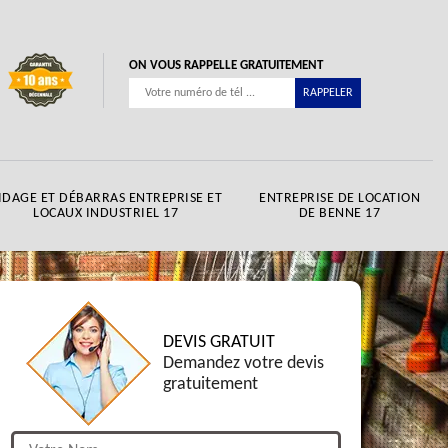
ON VOUS RAPPELLE GRATUITEMENT
IDAGE ET DÉBARRAS ENTREPRISE ET
ENTREPRISE DE LOCATION
LOCAUX INDUSTRIEL 17
DE BENNE 17
DEVIS GRATUIT
Demandez votre devis
gratuitement