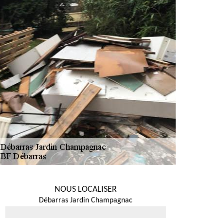
NOUS LOCALISER
Débarras Jardin Champagnac