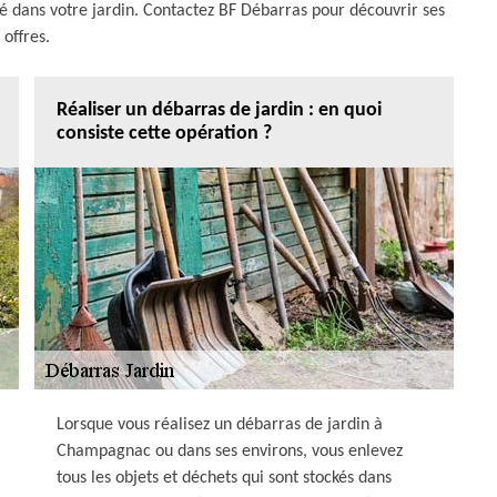
cé dans votre jardin. Contactez BF Débarras pour découvrir ses
offres.
Réaliser un débarras de jardin : en quoi
consiste cette opération ?
Lorsque vous réalisez un débarras de jardin à
Champagnac ou dans ses environs, vous enlevez
tous les objets et déchets qui sont stockés dans