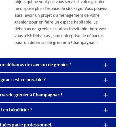
objets qui ne vont pas vous servir si votre grenier
ne dispose plus d’espace de stockage. Vous pouvez
aussi avoir un projet d’aménagement de votre
grenier pour en faire un espace habitable. Le
débarras de grenier est alors inévitable. Adressez-
vous à BF Débarras , une entreprise de débarras
pour un débarras de grenier à Champagnac !
’un débarras de cave ou de grenier ?
nac : est-ce possible ?
rras de grenier à Champagnac !
t en bénéficier ?
ctuées par le professionnel.