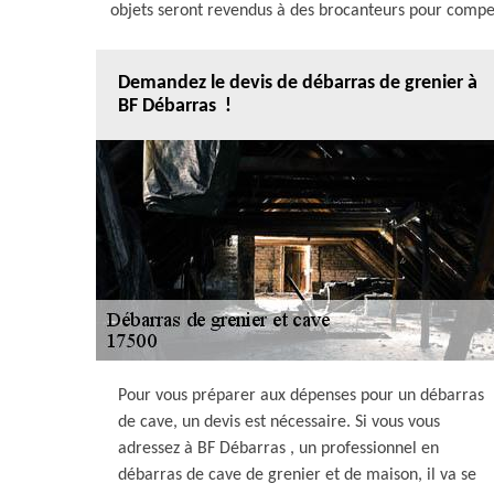
objets seront revendus à des brocanteurs pour compens
Demandez le devis de débarras de grenier à
BF Débarras !
Pour vous préparer aux dépenses pour un débarras
de cave, un devis est nécessaire. Si vous vous
adressez à BF Débarras , un professionnel en
débarras de cave de grenier et de maison, il va se