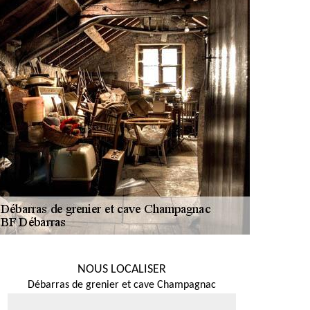
NOUS LOCALISER
Débarras de grenier et cave Champagnac