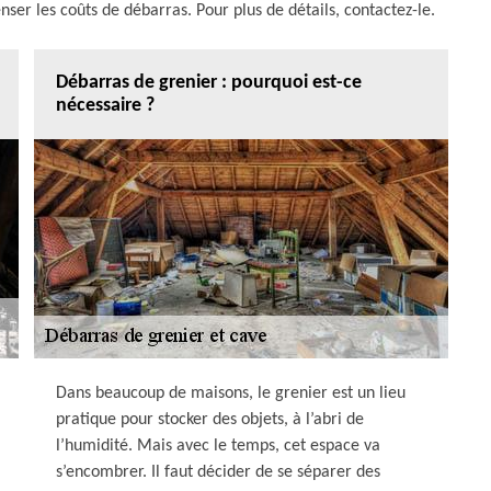
er les coûts de débarras. Pour plus de détails, contactez-le.
Débarras de grenier : pourquoi est-ce
nécessaire ?
Dans beaucoup de maisons, le grenier est un lieu
pratique pour stocker des objets, à l’abri de
l’humidité. Mais avec le temps, cet espace va
s’encombrer. Il faut décider de se séparer des