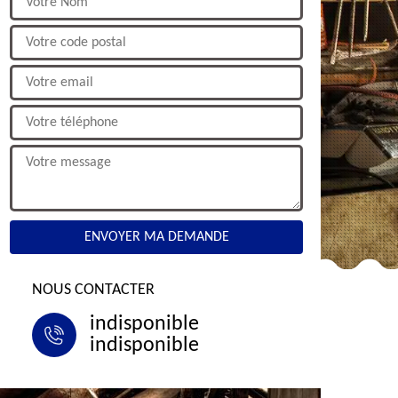
NOUS CONTACTER
indisponible
indisponible