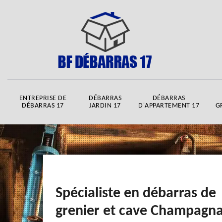
ENTREPRISE DE
DÉBARRAS
DÉBARRAS
DÉBARRAS 17
JARDIN 17
D'APPARTEMENT 17
G
Spécialiste en débarras de
grenier et cave Champagn