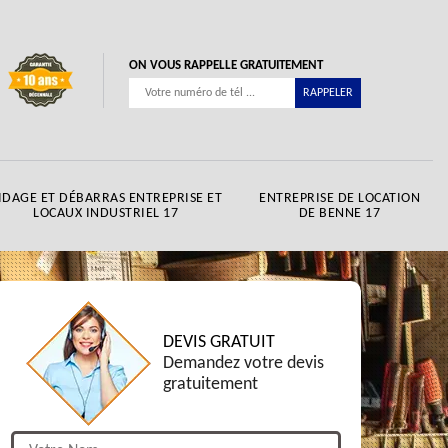
ON VOUS RAPPELLE GRATUITEMENT
IDAGE ET DÉBARRAS ENTREPRISE ET
ENTREPRISE DE LOCATION
LOCAUX INDUSTRIEL 17
DE BENNE 17
DEVIS GRATUIT
Demandez votre devis
gratuitement