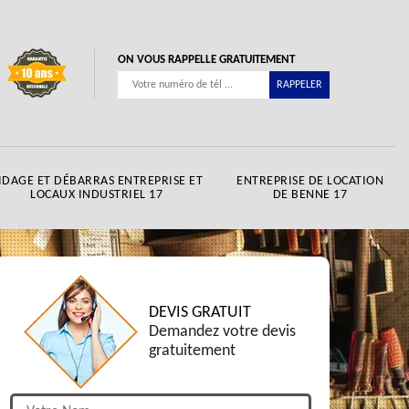
ON VOUS RAPPELLE GRATUITEMENT
IDAGE ET DÉBARRAS ENTREPRISE ET
ENTREPRISE DE LOCATION
LOCAUX INDUSTRIEL 17
DE BENNE 17
DEVIS GRATUIT
Demandez votre devis
gratuitement