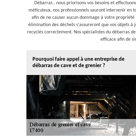
Débarras , nous priorisons vos besoins et effectuon
méticuleux, nos professionnels sauront intervenir en t
afin de ne causer aucun dommage à votre propriété 
élimination des déchets s'assureront que vos objets à 
recyclés correctement. Nos spécialistes du débarras d
efficace afin de si
Pourquoi faire appel à une entreprise de
débarras de cave et de grenier ?