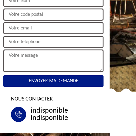
NOUS CONTACTER
indisponible
indisponible