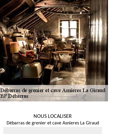
NOUS LOCALISER
Débarras de grenier et cave Asnieres La Giraud