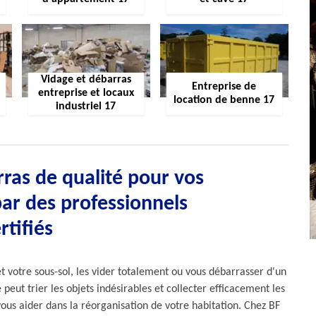
Vidage et débarras
Entreprise de
entreprise et locaux
location de benne 17
industriel 17
ras de qualité pour vos
par des professionnels
rtifiés
 votre sous-sol, les vider totalement ou vous débarrasser d'un
 peut trier les objets indésirables et collecter efficacement les
vous aider dans la réorganisation de votre habitation. Chez BF