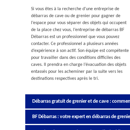
Si vous êtes à la recherche d’une entreprise de
débarras de cave ou de grenier pour gagner de
l’espace pour vous séparer des objets qui occupent
de la place chez vous, l’entreprise de débarras BF
Débarras est un professionnel que vous pouvez
contacter. Ce professionnel a plusieurs années
d’expérience à son actif. Son équipe est compétente
pour travailler dans des conditions difficiles des
caves. Il prendra en charge l’évacuation des objets
entassés pour les acheminer par la suite vers les
destinations respectives après le tri.
Débarras gratuit de grenier et de cave : commen
BF Débarras : votre expert en débarras de grenie