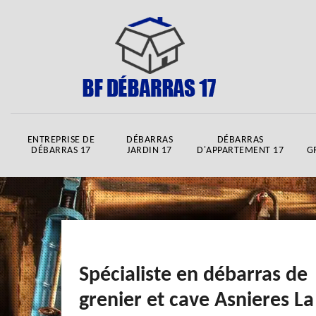
ENTREPRISE DE
DÉBARRAS
DÉBARRAS
DÉBARRAS 17
JARDIN 17
D'APPARTEMENT 17
G
Spécialiste en débarras de
grenier et cave Asnieres La