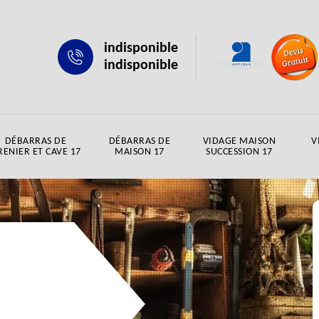
indisponible
indisponible
DÉBARRAS DE
DÉBARRAS DE
VIDAGE MAISON
V
RENIER ET CAVE 17
MAISON 17
SUCCESSION 17