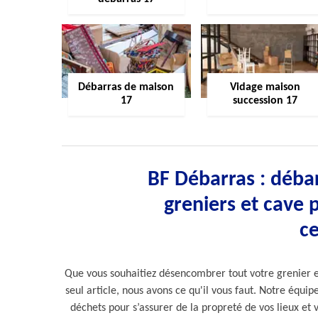
Débarras de maison
Vidage maison
17
succession 17
BF Débarras : débar
greniers et cave 
ce
Que vous souhaitiez désencombrer tout votre grenier et
seul article, nous avons ce qu'il vous faut. Notre équipe
déchets pour s’assurer de la propreté de vos lieux et 