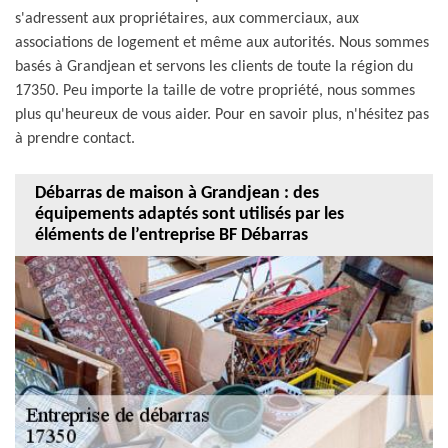
s'adressent aux propriétaires, aux commerciaux, aux
associations de logement et même aux autorités. Nous sommes
basés à Grandjean et servons les clients de toute la région du
17350. Peu importe la taille de votre propriété, nous sommes
plus qu'heureux de vous aider. Pour en savoir plus, n'hésitez pas
à prendre contact.
Débarras de maison à Grandjean : des
équipements adaptés sont utilisés par les
éléments de l’entreprise BF Débarras