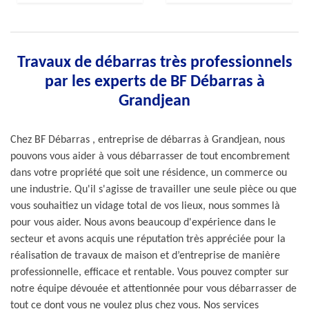
Travaux de débarras très professionnels
par les experts de BF Débarras à
Grandjean
Chez BF Débarras , entreprise de débarras à Grandjean, nous
pouvons vous aider à vous débarrasser de tout encombrement
dans votre propriété que soit une résidence, un commerce ou
une industrie. Qu'il s'agisse de travailler une seule pièce ou que
vous souhaitiez un vidage total de vos lieux, nous sommes là
pour vous aider. Nous avons beaucoup d'expérience dans le
secteur et avons acquis une réputation très appréciée pour la
réalisation de travaux de maison et d’entreprise de manière
professionnelle, efficace et rentable. Vous pouvez compter sur
notre équipe dévouée et attentionnée pour vous débarrasser de
tout ce dont vous ne voulez plus chez vous. Nos services