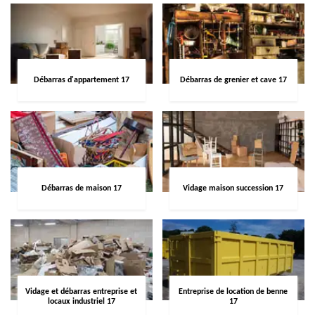
Débarras d'appartement 17
Débarras de grenier et cave 17
Débarras de maison 17
Vidage maison succession 17
Vidage et débarras entreprise et
Entreprise de location de benne
locaux industriel 17
17