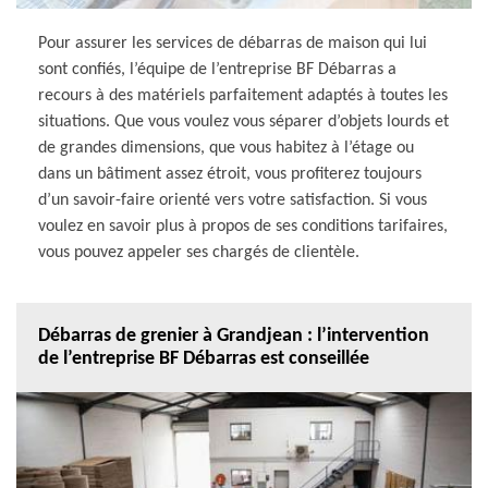
Pour assurer les services de débarras de maison qui lui
sont confiés, l’équipe de l’entreprise BF Débarras a
recours à des matériels parfaitement adaptés à toutes les
situations. Que vous voulez vous séparer d’objets lourds et
de grandes dimensions, que vous habitez à l’étage ou
dans un bâtiment assez étroit, vous profiterez toujours
d’un savoir-faire orienté vers votre satisfaction. Si vous
voulez en savoir plus à propos de ses conditions tarifaires,
vous pouvez appeler ses chargés de clientèle.
Débarras de grenier à Grandjean : l’intervention
de l’entreprise BF Débarras est conseillée