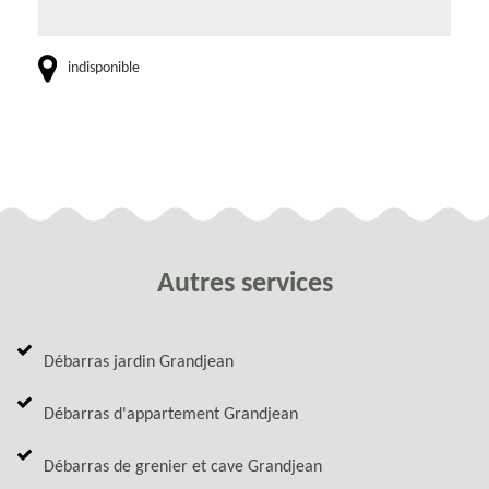
indisponible
Autres services
Débarras jardin Grandjean
Débarras d'appartement Grandjean
Débarras de grenier et cave Grandjean