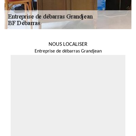
NOUS LOCALISER
Entreprise de débarras Grandjean