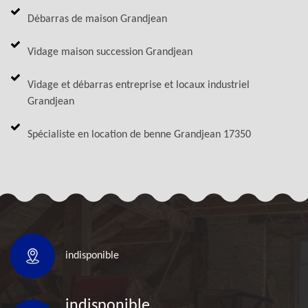
Débarras de maison Grandjean
Vidage maison succession Grandjean
Vidage et débarras entreprise et locaux industriel
Grandjean
Spécialiste en location de benne Grandjean 17350
indisponible
indisponible