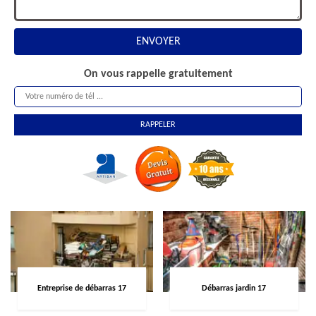
On vous rappelle gratuitement
Entreprise de débarras 17
Débarras jardin 17