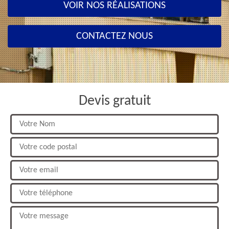
VOIR NOS RÉALISATIONS
CONTACTEZ NOUS
Devis gratuit