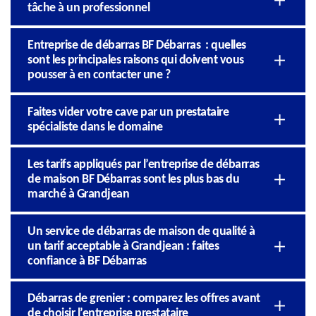
tâche à un professionnel
Entreprise de débarras BF Débarras : quelles
sont les principales raisons qui doivent vous
pousser à en contacter une ?
Faites vider votre cave par un prestataire
spécialiste dans le domaine
Les tarifs appliqués par l’entreprise de débarras
de maison BF Débarras sont les plus bas du
marché à Grandjean
Un service de débarras de maison de qualité à
un tarif acceptable à Grandjean : faites
confiance à BF Débarras
Débarras de grenier : comparez les offres avant
de choisir l’entreprise prestataire