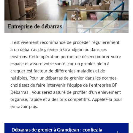
Il est vivement recommandé de procéder régulièrement
à un débarras de grenier à Grandjean ou dans ses
environs. Cette opération permet de désencombrer votre
espace et assure votre santé, car un grenier plein à
craquer est facteur de différentes maladies et de
nuisibles. Pour un débarras de grenier dans les normes,
choisissez de faire intervenir l’équipe de l’entreprise BF
Débarras . Vous serez assuré de profiter d’un enlèvement
organisé, rapide et à des prix compétitifs. Appelez-la pour
en savoir plus.
Débarras de grenier à Grandjean : confiez la