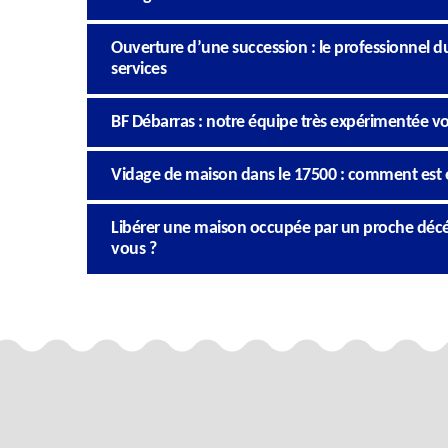
Ouverture d’une succession : le professionnel 
services
BF Débarras : notre équipe très expérimentée v
Vidage de maison dans le 17500 : comment est ét
Libérer une maison occupée par un proche décédé 
vous ?