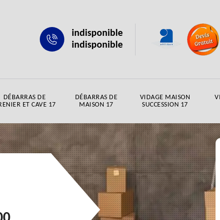
indisponible
indisponible
DÉBARRAS DE
DÉBARRAS DE
VIDAGE MAISON
V
RENIER ET CAVE 17
MAISON 17
SUCCESSION 17
00