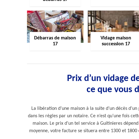
Débarras de maison
Vidage maison
17
succession 17
Prix d’un vidage de
ce que vous 
La libération d’une maison à la suite d’un décès d’un 
dans les règles par un notaire. Ce n’est qu’une fois c
maison. Le prix d’un tel service à Guitinieres dépen
moyenne, votre facture se situera entre 1300 et 1800 