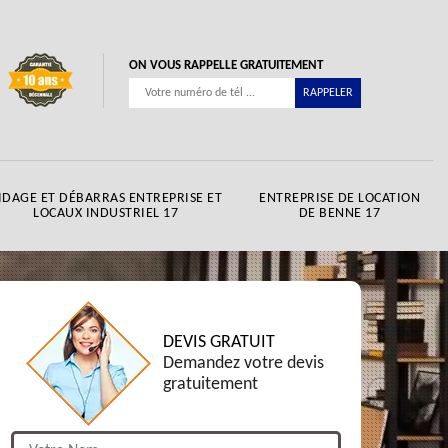
ON VOUS RAPPELLE GRATUITEMENT
IDAGE ET DÉBARRAS ENTREPRISE ET
ENTREPRISE DE LOCATION
LOCAUX INDUSTRIEL 17
DE BENNE 17
DEVIS GRATUIT
Demandez votre devis
gratuitement