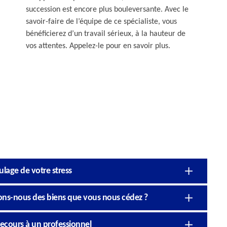
succession est encore plus bouleversante. Avec le
savoir-faire de l’équipe de ce spécialiste, vous
bénéficierez d’un travail sérieux, à la hauteur de
vos attentes. Appelez-le pour en savoir plus.
lage de votre stress
sons-nous des biens que vous nous cédez ?
recours à un professionnel