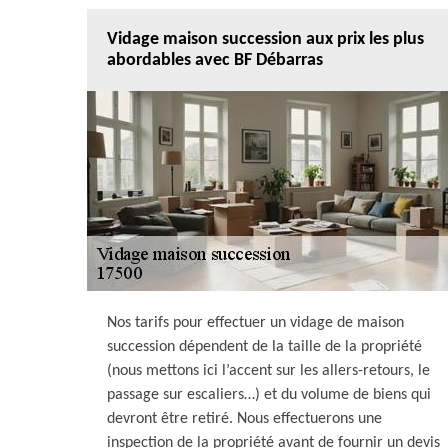
Vidage maison succession aux prix les plus
abordables avec BF Débarras
Nos tarifs pour effectuer un vidage de maison
succession dépendent de la taille de la propriété
(nous mettons ici l’accent sur les allers-retours, le
passage sur escaliers…) et du volume de biens qui
devront être retiré. Nous effectuerons une
inspection de la propriété avant de fournir un devis