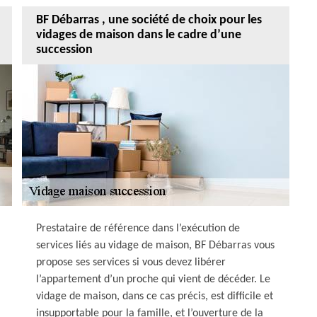
BF Débarras , une société de choix pour les
vidages de maison dans le cadre d’une
succession
Prestataire de référence dans l’exécution de
services liés au vidage de maison, BF Débarras vous
propose ses services si vous devez libérer
l’appartement d’un proche qui vient de décéder. Le
vidage de maison, dans ce cas précis, est difficile et
insupportable pour la famille, et l’ouverture de la