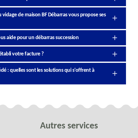
du vidage de maison BF Débarras vous propose ses
ous aide pour un débarras succession
abli votre facture ?
: quelles sont les solutions qui s’offrent à
Autres services