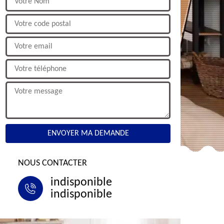
NOUS CONTACTER
indisponible
indisponible