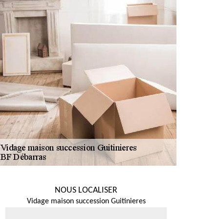
NOUS LOCALISER
Vidage maison succession Guitinieres