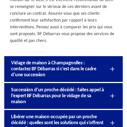
se renseigner sur le sérieux de ces derniers avant de
conclure un contrat. Assurez-vous que ses clients
confirment leur satisfaction par rapport à leurs
interventions. Pensez aussi à comparer les prix qui vous
sont proposés. BF Débarras vous propose des services de
qualité et pas chers.
Vidage de maison à Champagnolles :
contactez BF Débarras si c’est dans le cadre
d’une succession
Succession d’un proche décédé : faites appel à
l’expert BF Débarras pour le vidage de sa
maison
Libérer une maison occupée par un proche
décédé : quelles sont les solutions qui s’offrent