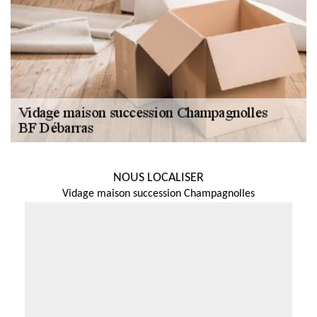
NOUS LOCALISER
Vidage maison succession Champagnolles