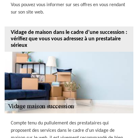
Vous pouvez vous informer sur ses offres en vous rendant
sur son site web.
Vidage de maison dans le cadre d’une succession :
vérifiez que vous vous adressez à un prestataire
sérieux
Compte tenu du pullulement des prestataires qui
proposent des services dans le cadre d’un vidage de
maison sur le web, il est vivement recommandé de bien