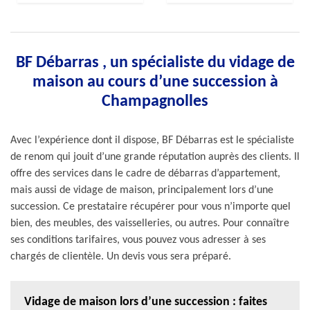
BF Débarras , un spécialiste du vidage de
maison au cours d’une succession à
Champagnolles
Avec l’expérience dont il dispose, BF Débarras est le spécialiste
de renom qui jouit d’une grande réputation auprès des clients. Il
offre des services dans le cadre de débarras d’appartement,
mais aussi de vidage de maison, principalement lors d’une
succession. Ce prestataire récupérer pour vous n’importe quel
bien, des meubles, des vaisselleries, ou autres. Pour connaître
ses conditions tarifaires, vous pouvez vous adresser à ses
chargés de clientèle. Un devis vous sera préparé.
Vidage de maison lors d’une succession : faites