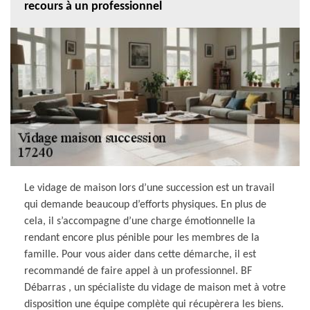
recours à un professionnel
Le vidage de maison lors d’une succession est un travail
qui demande beaucoup d’efforts physiques. En plus de
cela, il s’accompagne d’une charge émotionnelle la
rendant encore plus pénible pour les membres de la
famille. Pour vous aider dans cette démarche, il est
recommandé de faire appel à un professionnel. BF
Débarras , un spécialiste du vidage de maison met à votre
disposition une équipe complète qui récupèrera les biens.