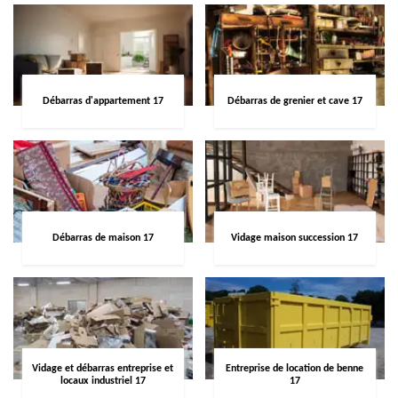
Débarras d'appartement 17
Débarras de grenier et cave 17
Débarras de maison 17
Vidage maison succession 17
Vidage et débarras entreprise et
Entreprise de location de benne
locaux industriel 17
17