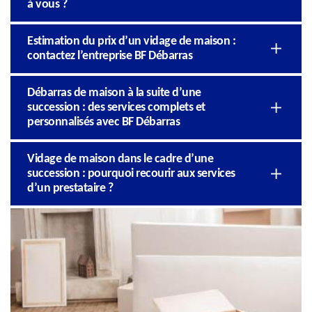
à vous ?
Estimation du prix d’un vidage de maison :
contactez l’entreprise BF Débarras
Débarras de maison à la suite d’une
succession : des services complets et
personnalisés avec BF Débarras
Vidage de maison dans le cadre d’une
succession : pourquoi recourir aux services
d’un prestataire ?