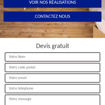
VOIR NOS RÉALISATIONS
CONTACTEZ NOUS
Devis gratuit