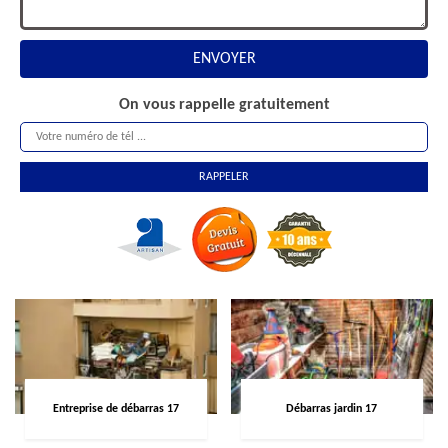
On vous rappelle gratuitement
Entreprise de débarras 17
Débarras jardin 17