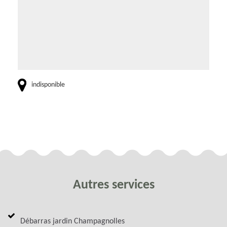
indisponible
Autres services
Débarras jardin Champagnolles