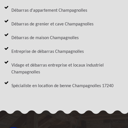
Débarras d'appartement Champagnolles
Débarras de grenier et cave Champagnolles
Débarras de maison Champagnolles
Entreprise de débarras Champagnolles
Vidage et débarras entreprise et locaux industriel
Champagnolles
Spécialiste en location de benne Champagnolles 17240