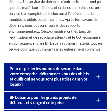
déchets. Un service de débarras d’entreprise ne prend pas
que des matériaux, déchets et ordures en main, c’est un
service très complet qui inclue aussi l’enlèvement de
meubles, d’objets ou de machines. Après les travaux de
débarras, nous pouvons fournir des rapports
environnementaux. Ceux-ci montreront les taux de
réutilisation et de recyclage atteints et le CO₂ économisé
en conséquence. Chez BF Débarras , nous mettons tout en
œuvre pour que vous nous fassiez entièrement confiance.
Pour respecter les normes de sécurité dans
votre entreprise, débarrassez-vous des objets
et outils qui ne vous sont plus utiles dans vos
locaux !
BF Débarras pour les grands projets de
débarras et vidage d’entreprise