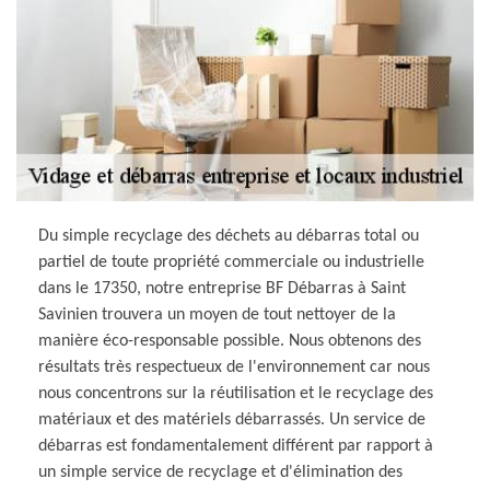
Du simple recyclage des déchets au débarras total ou
partiel de toute propriété commerciale ou industrielle
dans le 17350, notre entreprise BF Débarras à Saint
Savinien trouvera un moyen de tout nettoyer de la
manière éco-responsable possible. Nous obtenons des
résultats très respectueux de l'environnement car nous
nous concentrons sur la réutilisation et le recyclage des
matériaux et des matériels débarrassés. Un service de
débarras est fondamentalement différent par rapport à
un simple service de recyclage et d'élimination des