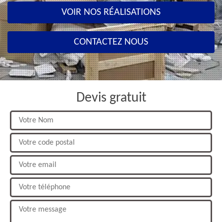
VOIR NOS RÉALISATIONS
CONTACTEZ NOUS
Devis gratuit