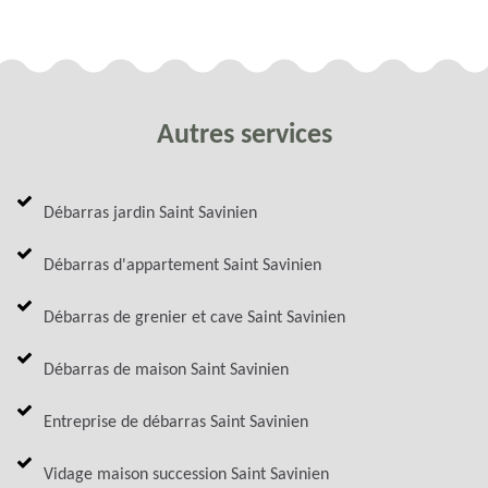
Autres services
Débarras jardin Saint Savinien
Débarras d'appartement Saint Savinien
Débarras de grenier et cave Saint Savinien
Débarras de maison Saint Savinien
Entreprise de débarras Saint Savinien
Vidage maison succession Saint Savinien