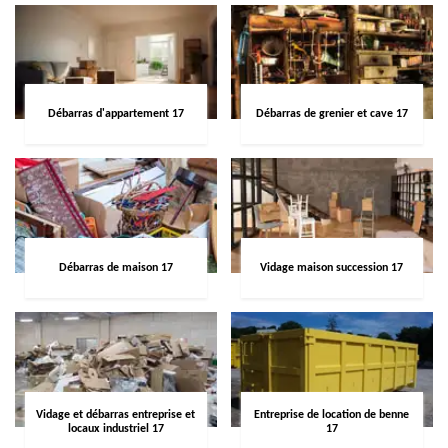
Débarras d'appartement 17
Débarras de grenier et cave 17
Débarras de maison 17
Vidage maison succession 17
Vidage et débarras entreprise et
Entreprise de location de benne
locaux industriel 17
17