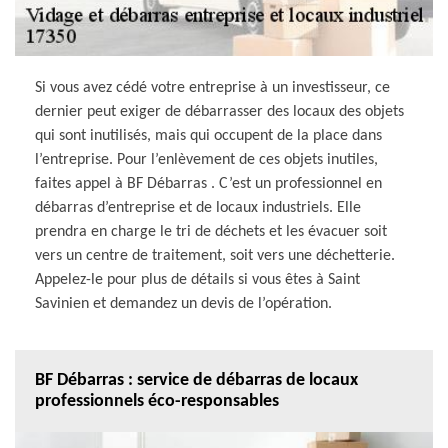
Si vous avez cédé votre entreprise à un investisseur, ce
dernier peut exiger de débarrasser des locaux des objets
qui sont inutilisés, mais qui occupent de la place dans
l’entreprise. Pour l’enlèvement de ces objets inutiles,
faites appel à BF Débarras . C’est un professionnel en
débarras d’entreprise et de locaux industriels. Elle
prendra en charge le tri de déchets et les évacuer soit
vers un centre de traitement, soit vers une déchetterie.
Appelez-le pour plus de détails si vous êtes à Saint
Savinien et demandez un devis de l’opération.
BF Débarras : service de débarras de locaux
professionnels éco-responsables