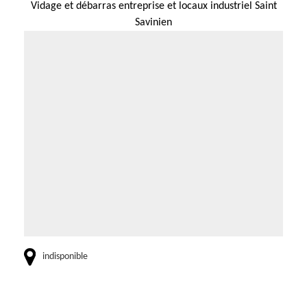
Vidage et débarras entreprise et locaux industriel Saint
Savinien
indisponible