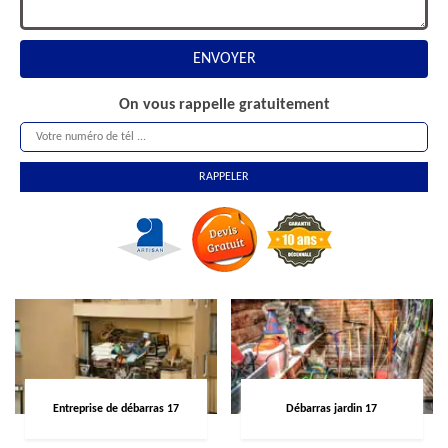
On vous rappelle gratuitement
Entreprise de débarras 17
Débarras jardin 17