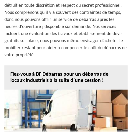
détruit en toute discrétion et respect du secret professionnel.
Nous comprenons qu'il y a souvent des contraintes de temps,
donc nous pouvons offrir un service de débarras après les
heures d'ouverture ; disponible sur demande. Nos services
incluent une évaluation des travaux et établissement de devis
gratuits sur place, nous pouvons même envisager d’acheter le
mobilier restant pour aider à compenser le coût du débarras de
votre propriété.
Fiez-vous à BF Débarras pour un débarras de
locaux industriels à la suite d’une cession !