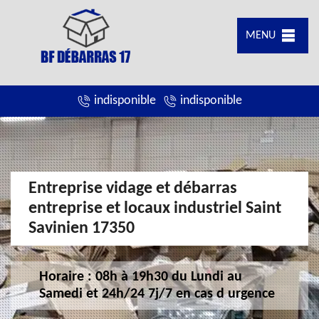
MENU
indisponible
indisponible
Entreprise vidage et débarras
entreprise et locaux industriel Saint
Savinien 17350
Horaire : 08h à 19h30 du Lundi au
Samedi et 24h/24 7j/7 en cas d urgence