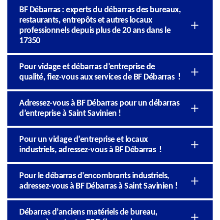
BF Débarras : experts du débarras des bureaux,
restaurants, entrepôts et autres locaux
professionnels depuis plus de 20 ans dans le
17350
Pour vidage et débarras d’entreprise de
qualité, fiez-vous aux services de BF Débarras !
Adressez-vous à BF Débarras pour un débarras
d’entreprise à Saint Savinien !
Pour un vidage d’entreprise et locaux
industriels, adressez-vous à BF Débarras !
Pour le débarras d’encombrants industriels,
adressez-vous à BF Débarras à Saint Savinien !
Débarras d’anciens matériels de bureau,