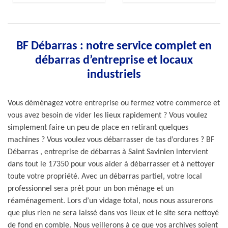
BF Débarras : notre service complet en
débarras d’entreprise et locaux
industriels
Vous déménagez votre entreprise ou fermez votre commerce et
vous avez besoin de vider les lieux rapidement ? Vous voulez
simplement faire un peu de place en retirant quelques
machines ? Vous voulez vous débarrasser de tas d’ordures ? BF
Débarras , entreprise de débarras à Saint Savinien intervient
dans tout le 17350 pour vous aider à débarrasser et à nettoyer
toute votre propriété. Avec un débarras partiel, votre local
professionnel sera prêt pour un bon ménage et un
réaménagement. Lors d’un vidage total, nous nous assurerons
que plus rien ne sera laissé dans vos lieux et le site sera nettoyé
de fond en comble. Nous veillerons à ce que vos archives soient