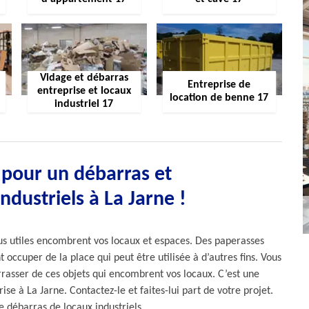
Vidage et débarras
Entreprise de
entreprise et locaux
location de benne 17
industriel 17
 pour un débarras et
ndustriels à La Jarne !
lus utiles encombrent vos locaux et espaces. Des paperasses
 occuper de la place qui peut être utilisée à d’autres fins. Vous
rasser de ces objets qui encombrent vos locaux. C’est une
se à La Jarne. Contactez-le et faites-lui part de votre projet.
 débarras de locaux industriels.