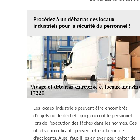
Procédez à un débarras des locaux
industriels pour la sécurité du personnel !
Les locaux industriels peuvent être encombrés
d’objets ou de déchets qui gêneront le personnel
lors de l’exécution des tâches dans les normes. Ces
objets encombrants peuvent être à la source
d’accidents. Aussi faut-il les enlever pour éviter de