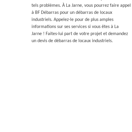
tels problèmes. À La Jarne, vous pourrez faire appel
à BF Débarras pour un débarras de locaux
industriels. Appelez-le pour de plus amples
informations sur ses services si vous êtes à La
Jarne ! Faites-lui part de votre projet et demandez
un devis de débarras de locaux industriels.