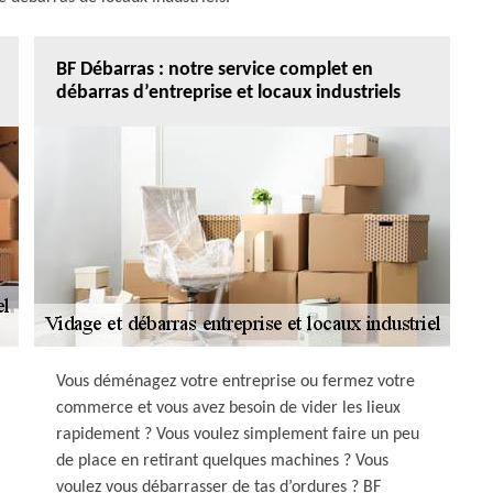
BF Débarras : notre service complet en
débarras d’entreprise et locaux industriels
Vous déménagez votre entreprise ou fermez votre
commerce et vous avez besoin de vider les lieux
rapidement ? Vous voulez simplement faire un peu
de place en retirant quelques machines ? Vous
voulez vous débarrasser de tas d’ordures ? BF