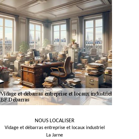
NOUS LOCALISER
Vidage et débarras entreprise et locaux industriel
La Jarne