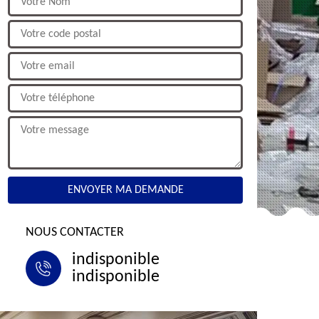
NOUS CONTACTER
indisponible
indisponible