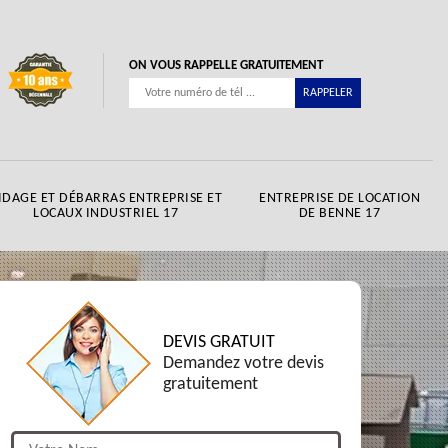
ON VOUS RAPPELLE GRATUITEMENT
IDAGE ET DÉBARRAS ENTREPRISE ET
ENTREPRISE DE LOCATION
LOCAUX INDUSTRIEL 17
DE BENNE 17
DEVIS GRATUIT
Demandez votre devis
gratuitement