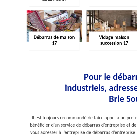
Débarras de maison
Vidage maison
17
succession 17
Pour le débar
industriels, adress
Brie So
Il est toujours recommandé de faire appel à un prof
bénéficier d’un service de débarras d’entreprise et de 
vous adresser à l’entreprise de débarras d’entreprise 