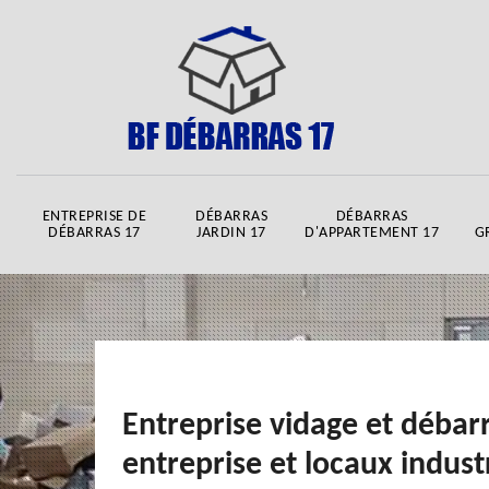
ENTREPRISE DE
DÉBARRAS
DÉBARRAS
DÉBARRAS 17
JARDIN 17
D'APPARTEMENT 17
G
Entreprise vidage et débar
entreprise et locaux industr