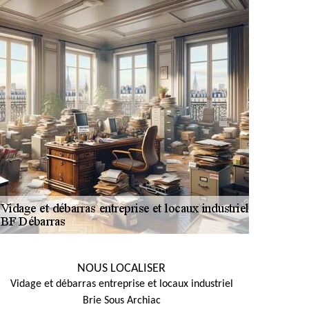
NOUS LOCALISER
Vidage et débarras entreprise et locaux industriel
Brie Sous Archiac