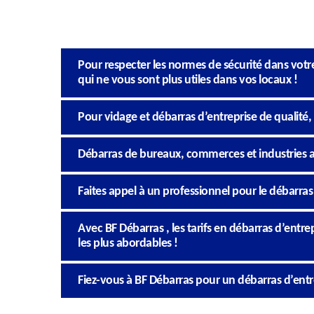
Pour respecter les normes de sécurité dans votre
qui ne vous sont plus utiles dans vos locaux !
Pour vidage et débarras d’entreprise de qualité,
Débarras de bureaux, commerces et industries a
Faites appel à un professionnel pour le débarras
Avec BF Débarras , les tarifs en débarras d’entrep
les plus abordables !
Fiez-vous à BF Débarras pour un débarras d’entre