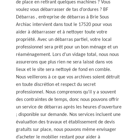
de place en retirant quelques machines ? Vous
voulez vous débarrasser de tas d’ordures ? BF
Débarras , entreprise de débarras à Brie Sous
Archiac intervient dans tout le 17520 pour vous
aider à débarrasser et à nettoyer toute votre
propriété. Avec un débarras partiel, votre local
professionnel sera prêt pour un bon ménage et un
réaménagement. Lors d’un vidage total, nous nous
assurerons que plus rien ne sera laissé dans vos
lieux et le site sera nettoyé de fond en comble.
Nous veillerons à ce que vos archives soient détruit
en toute discrétion et respect du secret
professionnel. Nous comprenons qu'il y a souvent
des contraintes de temps, donc nous pouvons offrir
un service de débarras après les heures d'ouverture
; disponible sur demande. Nos services incluent une
évaluation des travaux et établissement de devis
gratuits sur place, nous pouvons même envisager
d’acheter le mobilier restant pour aider à