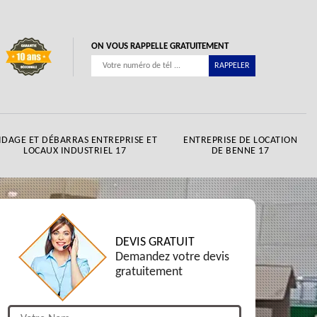
ON VOUS RAPPELLE GRATUITEMENT
IDAGE ET DÉBARRAS ENTREPRISE ET
ENTREPRISE DE LOCATION
LOCAUX INDUSTRIEL 17
DE BENNE 17
DEVIS GRATUIT
Demandez votre devis
gratuitement