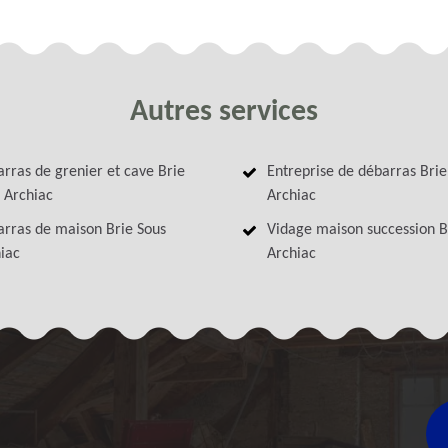
Autres services
rras de grenier et cave Brie
Entreprise de débarras Brie
 Archiac
Archiac
rras de maison Brie Sous
Vidage maison succession B
iac
Archiac