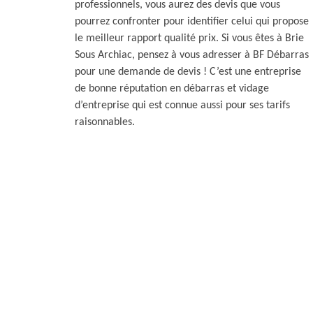
professionnels, vous aurez des devis que vous
pourrez confronter pour identifier celui qui propose
le meilleur rapport qualité prix. Si vous êtes à Brie
Sous Archiac, pensez à vous adresser à BF Débarras
pour une demande de devis ! C’est une entreprise
de bonne réputation en débarras et vidage
d’entreprise qui est connue aussi pour ses tarifs
raisonnables.