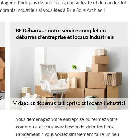
vantageux. Pour plus de précisions, contactez-le et demandez-lui
brants industriels si vous êtes à Brie Sous Archiac !
BF Débarras : notre service complet en
débarras d’entreprise et locaux industriels
Vous déménagez votre entreprise ou fermez votre
commerce et vous avez besoin de vider les lieux
rapidement ? Vous voulez simplement faire un peu