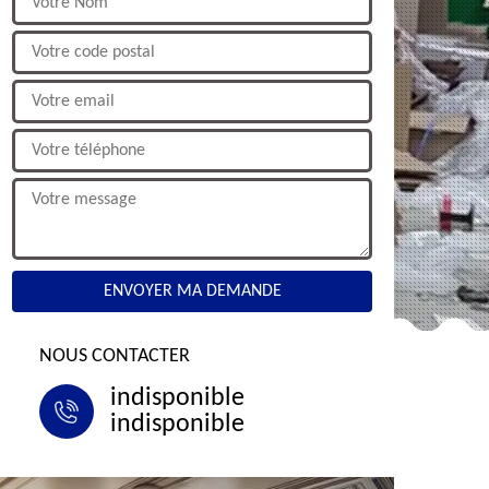
NOUS CONTACTER
indisponible
indisponible