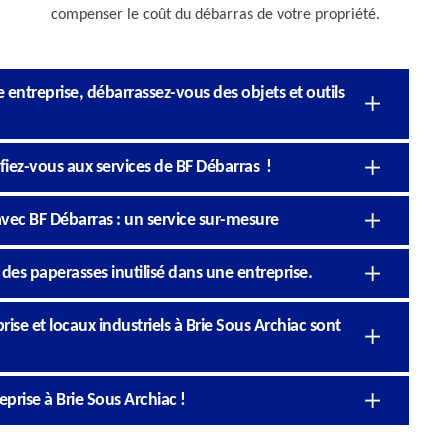
compenser le coût du débarras de votre propriété.
 entreprise, débarrassez-vous des objets et outils
 fiez-vous aux services de BF Débarras !
vec BF Débarras : un service sur-mesure
 des paperasses inutilisé dans une entreprise.
rise et locaux industriels à Brie Sous Archiac sont
prise à Brie Sous Archiac !