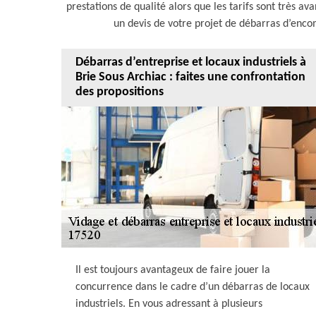
prestations de qualité alors que les tarifs sont très a
un devis de votre projet de débarras d’encom
Débarras d’entreprise et locaux industriels à
Brie Sous Archiac : faites une confrontation
des propositions
Il est toujours avantageux de faire jouer la
concurrence dans le cadre d’un débarras de locaux
industriels. En vous adressant à plusieurs