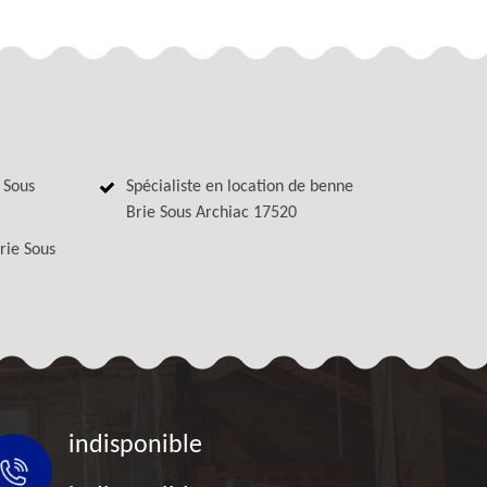
 Sous
Spécialiste en location de benne
Brie Sous Archiac 17520
rie Sous
indisponible