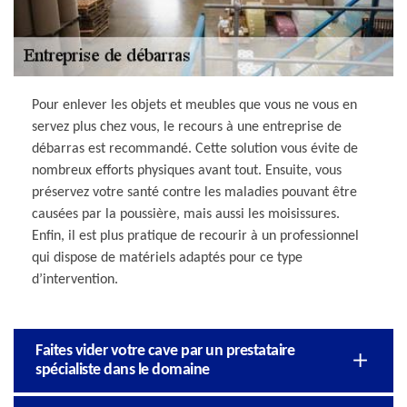
Pour enlever les objets et meubles que vous ne vous en
servez plus chez vous, le recours à une entreprise de
débarras est recommandé. Cette solution vous évite de
nombreux efforts physiques avant tout. Ensuite, vous
préservez votre santé contre les maladies pouvant être
causées par la poussière, mais aussi les moisissures.
Enfin, il est plus pratique de recourir à un professionnel
qui dispose de matériels adaptés pour ce type
d’intervention.
Faites vider votre cave par un prestataire
spécialiste dans le domaine