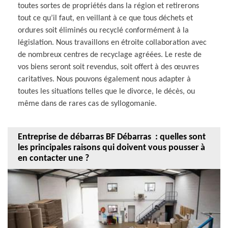
toutes sortes de propriétés dans la région et retirerons
tout ce qu’il faut, en veillant à ce que tous déchets et
ordures soit éliminés ou recyclé conformément à la
législation. Nous travaillons en étroite collaboration avec
de nombreux centres de recyclage agréées. Le reste de
vos biens seront soit revendus, soit offert à des œuvres
caritatives. Nous pouvons également nous adapter à
toutes les situations telles que le divorce, le décès, ou
même dans de rares cas de syllogomanie.
Entreprise de débarras BF Débarras : quelles sont
les principales raisons qui doivent vous pousser à
en contacter une ?