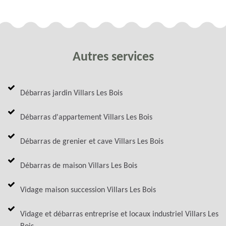
Autres services
Débarras jardin Villars Les Bois
Débarras d'appartement Villars Les Bois
Débarras de grenier et cave Villars Les Bois
Débarras de maison Villars Les Bois
Vidage maison succession Villars Les Bois
Vidage et débarras entreprise et locaux industriel Villars Les