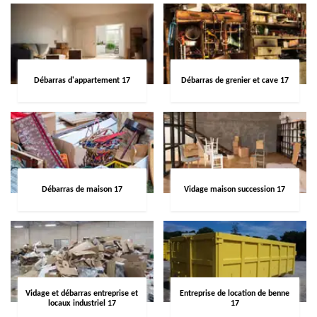
Débarras d'appartement 17
Débarras de grenier et cave 17
Débarras de maison 17
Vidage maison succession 17
Vidage et débarras entreprise et
Entreprise de location de benne
locaux industriel 17
17