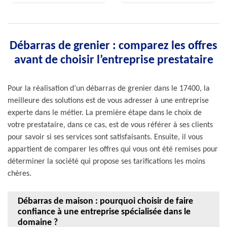
Débarras de grenier : comparez les offres
avant de choisir l’entreprise prestataire
Pour la réalisation d’un débarras de grenier dans le 17400, la
meilleure des solutions est de vous adresser à une entreprise
experte dans le métier. La première étape dans le choix de
votre prestataire, dans ce cas, est de vous référer à ses clients
pour savoir si ses services sont satisfaisants. Ensuite, il vous
appartient de comparer les offres qui vous ont été remises pour
déterminer la société qui propose ses tarifications les moins
chères.
Débarras de maison : pourquoi choisir de faire
confiance à une entreprise spécialisée dans le
domaine ?