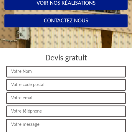
VOIR NOS RÉALISATIONS
CONTACTEZ NOUS
Devis gratuit