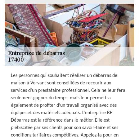
Les personnes qui souhaitent réaliser un débarras de
maison à Vervant sont conseillées de recourir aux
services d’un prestataire professionnel. Cela ne leur fera
seulement gagner du temps, mais leur permettra
également de profiter d’un travail organisé avec des
équipes et des matériels adéquats. L’entreprise BF
Débarras est la référence dans le métier. Elle est
plébiscitée par ses clients pour son savoir-faire et ses
conditions tarifaires compétitives. Appelez-la pour en