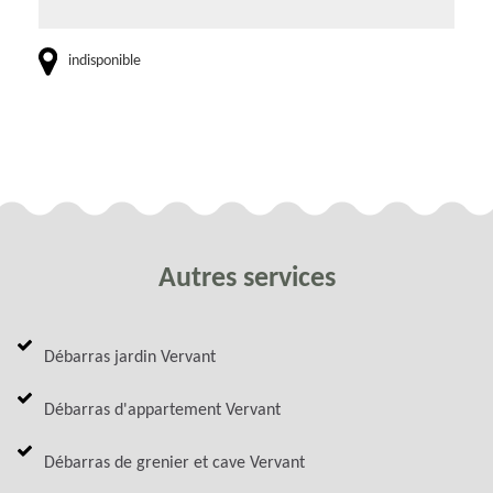
indisponible
Autres services
Débarras jardin Vervant
Débarras d'appartement Vervant
Débarras de grenier et cave Vervant