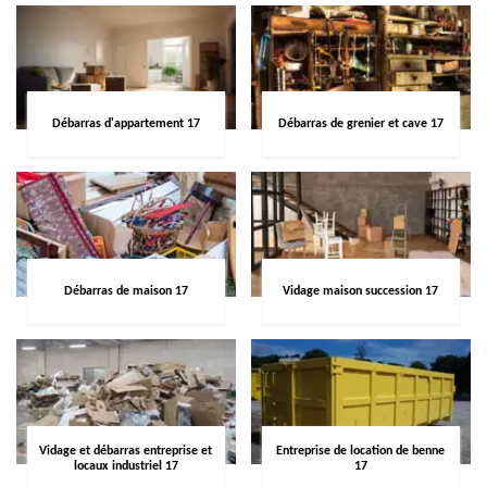
Débarras d'appartement 17
Débarras de grenier et cave 17
Débarras de maison 17
Vidage maison succession 17
Vidage et débarras entreprise et
Entreprise de location de benne
locaux industriel 17
17