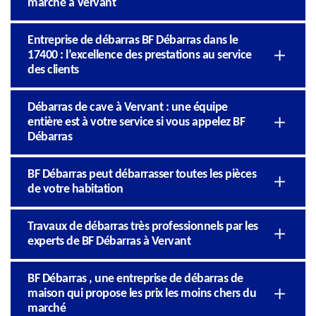
marché à Vervant
Entreprise de débarras BF Débarras dans le
17400 : l’excellence des prestations au service
des clients
Débarras de cave à Vervant : une équipe
entière est à votre service si vous appelez BF
Débarras
BF Débarras peut débarrasser toutes les pièces
de votre habitation
Travaux de débarras très professionnels par les
experts de BF Débarras à Vervant
BF Débarras , une entreprise de débarras de
maison qui propose les prix les moins chers du
marché