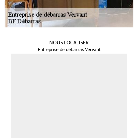
NOUS LOCALISER
Entreprise de débarras Vervant