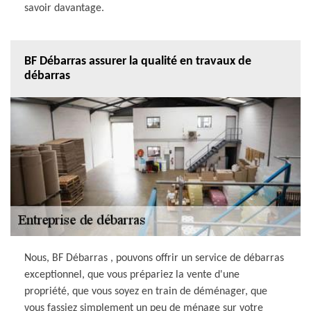
savoir davantage.
BF Débarras assurer la qualité en travaux de
débarras
Nous, BF Débarras , pouvons offrir un service de débarras
exceptionnel, que vous prépariez la vente d'une
propriété, que vous soyez en train de déménager, que
vous fassiez simplement un peu de ménage sur votre