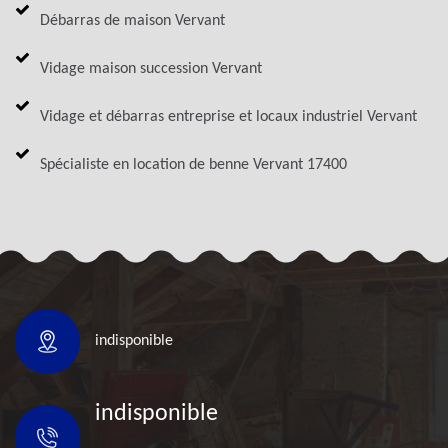
Débarras de maison Vervant
Vidage maison succession Vervant
Vidage et débarras entreprise et locaux industriel Vervant
Spécialiste en location de benne Vervant 17400
indisponible
indisponible