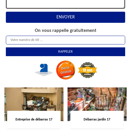
On vous rappelle gratuitement
Entreprise de débarras 17
Débarras jardin 17