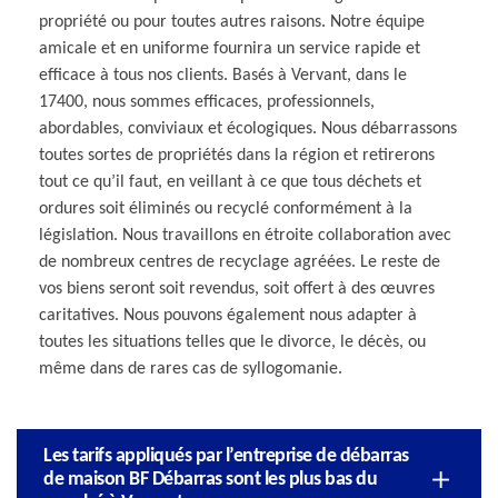
propriété ou pour toutes autres raisons. Notre équipe
amicale et en uniforme fournira un service rapide et
efficace à tous nos clients. Basés à Vervant, dans le
17400, nous sommes efficaces, professionnels,
abordables, conviviaux et écologiques. Nous débarrassons
toutes sortes de propriétés dans la région et retirerons
tout ce qu’il faut, en veillant à ce que tous déchets et
ordures soit éliminés ou recyclé conformément à la
législation. Nous travaillons en étroite collaboration avec
de nombreux centres de recyclage agréées. Le reste de
vos biens seront soit revendus, soit offert à des œuvres
caritatives. Nous pouvons également nous adapter à
toutes les situations telles que le divorce, le décès, ou
même dans de rares cas de syllogomanie.
Les tarifs appliqués par l’entreprise de débarras
de maison BF Débarras sont les plus bas du