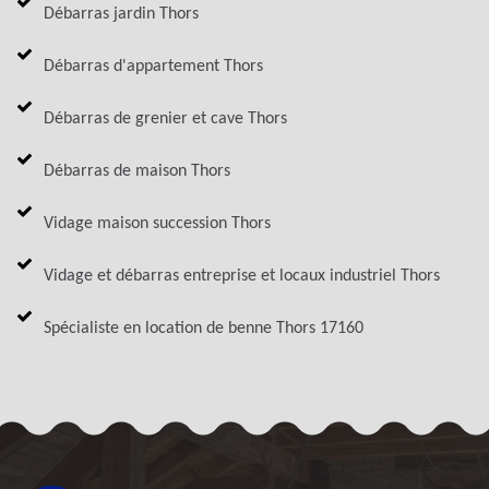
Débarras jardin Thors
Débarras d'appartement Thors
Débarras de grenier et cave Thors
Débarras de maison Thors
Vidage maison succession Thors
Vidage et débarras entreprise et locaux industriel Thors
Spécialiste en location de benne Thors 17160