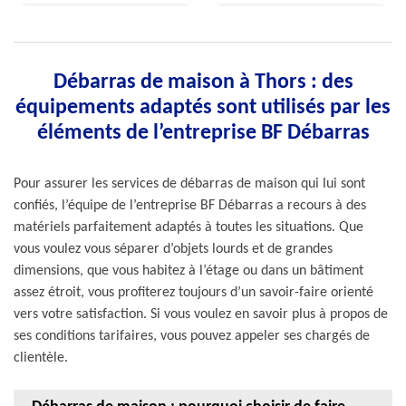
Débarras de maison à Thors : des
équipements adaptés sont utilisés par les
éléments de l’entreprise BF Débarras
Pour assurer les services de débarras de maison qui lui sont
confiés, l’équipe de l’entreprise BF Débarras a recours à des
matériels parfaitement adaptés à toutes les situations. Que
vous voulez vous séparer d’objets lourds et de grandes
dimensions, que vous habitez à l’étage ou dans un bâtiment
assez étroit, vous profiterez toujours d’un savoir-faire orienté
vers votre satisfaction. Si vous voulez en savoir plus à propos de
ses conditions tarifaires, vous pouvez appeler ses chargés de
clientèle.