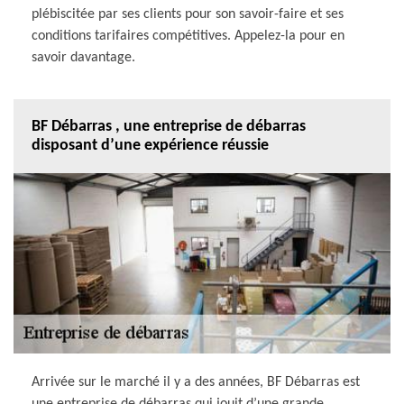
plébiscitée par ses clients pour son savoir-faire et ses
conditions tarifaires compétitives. Appelez-la pour en
savoir davantage.
BF Débarras , une entreprise de débarras
disposant d’une expérience réussie
Arrivée sur le marché il y a des années, BF Débarras est
une entreprise de débarras qui jouit d’une grande