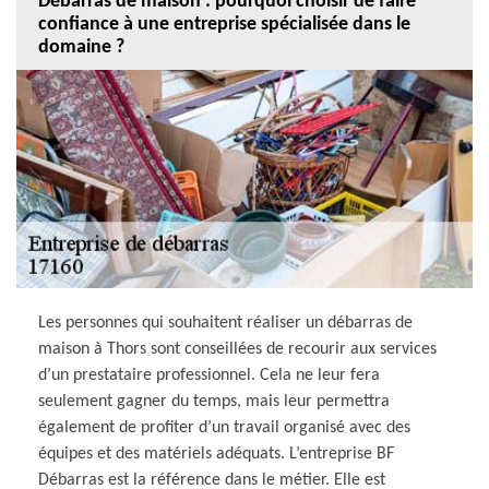
Débarras de maison : pourquoi choisir de faire
confiance à une entreprise spécialisée dans le
domaine ?
Les personnes qui souhaitent réaliser un débarras de
maison à Thors sont conseillées de recourir aux services
d’un prestataire professionnel. Cela ne leur fera
seulement gagner du temps, mais leur permettra
également de profiter d’un travail organisé avec des
équipes et des matériels adéquats. L’entreprise BF
Débarras est la référence dans le métier. Elle est