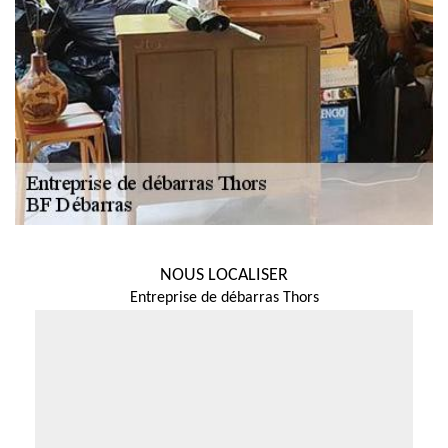
NOUS LOCALISER
Entreprise de débarras Thors