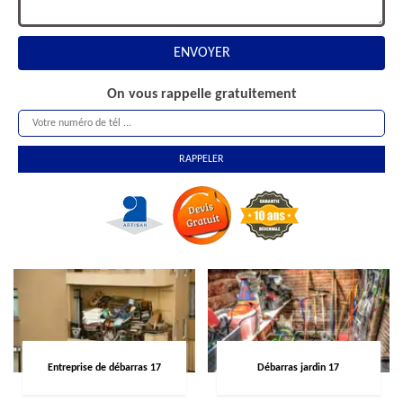
On vous rappelle gratuitement
Entreprise de débarras 17
Débarras jardin 17