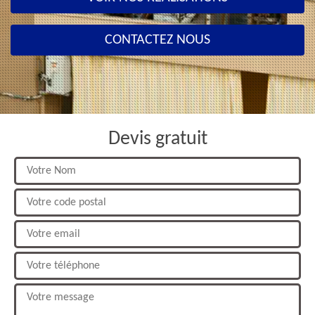
CONTACTEZ NOUS
Devis gratuit