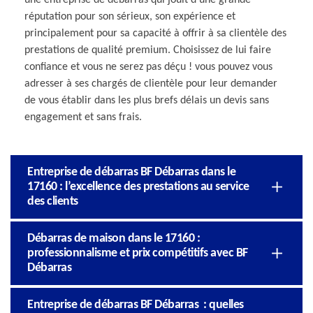
réputation pour son sérieux, son expérience et
principalement pour sa capacité à offrir à sa clientèle des
prestations de qualité premium. Choisissez de lui faire
confiance et vous ne serez pas déçu ! vous pouvez vous
adresser à ses chargés de clientèle pour leur demander
de vous établir dans les plus brefs délais un devis sans
engagement et sans frais.
Entreprise de débarras BF Débarras dans le
17160 : l’excellence des prestations au service
des clients
Débarras de maison dans le 17160 :
professionnalisme et prix compétitifs avec BF
Débarras
Entreprise de débarras BF Débarras : quelles