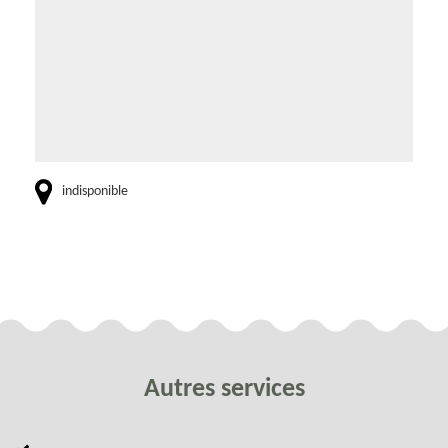
indisponible
Autres services