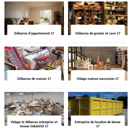
Débarras d'appartement 17
Débarras de grenier et cave 17
Débarras de maison 17
Vidage maison succession 17
Vidage et débarras entreprise et
Entreprise de location de benne
locaux industriel 17
17