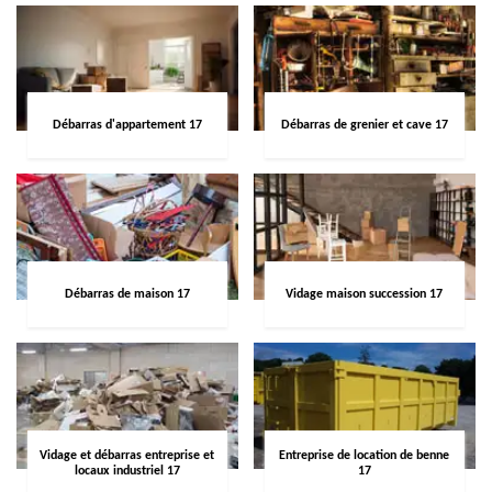
Débarras d'appartement 17
Débarras de grenier et cave 17
Débarras de maison 17
Vidage maison succession 17
Vidage et débarras entreprise et
Entreprise de location de benne
locaux industriel 17
17