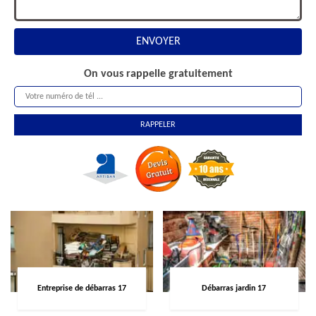
On vous rappelle gratuitement
Entreprise de débarras 17
Débarras jardin 17