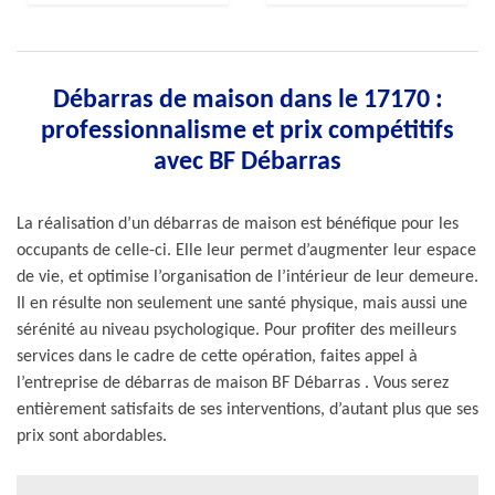
Débarras de maison dans le 17170 :
professionnalisme et prix compétitifs
avec BF Débarras
La réalisation d’un débarras de maison est bénéfique pour les
occupants de celle-ci. Elle leur permet d’augmenter leur espace
de vie, et optimise l’organisation de l’intérieur de leur demeure.
Il en résulte non seulement une santé physique, mais aussi une
sérénité au niveau psychologique. Pour profiter des meilleurs
services dans le cadre de cette opération, faites appel à
l’entreprise de débarras de maison BF Débarras . Vous serez
entièrement satisfaits de ses interventions, d’autant plus que ses
prix sont abordables.