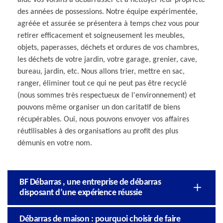
des années de possessions. Notre équipe expérimentée,
agréée et assurée se présentera à temps chez vous pour
retirer efficacement et soigneusement les meubles,
objets, paperasses, déchets et ordures de vos chambres,
les déchets de votre jardin, votre garage, grenier, cave,
bureau, jardin, etc. Nous allons trier, mettre en sac,
ranger, éliminer tout ce qui ne peut pas être recyclé
(nous sommes très respectueux de l'environnement) et
pouvons même organiser un don caritatif de biens
récupérables. Oui, nous pouvons envoyer vos affaires
réutilisables à des organisations au profit des plus
démunis en votre nom.
BF Débarras , une entreprise de débarras
disposant d’une expérience réussie
Débarras de maison : pourquoi choisir de faire