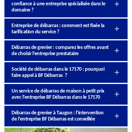
confiance à une entreprise spécialisée dans le
domaine ?
Entreprise de débarras : comment est fixée la
tarification du service ?
Débarras de grenier : comparez les offres avant
de choisir l’entreprise prestataire
Société de débarras dans le 17170 : pourquoi
faire appel à BF Débarras ?
Un service de débarras de maison à petit prix
avec l’entreprise BF Débarras dans le 17170
Débarras de grenier à Taugon : l’intervention
de l’entreprise BF Débarras est conseillée