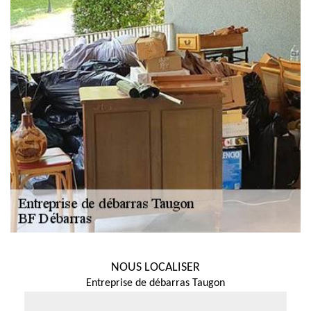
NOUS LOCALISER
Entreprise de débarras Taugon