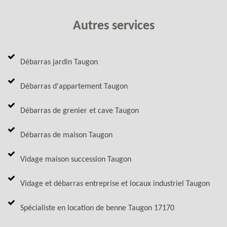
Autres services
Débarras jardin Taugon
Débarras d'appartement Taugon
Débarras de grenier et cave Taugon
Débarras de maison Taugon
Vidage maison succession Taugon
Vidage et débarras entreprise et locaux industriel Taugon
Spécialiste en location de benne Taugon 17170