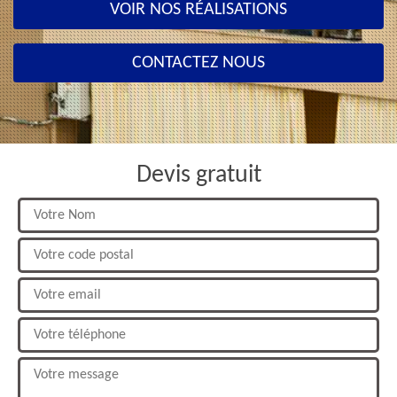
VOIR NOS RÉALISATIONS
CONTACTEZ NOUS
Devis gratuit