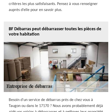
critères les plus satisfaisants. Pensez à vous renseigner
auprès d’elle pour en savoir plus.
BF Débarras peut débarrasser toutes les pièces de
votre habitation
Besoin d'un service de débarras près de chez vous à
Taugon ou dans le 17170 ? Nous avons probablement déjà
aidé vos voisins à débarrasser et à nettoyer leur propriété