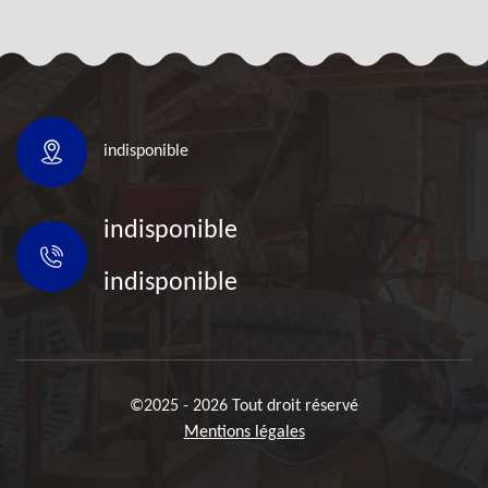
indisponible
indisponible
indisponible
©2025 - 2026 Tout droit réservé
Mentions légales