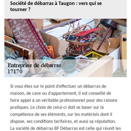
Société de débarras à Taugon : vers qui se
tourner ?
Si vous êtes sur le point d’effectuer un débarras de
maison, de cave ou d’appartement, il est conseillé de
faire appel à un véritable professionnel pour des raisons
pratiques. Le choix de celui-ci doit se baser sur la
compétence de ses éléments, sur les matériels dont il
dispose, ses conditions tarifaires, et aussi sa réputation.
La société de débarras BF Débarras est celle qui réunit les