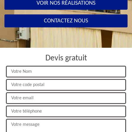
VOIR NOS RÉALISATIONS
CONTACTEZ NOUS
Devis gratuit