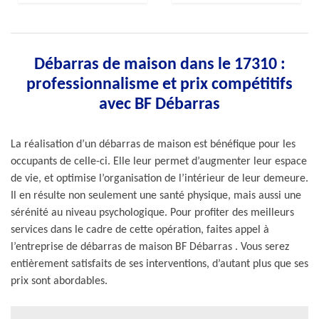
Débarras de maison dans le 17310 :
professionnalisme et prix compétitifs
avec BF Débarras
La réalisation d’un débarras de maison est bénéfique pour les
occupants de celle-ci. Elle leur permet d’augmenter leur espace
de vie, et optimise l’organisation de l’intérieur de leur demeure.
Il en résulte non seulement une santé physique, mais aussi une
sérénité au niveau psychologique. Pour profiter des meilleurs
services dans le cadre de cette opération, faites appel à
l’entreprise de débarras de maison BF Débarras . Vous serez
entièrement satisfaits de ses interventions, d’autant plus que ses
prix sont abordables.