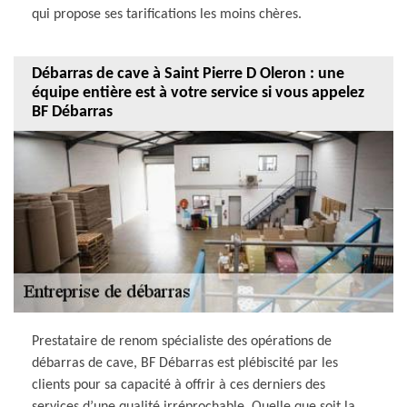
qui propose ses tarifications les moins chères.
Débarras de cave à Saint Pierre D Oleron : une
équipe entière est à votre service si vous appelez
BF Débarras
Prestataire de renom spécialiste des opérations de
débarras de cave, BF Débarras est plébiscité par les
clients pour sa capacité à offrir à ces derniers des
services d’une qualité irréprochable. Quelle que soit la