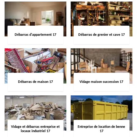
Débarras d'appartement 17
Débarras de grenier et cave 17
Débarras de maison 17
Vidage maison succession 17
Vidage et débarras entreprise et
Entreprise de location de benne
locaux industriel 17
17