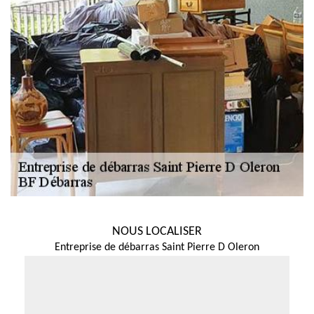
NOUS LOCALISER
Entreprise de débarras Saint Pierre D Oleron