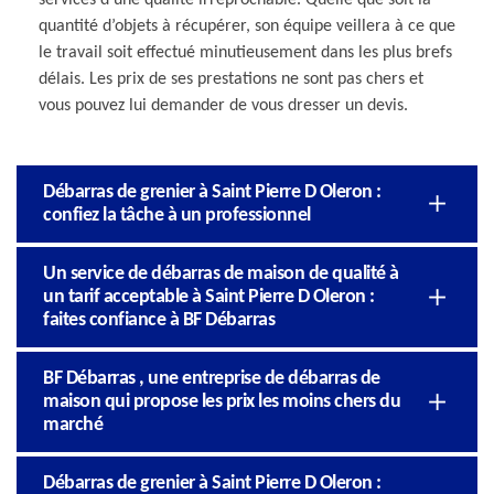
quantité d’objets à récupérer, son équipe veillera à ce que
le travail soit effectué minutieusement dans les plus brefs
délais. Les prix de ses prestations ne sont pas chers et
vous pouvez lui demander de vous dresser un devis.
Débarras de grenier à Saint Pierre D Oleron :
confiez la tâche à un professionnel
Un service de débarras de maison de qualité à
un tarif acceptable à Saint Pierre D Oleron :
faites confiance à BF Débarras
BF Débarras , une entreprise de débarras de
maison qui propose les prix les moins chers du
marché
Débarras de grenier à Saint Pierre D Oleron :