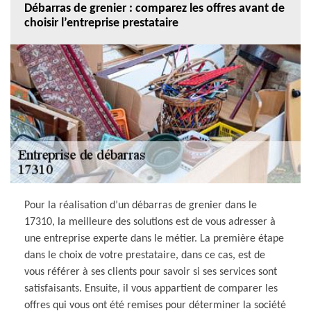
Débarras de grenier : comparez les offres avant de
choisir l’entreprise prestataire
Pour la réalisation d’un débarras de grenier dans le
17310, la meilleure des solutions est de vous adresser à
une entreprise experte dans le métier. La première étape
dans le choix de votre prestataire, dans ce cas, est de
vous référer à ses clients pour savoir si ses services sont
satisfaisants. Ensuite, il vous appartient de comparer les
offres qui vous ont été remises pour déterminer la société