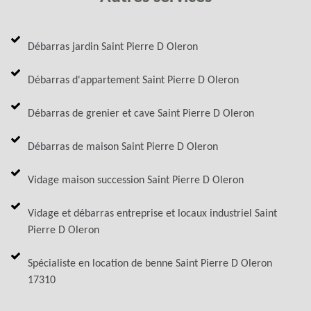
Débarras jardin Saint Pierre D Oleron
Débarras d'appartement Saint Pierre D Oleron
Débarras de grenier et cave Saint Pierre D Oleron
Débarras de maison Saint Pierre D Oleron
Vidage maison succession Saint Pierre D Oleron
Vidage et débarras entreprise et locaux industriel Saint
Pierre D Oleron
Spécialiste en location de benne Saint Pierre D Oleron
17310