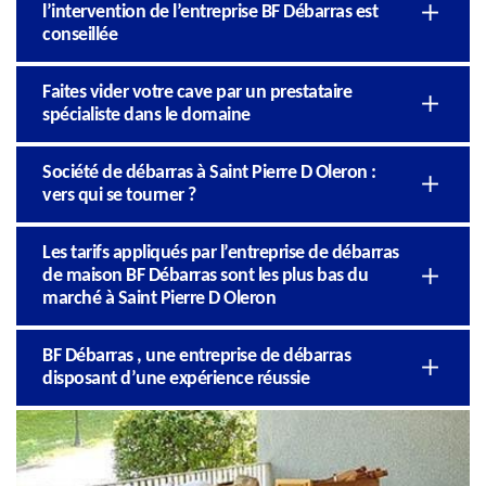
l’intervention de l’entreprise BF Débarras est
conseillée
Faites vider votre cave par un prestataire
spécialiste dans le domaine
Société de débarras à Saint Pierre D Oleron :
vers qui se tourner ?
Les tarifs appliqués par l’entreprise de débarras
de maison BF Débarras sont les plus bas du
marché à Saint Pierre D Oleron
BF Débarras , une entreprise de débarras
disposant d’une expérience réussie