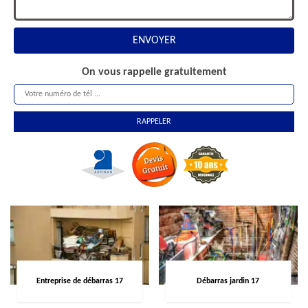
On vous rappelle gratuitement
Entreprise de débarras 17
Débarras jardin 17