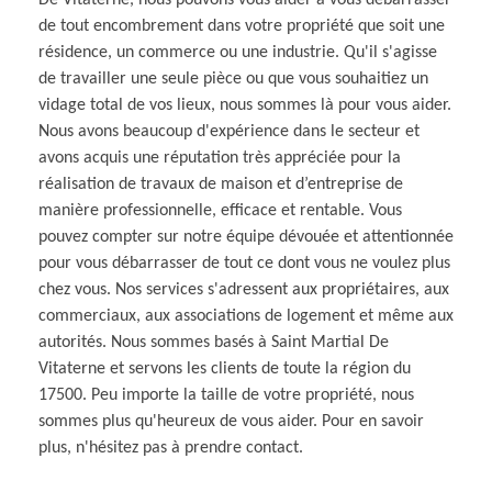
de tout encombrement dans votre propriété que soit une
résidence, un commerce ou une industrie. Qu'il s'agisse
de travailler une seule pièce ou que vous souhaitiez un
vidage total de vos lieux, nous sommes là pour vous aider.
Nous avons beaucoup d'expérience dans le secteur et
avons acquis une réputation très appréciée pour la
réalisation de travaux de maison et d’entreprise de
manière professionnelle, efficace et rentable. Vous
pouvez compter sur notre équipe dévouée et attentionnée
pour vous débarrasser de tout ce dont vous ne voulez plus
chez vous. Nos services s'adressent aux propriétaires, aux
commerciaux, aux associations de logement et même aux
autorités. Nous sommes basés à Saint Martial De
Vitaterne et servons les clients de toute la région du
17500. Peu importe la taille de votre propriété, nous
sommes plus qu'heureux de vous aider. Pour en savoir
plus, n'hésitez pas à prendre contact.