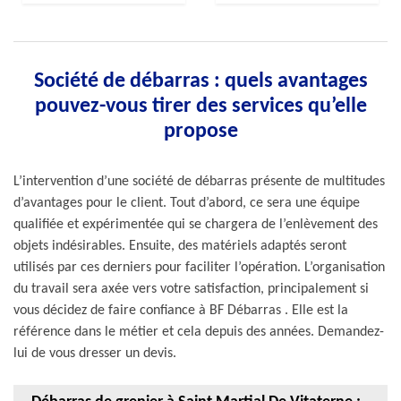
Société de débarras : quels avantages
pouvez-vous tirer des services qu’elle
propose
L’intervention d’une société de débarras présente de multitudes
d’avantages pour le client. Tout d’abord, ce sera une équipe
qualifiée et expérimentée qui se chargera de l’enlèvement des
objets indésirables. Ensuite, des matériels adaptés seront
utilisés par ces derniers pour faciliter l’opération. L’organisation
du travail sera axée vers votre satisfaction, principalement si
vous décidez de faire confiance à BF Débarras . Elle est la
référence dans le métier et cela depuis des années. Demandez-
lui de vous dresser un devis.