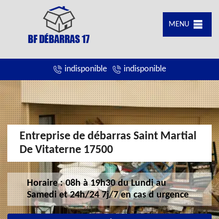
MENU
indisponible
indisponible
Entreprise de débarras Saint Martial
De Vitaterne 17500
Horaire : 08h à 19h30 du Lundi au
Samedi et 24h/24 7j/7 en cas d urgence