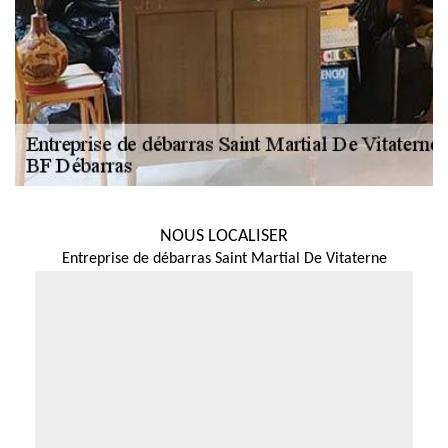
NOUS LOCALISER
Entreprise de débarras Saint Martial De Vitaterne