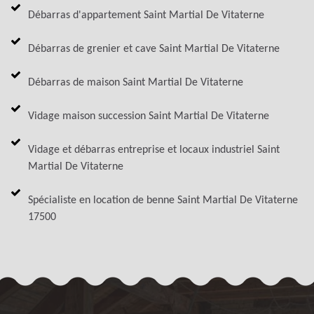
Débarras d'appartement Saint Martial De Vitaterne
Débarras de grenier et cave Saint Martial De Vitaterne
Débarras de maison Saint Martial De Vitaterne
Vidage maison succession Saint Martial De Vitaterne
Vidage et débarras entreprise et locaux industriel Saint
Martial De Vitaterne
Spécialiste en location de benne Saint Martial De Vitaterne
17500