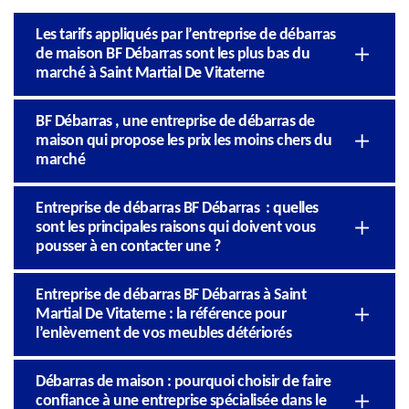
Les tarifs appliqués par l’entreprise de débarras
de maison BF Débarras sont les plus bas du
marché à Saint Martial De Vitaterne
BF Débarras , une entreprise de débarras de
maison qui propose les prix les moins chers du
marché
Entreprise de débarras BF Débarras : quelles
sont les principales raisons qui doivent vous
pousser à en contacter une ?
Entreprise de débarras BF Débarras à Saint
Martial De Vitaterne : la référence pour
l’enlèvement de vos meubles détériorés
Débarras de maison : pourquoi choisir de faire
confiance à une entreprise spécialisée dans le