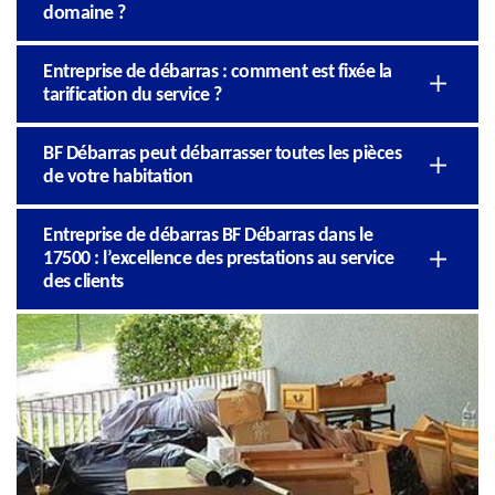
domaine ?
Entreprise de débarras : comment est fixée la
tarification du service ?
BF Débarras peut débarrasser toutes les pièces
de votre habitation
Entreprise de débarras BF Débarras dans le
17500 : l’excellence des prestations au service
des clients