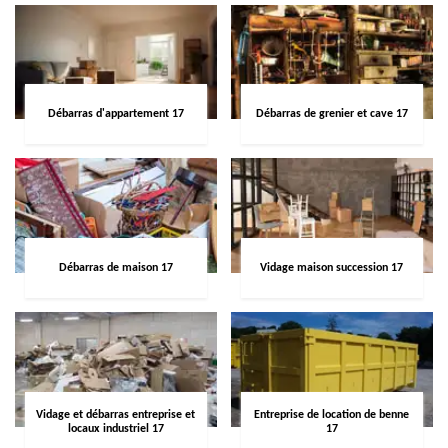
Débarras d'appartement 17
Débarras de grenier et cave 17
Débarras de maison 17
Vidage maison succession 17
Vidage et débarras entreprise et
Entreprise de location de benne
locaux industriel 17
17