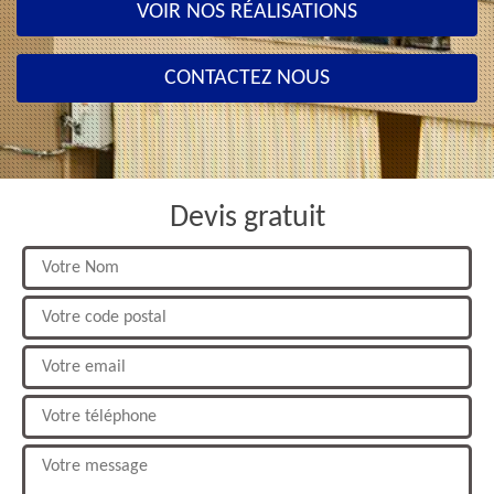
VOIR NOS RÉALISATIONS
CONTACTEZ NOUS
Devis gratuit