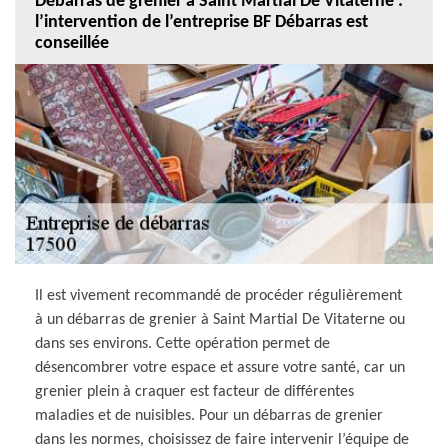
Débarras de grenier à Saint Martial De Vitaterne :
l’intervention de l’entreprise BF Débarras est
conseillée
Il est vivement recommandé de procéder régulièrement
à un débarras de grenier à Saint Martial De Vitaterne ou
dans ses environs. Cette opération permet de
désencombrer votre espace et assure votre santé, car un
grenier plein à craquer est facteur de différentes
maladies et de nuisibles. Pour un débarras de grenier
dans les normes, choisissez de faire intervenir l’équipe de