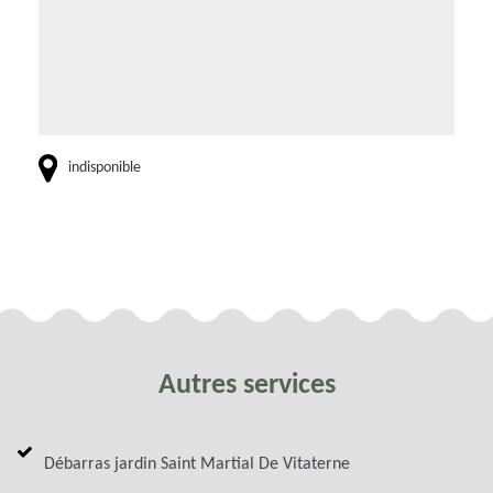
indisponible
Autres services
Débarras jardin Saint Martial De Vitaterne