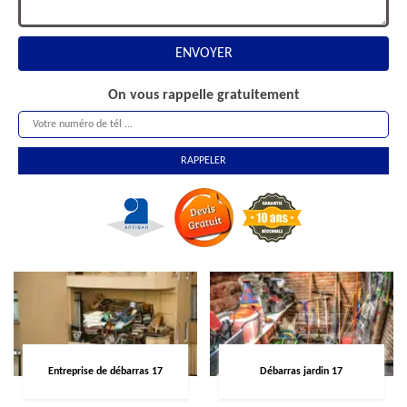
On vous rappelle gratuitement
Entreprise de débarras 17
Débarras jardin 17