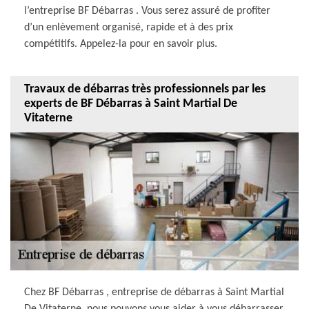
l’entreprise BF Débarras . Vous serez assuré de profiter
d’un enlèvement organisé, rapide et à des prix
compétitifs. Appelez-la pour en savoir plus.
Travaux de débarras très professionnels par les
experts de BF Débarras à Saint Martial De
Vitaterne
Chez BF Débarras , entreprise de débarras à Saint Martial
De Vitaterne, nous pouvons vous aider à vous débarrasser