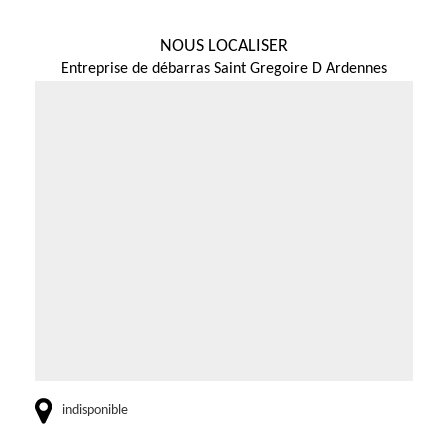
NOUS LOCALISER
Entreprise de débarras Saint Gregoire D Ardennes
indisponible