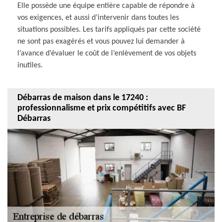
Elle possède une équipe entière capable de répondre à
vos exigences, et aussi d’intervenir dans toutes les
situations possibles. Les tarifs appliqués par cette société
ne sont pas exagérés et vous pouvez lui demander à
l’avance d’évaluer le coût de l’enlèvement de vos objets
inutiles.
Débarras de maison dans le 17240 :
professionnalisme et prix compétitifs avec BF
Débarras