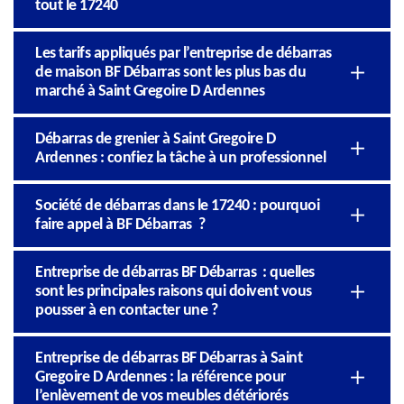
tout le 17240
Les tarifs appliqués par l’entreprise de débarras
de maison BF Débarras sont les plus bas du
marché à Saint Gregoire D Ardennes
Débarras de grenier à Saint Gregoire D
Ardennes : confiez la tâche à un professionnel
Société de débarras dans le 17240 : pourquoi
faire appel à BF Débarras ?
Entreprise de débarras BF Débarras : quelles
sont les principales raisons qui doivent vous
pousser à en contacter une ?
Entreprise de débarras BF Débarras à Saint
Gregoire D Ardennes : la référence pour
l’enlèvement de vos meubles détériorés