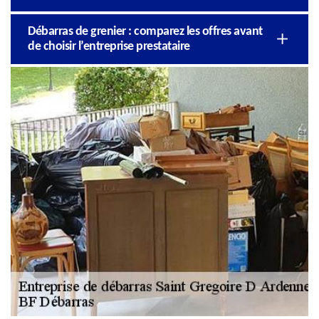
Débarras de grenier : comparez les offres avant
de choisir l’entreprise prestataire