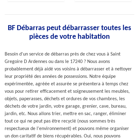
BF Débarras peut débarrasser toutes les
pièces de votre habitation
Besoin d'un service de débarras près de chez vous à Saint
Gregoire D Ardennes ou dans le 17240 ? Nous avons
probablement déjà aidé vos voisins à débarrasser et à nettoyer
leur propriété des années de possessions. Notre équipe
expérimentée, agréée et assurée se présentera à temps chez
vous pour retirer efficacement et soigneusement les meubles,
objets, paperasses, déchets et ordures de vos chambres, les
déchets de votre jardin, votre garage, grenier, cave, bureau,
jardin, etc. Nous allons trier, mettre en sac, ranger, éliminer
tout ce qui ne peut pas être recyclé (nous sommes très
respectueux de l'environnement) et pouvons même organiser
un don caritatif de biens récupérables. Oui, nous pouvons