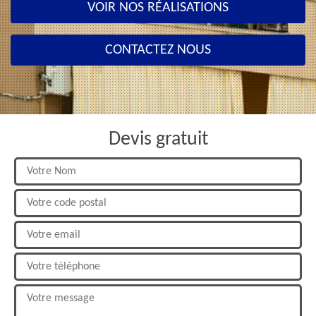
VOIR NOS RÉALISATIONS
CONTACTEZ NOUS
Devis gratuit