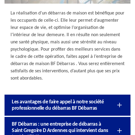
La réalisation d’un débarras de maison est bénéfique pour
les occupants de celle-ci. Elle leur permet d’augmenter
leur espace de vie, et optimise l’organisation de
l’intérieur de leur demeure. Il en résulte non seulement
une santé physique, mais aussi une sérénité au niveau
psychologique. Pour profiter des meilleurs services dans
le cadre de cette opération, faites appel à l’entreprise de
débarras de maison BF Débarras . Vous serez entièrement
satisfaits de ses interventions, d’autant plus que ses prix
sont abordables.
Les avantages de faire appel à notre société
professionnelle du débarras BF Débarras
BF Débarras : une entreprise de débarras à
Saint Gregoire D Ardennes qui intervient dans