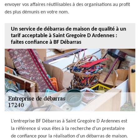
envoyer vos affaires réutilisables à des organisations au profit
des plus démunis en votre nom.
Un service de débarras de maison de qualité à un
tarif acceptable à Saint Gregoire D Ardennes :
faites confiance à BF Débarras
L’entreprise BF Débarras à Saint Gregoire D Ardennes est
la référence si vous êtes à la recherche d’un prestataire
de confiance pour la réalisation d’un débarras de maison.