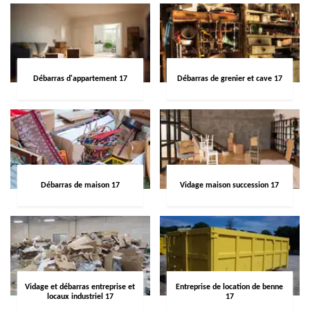
Débarras d'appartement 17
Débarras de grenier et cave 17
Débarras de maison 17
Vidage maison succession 17
Vidage et débarras entreprise et
Entreprise de location de benne
locaux industriel 17
17