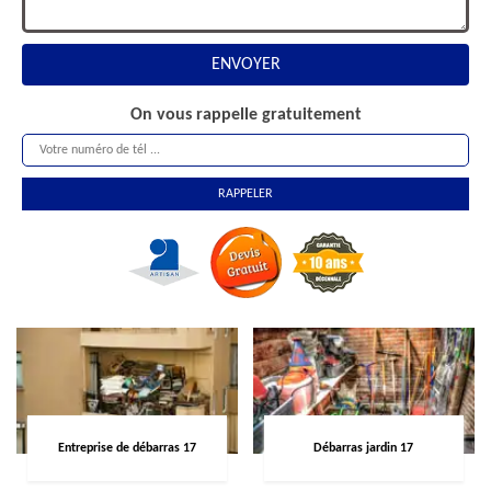
On vous rappelle gratuitement
Entreprise de débarras 17
Débarras jardin 17