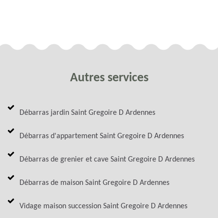
Autres services
Débarras jardin Saint Gregoire D Ardennes
Débarras d'appartement Saint Gregoire D Ardennes
Débarras de grenier et cave Saint Gregoire D Ardennes
Débarras de maison Saint Gregoire D Ardennes
Vidage maison succession Saint Gregoire D Ardennes