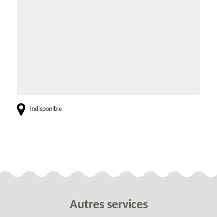
indisponible
Autres services