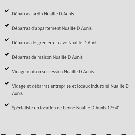
Débarras jardin Nuaille D Aunis
Débarras d'appartement Nuaille D Aunis
Débarras de grenier et cave Nuaille D Aunis
Débarras de maison Nuaille D Aunis
Vidage maison succession Nuaille D Aunis
Vidage et débarras entreprise et locaux industriel Nuaille D
Aunis
Spécialiste en location de benne Nuaille D Aunis 17540