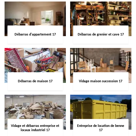
Débarras d'appartement 17
Débarras de grenier et cave 17
Débarras de maison 17
Vidage maison succession 17
Vidage et débarras entreprise et
Entreprise de location de benne
locaux industriel 17
17