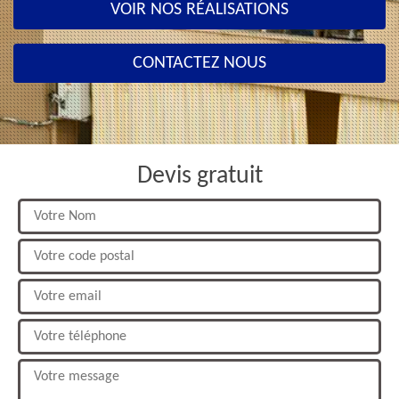
VOIR NOS RÉALISATIONS
CONTACTEZ NOUS
Devis gratuit