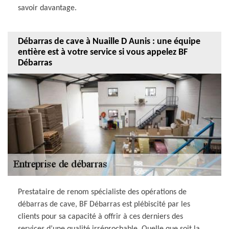
savoir davantage.
Débarras de cave à Nuaille D Aunis : une équipe
entière est à votre service si vous appelez BF
Débarras
Prestataire de renom spécialiste des opérations de
débarras de cave, BF Débarras est plébiscité par les
clients pour sa capacité à offrir à ces derniers des
services d’une qualité irréprochable. Quelle que soit la