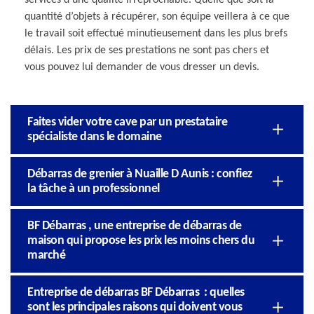
quantité d’objets à récupérer, son équipe veillera à ce que
le travail soit effectué minutieusement dans les plus brefs
délais. Les prix de ses prestations ne sont pas chers et
vous pouvez lui demander de vous dresser un devis.
Faites vider votre cave par un prestataire
spécialiste dans le domaine
Débarras de grenier à Nuaille D Aunis : confiez
la tâche à un professionnel
BF Débarras , une entreprise de débarras de
maison qui propose les prix les moins chers du
marché
Entreprise de débarras BF Débarras : quelles
sont les principales raisons qui doivent vous