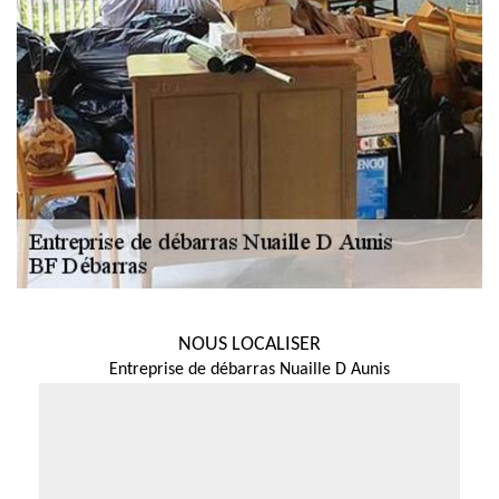
NOUS LOCALISER
Entreprise de débarras Nuaille D Aunis