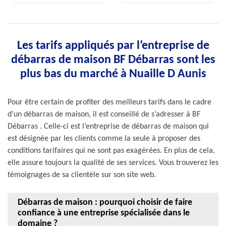
Les tarifs appliqués par l’entreprise de
débarras de maison BF Débarras sont les
plus bas du marché à Nuaille D Aunis
Pour être certain de profiter des meilleurs tarifs dans le cadre
d’un débarras de maison, il est conseillé de s’adresser à BF
Débarras . Celle-ci est l’entreprise de débarras de maison qui
est désignée par les clients comme la seule à proposer des
conditions tarifaires qui ne sont pas exagérées. En plus de cela,
elle assure toujours la qualité de ses services. Vous trouverez les
témoignages de sa clientèle sur son site web.
Débarras de maison : pourquoi choisir de faire
confiance à une entreprise spécialisée dans le
domaine ?