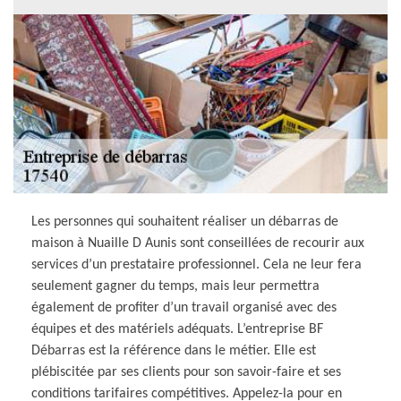
Les personnes qui souhaitent réaliser un débarras de
maison à Nuaille D Aunis sont conseillées de recourir aux
services d’un prestataire professionnel. Cela ne leur fera
seulement gagner du temps, mais leur permettra
également de profiter d’un travail organisé avec des
équipes et des matériels adéquats. L’entreprise BF
Débarras est la référence dans le métier. Elle est
plébiscitée par ses clients pour son savoir-faire et ses
conditions tarifaires compétitives. Appelez-la pour en