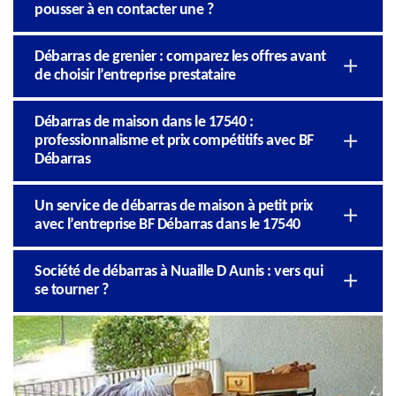
pousser à en contacter une ?
Débarras de grenier : comparez les offres avant
de choisir l’entreprise prestataire
Débarras de maison dans le 17540 :
professionnalisme et prix compétitifs avec BF
Débarras
Un service de débarras de maison à petit prix
avec l’entreprise BF Débarras dans le 17540
Société de débarras à Nuaille D Aunis : vers qui
se tourner ?