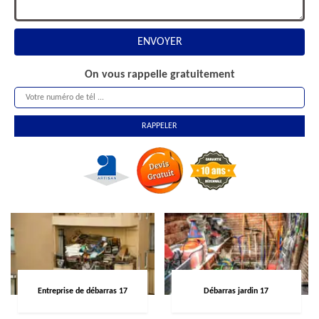
On vous rappelle gratuitement
Entreprise de débarras 17
Débarras jardin 17