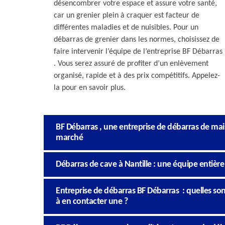
désencombrer votre espace et assure votre santé,
car un grenier plein à craquer est facteur de
différentes maladies et de nuisibles. Pour un
débarras de grenier dans les normes, choisissez de
faire intervenir l’équipe de l’entreprise BF Débarras
. Vous serez assuré de profiter d’un enlèvement
organisé, rapide et à des prix compétitifs. Appelez-
la pour en savoir plus.
BF Débarras , une entreprise de débarras de mai
marché
Débarras de cave à Nantille : une équipe entière 
Entreprise de débarras BF Débarras : quelles son
à en contacter une ?