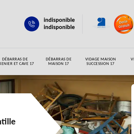
indisponible
indisponible
DÉBARRAS DE
DÉBARRAS DE
VIDAGE MAISON
V
RENIER ET CAVE 17
MAISON 17
SUCCESSION 17
tille