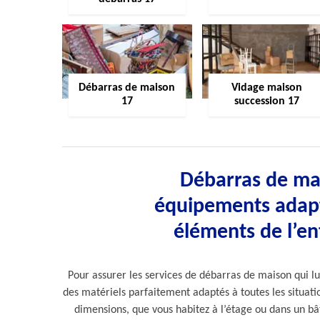
Débarras de maison
Vidage maison
17
succession 17
Débarras de mai
équipements adapté
éléments de l’en
Pour assurer les services de débarras de maison qui lui
des matériels parfaitement adaptés à toutes les situati
dimensions, que vous habitez à l’étage ou dans un bât