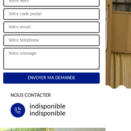
NOUS CONTACTER
indisponible
indisponible