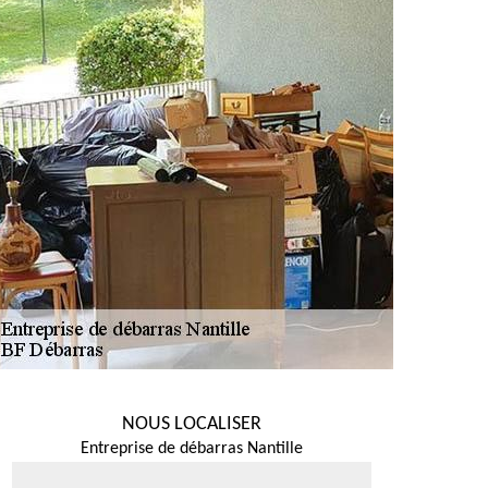
NOUS LOCALISER
Entreprise de débarras Nantille