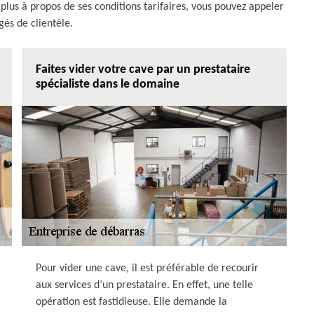
r plus à propos de ses conditions tarifaires, vous pouvez appeler
gés de clientèle.
Faites vider votre cave par un prestataire
spécialiste dans le domaine
Pour vider une cave, il est préférable de recourir
aux services d’un prestataire. En effet, une telle
opération est fastidieuse. Elle demande la