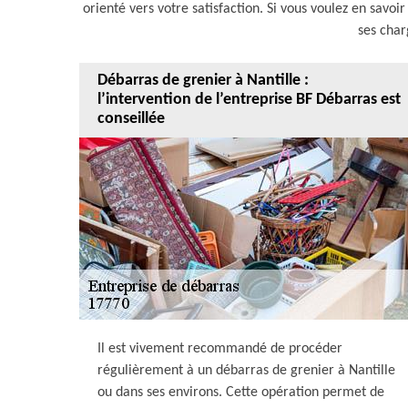
orienté vers votre satisfaction. Si vous voulez en savoi
ses char
Débarras de grenier à Nantille :
l’intervention de l’entreprise BF Débarras est
conseillée
Il est vivement recommandé de procéder
régulièrement à un débarras de grenier à Nantille
ou dans ses environs. Cette opération permet de