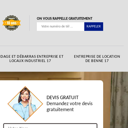
ON VOUS RAPPELLE GRATUITEMENT
IDAGE ET DÉBARRAS ENTREPRISE ET
ENTREPRISE DE LOCATION
LOCAUX INDUSTRIEL 17
DE BENNE 17
DEVIS GRATUIT
Demandez votre devis
gratuitement