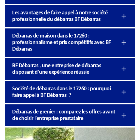
Les avantages de faire appel à notre société
professionnelle du débarras BF Débarras
Débarras de maison dans le 17260 :
professionnalisme et prix compétitifs avec BF
Débarras
BF Débarras , une entreprise de débarras
disposant d’une expérience réussie
Société de débarras dans le 17260 : pourquoi
faire appel à BF Débarras ?
Débarras de grenier : comparez les offres avant
de choisir l’entreprise prestataire