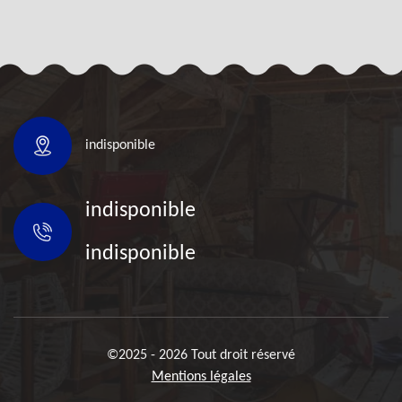
indisponible
indisponible
indisponible
©2025 - 2026 Tout droit réservé
Mentions légales