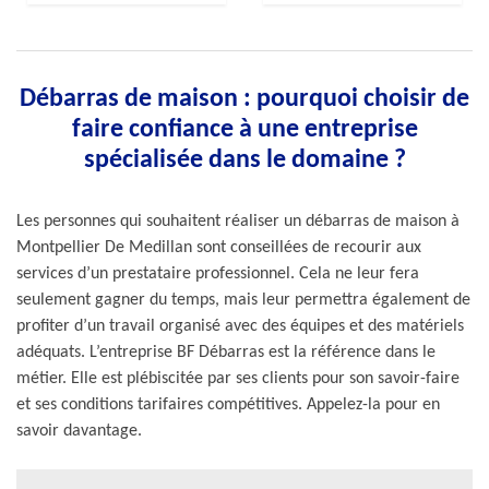
Débarras de maison : pourquoi choisir de
faire confiance à une entreprise
spécialisée dans le domaine ?
Les personnes qui souhaitent réaliser un débarras de maison à
Montpellier De Medillan sont conseillées de recourir aux
services d’un prestataire professionnel. Cela ne leur fera
seulement gagner du temps, mais leur permettra également de
profiter d’un travail organisé avec des équipes et des matériels
adéquats. L’entreprise BF Débarras est la référence dans le
métier. Elle est plébiscitée par ses clients pour son savoir-faire
et ses conditions tarifaires compétitives. Appelez-la pour en
savoir davantage.