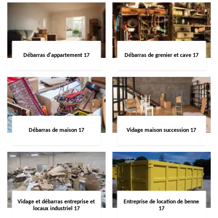
Débarras d'appartement 17
Débarras de grenier et cave 17
Débarras de maison 17
Vidage maison succession 17
Vidage et débarras entreprise et
Entreprise de location de benne
locaux industriel 17
17