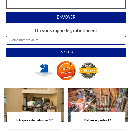
On vous rappelle gratuitement
Entreprise de débarras 17
Débarras jardin 17