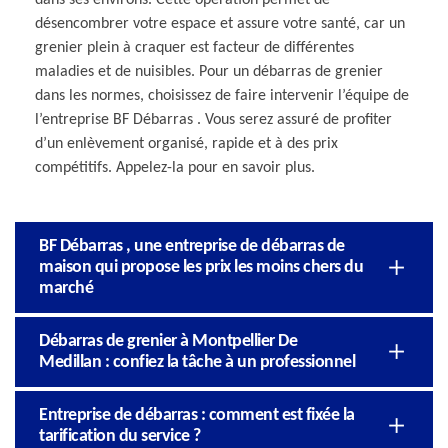
désencombrer votre espace et assure votre santé, car un
grenier plein à craquer est facteur de différentes
maladies et de nuisibles. Pour un débarras de grenier
dans les normes, choisissez de faire intervenir l’équipe de
l’entreprise BF Débarras . Vous serez assuré de profiter
d’un enlèvement organisé, rapide et à des prix
compétitifs. Appelez-la pour en savoir plus.
BF Débarras , une entreprise de débarras de
maison qui propose les prix les moins chers du
marché
Débarras de grenier à Montpellier De
Medillan : confiez la tâche à un professionnel
Entreprise de débarras : comment est fixée la
tarification du service ?