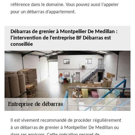
référence dans le domaine. Vous pouvez aussi l’appeler
pour un débarras d’appartement.
Débarras de grenier à Montpellier De Medillan :
l’intervention de l’entreprise BF Débarras est
conseillée
Il est vivement recommandé de procéder régulièrement
à un débarras de grenier à Montpellier De Medillan ou
dans ses environs. Cette opération permet de