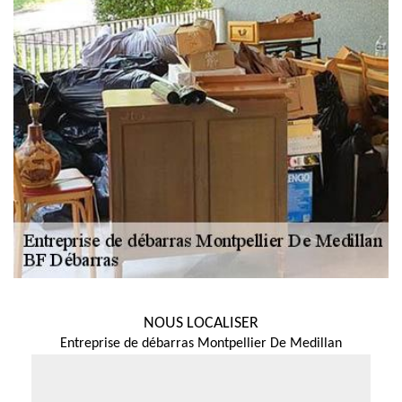
NOUS LOCALISER
Entreprise de débarras Montpellier De Medillan