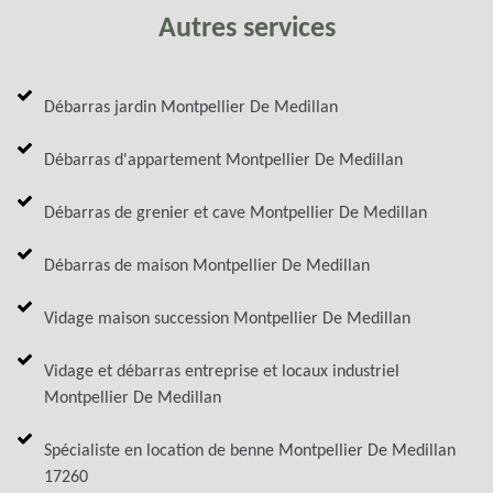
Autres services
Débarras jardin Montpellier De Medillan
Débarras d'appartement Montpellier De Medillan
Débarras de grenier et cave Montpellier De Medillan
Débarras de maison Montpellier De Medillan
Vidage maison succession Montpellier De Medillan
Vidage et débarras entreprise et locaux industriel
Montpellier De Medillan
Spécialiste en location de benne Montpellier De Medillan
17260