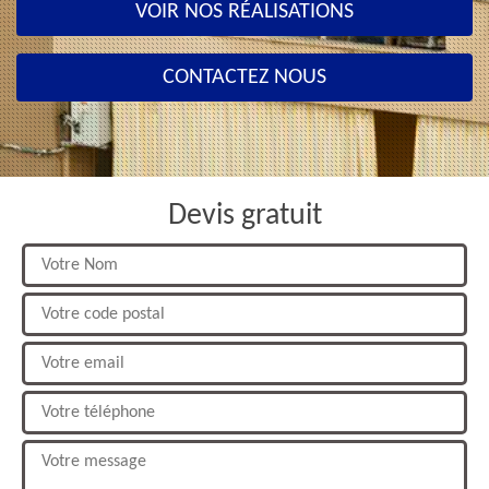
VOIR NOS RÉALISATIONS
CONTACTEZ NOUS
Devis gratuit