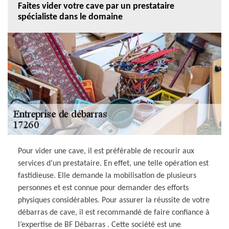
Faites vider votre cave par un prestataire
spécialiste dans le domaine
Pour vider une cave, il est préférable de recourir aux
services d’un prestataire. En effet, une telle opération est
fastidieuse. Elle demande la mobilisation de plusieurs
personnes et est connue pour demander des efforts
physiques considérables. Pour assurer la réussite de votre
débarras de cave, il est recommandé de faire confiance à
l’expertise de BF Débarras . Cette société est une