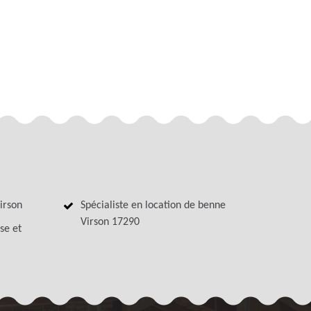
irson
Spécialiste en location de benne
Virson 17290
se et