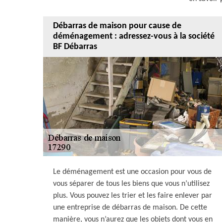
Débarras de maison pour cause de
déménagement : adressez-vous à la société
BF Débarras
Le déménagement est une occasion pour vous de
vous séparer de tous les biens que vous n’utilisez
plus. Vous pouvez les trier et les faire enlever par
une entreprise de débarras de maison. De cette
manière, vous n’aurez que les objets dont vous en