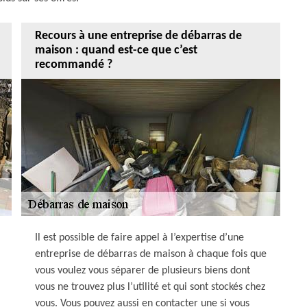
Recours à une entreprise de débarras de
maison : quand est-ce que c’est
recommandé ?
Il est possible de faire appel à l’expertise d’une
entreprise de débarras de maison à chaque fois que
vous voulez vous séparer de plusieurs biens dont
vous ne trouvez plus l’utilité et qui sont stockés chez
vous. Vous pouvez aussi en contacter une si vous