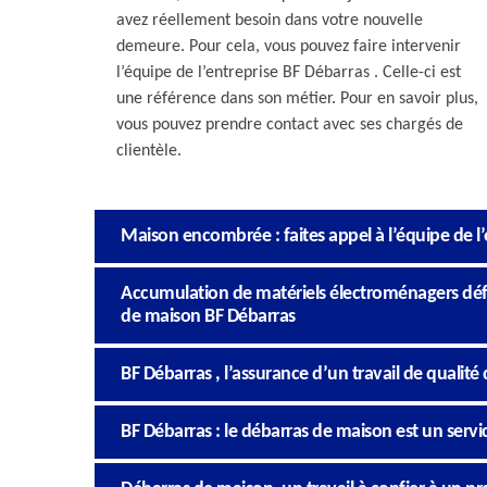
avez réellement besoin dans votre nouvelle
demeure. Pour cela, vous pouvez faire intervenir
l’équipe de l’entreprise BF Débarras . Celle-ci est
une référence dans son métier. Pour en savoir plus,
vous pouvez prendre contact avec ses chargés de
clientèle.
Maison encombrée : faites appel à l’équipe de l
Accumulation de matériels électroménagers défai
de maison BF Débarras
BF Débarras , l’assurance d’un travail de qualit
BF Débarras : le débarras de maison est un serv