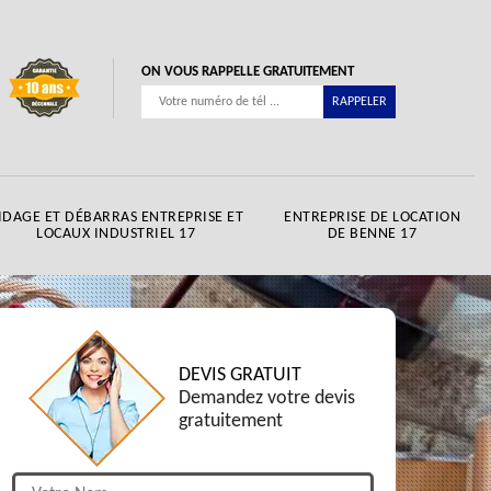
ON VOUS RAPPELLE GRATUITEMENT
IDAGE ET DÉBARRAS ENTREPRISE ET
ENTREPRISE DE LOCATION
LOCAUX INDUSTRIEL 17
DE BENNE 17
DEVIS GRATUIT
Demandez votre devis
gratuitement