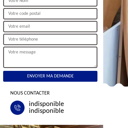
NOUS CONTACTER
indisponible
indisponible