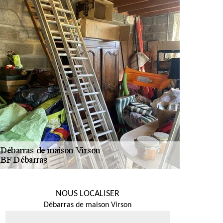
NOUS LOCALISER
Débarras de maison Virson