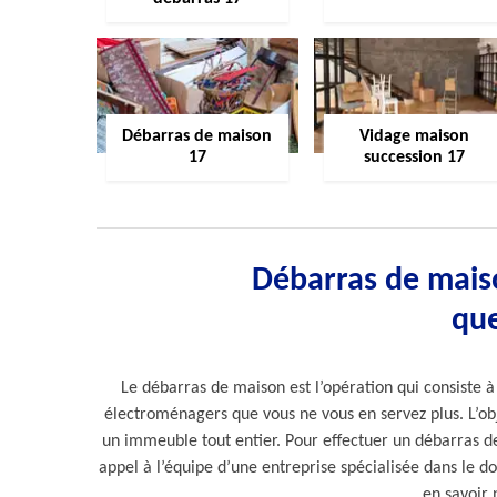
Débarras de maison
Vidage maison
17
succession 17
Débarras de maiso
que
Le débarras de maison est l’opération qui consiste à
électroménagers que vous ne vous en servez plus. L’obj
un immeuble tout entier. Pour effectuer un débarras de 
appel à l’équipe d’une entreprise spécialisée dans le 
en savoir p